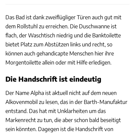
Das Bad ist dank zweiflügliger Türen auch gut mit
dem Rollstuhl zu erreichen. Die Duschwanne ist
flach, der Waschtisch niedrig und die Banktoilette
bietet Platz zum Abstützen links und recht, so
können auch gehandicapte Menschen hier ihre
Morgentoilette allein oder mit Hilfe erledigen.
Die Handschrift ist eindeutig
Der Name Alpha ist aktuell nicht auf dem neuen
Alkovenmobil zu lesen, das in der Barth-Manufaktur
entstand. Das hat mit Unklarheiten um das
Markenrecht zu tun, die aber schon bald beseitigt
sein könnten. Dagegen ist die Handschrift von