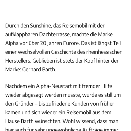
Durch den Sunshine, das Reisemobil mit der
aufklappbaren Dachterrasse, machte die Marke
Alpha vor über 20 Jahren Furore. Das ist längst Teil
einer wechselvollen Geschichte des rheinhessischen
Herstellers. Geblieben ist stets der Kopf hinter der
Marke: Gerhard Barth.
Nachdem ein Alpha-Neustart mit fremder Hilfe
wieder abgesagt werden musste, wurde es still um
den Gründer – bis zufriedene Kunden von früher
kamen und sich wieder ein Reisemobil aus dem
Hause Barth wünschten. Wohl wissend, dass man
hier auch für sehr ungewöhnliche Aufträge immer