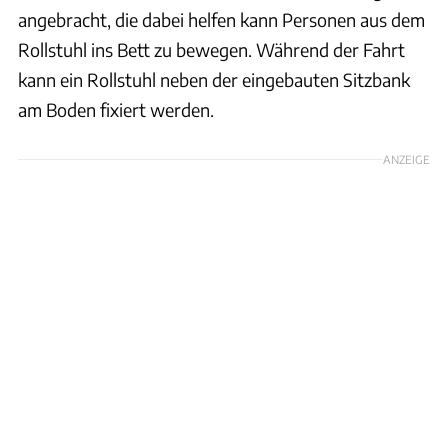
angebracht, die dabei helfen kann Personen aus dem
Rollstuhl ins Bett zu bewegen. Während der Fahrt
kann ein Rollstuhl neben der eingebauten Sitzbank
am Boden fixiert werden.
ANZEIGE