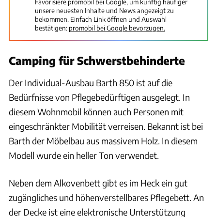
Favorisiere promobil bei Google, um künftig häufiger
unsere neuesten Inhalte und News angezeigt zu
bekommen. Einfach Link öffnen und Auswahl
bestätigen:
promobil bei Google bevorzugen.
Camping für Schwerstbehinderte
Der Individual-Ausbau Barth 850 ist auf die
Bedürfnisse von Pflegebedürftigen ausgelegt. In
diesem Wohnmobil können auch Personen mit
eingeschränkter Mobilität verreisen. Bekannt ist bei
Barth der Möbelbau aus massivem Holz. In diesem
Modell wurde ein heller Ton verwendet.
Neben dem Alkovenbett gibt es im Heck ein gut
zugängliches und höhenverstellbares Pflegebett. An
der Decke ist eine elektronische Unterstützung