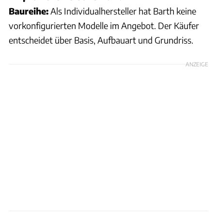
Baureihe:
Als Individualhersteller hat Barth keine
vorkonfigurierten Modelle im Angebot. Der Käufer
entscheidet über Basis, Aufbauart und Grundriss.
ANZEIGE