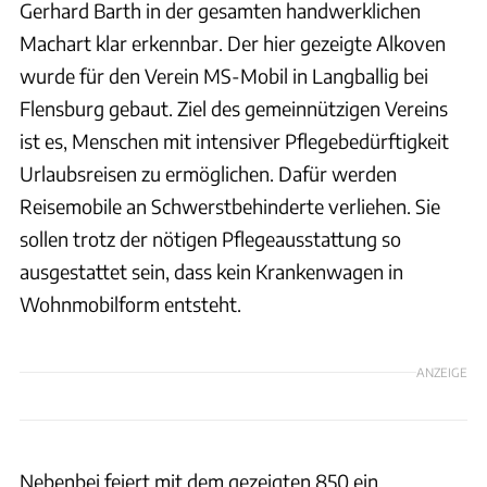
Gerhard Barth in der gesamten handwerklichen
Machart klar erkennbar. Der hier gezeigte Alkoven
wurde für den Verein MS-Mobil in Langballig bei
Flensburg gebaut. Ziel des gemeinnützigen Vereins
ist es, Menschen mit intensiver Pflegebedürftigkeit
Urlaubsreisen zu ermöglichen. Dafür werden
Reisemobile an Schwerstbehinderte verliehen. Sie
sollen trotz der nötigen Pflegeausstattung so
ausgestattet sein, dass kein Krankenwagen in
Wohnmobilform entsteht.
ANZEIGE
Nebenbei feiert mit dem gezeigten 850 ein