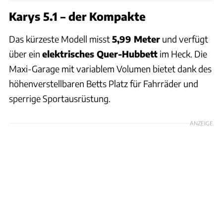
Karys 5.1 – der Kompakte
Das kürzeste Modell misst
5,99 Meter
und verfügt
über ein
elektrisches Quer-Hubbett
im Heck. Die
Maxi-Garage mit variablem Volumen bietet dank des
höhenverstellbaren Betts Platz für Fahrräder und
sperrige Sportausrüstung.
ANZEIGE