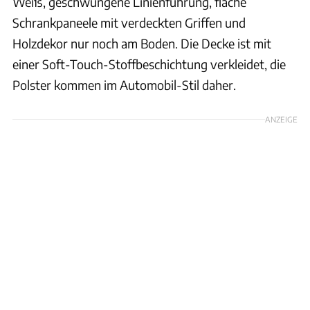
Weiß, geschwungene Linienführung, flache
Schrankpaneele mit verdeckten Griffen und
Holzdekor nur noch am Boden. Die Decke ist mit
einer Soft-Touch-Stoffbeschichtung verkleidet, die
Polster kommen im Automobil-Stil daher.
ANZEIGE