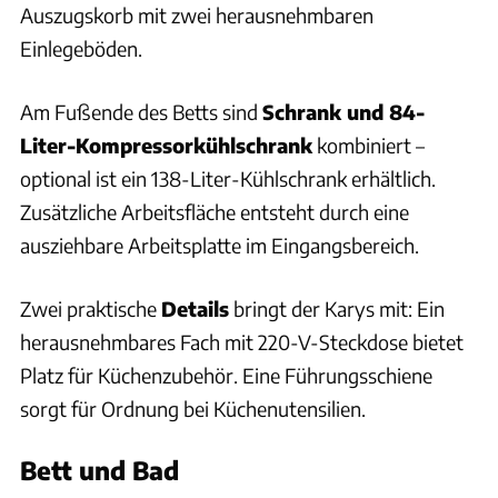
Auszugskorb mit zwei herausnehmbaren
Einlegeböden.
Am Fußende des Betts sind
Schrank und 84-
Liter-Kompressorkühlschrank
kombiniert –
optional ist ein 138-Liter-Kühlschrank erhältlich.
Zusätzliche Arbeitsfläche entsteht durch eine
ausziehbare Arbeitsplatte im Eingangsbereich.
Zwei praktische
Details
bringt der Karys mit: Ein
herausnehmbares Fach mit 220-V-Steckdose bietet
Platz für Küchenzubehör. Eine Führungsschiene
sorgt für Ordnung bei Küchenutensilien.
Bett und Bad