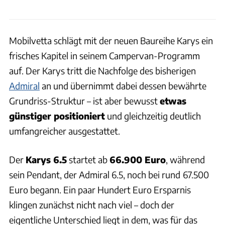
Mobilvetta schlägt mit der neuen Baureihe Karys ein
frisches Kapitel in seinem Campervan-Programm
auf. Der Karys tritt die Nachfolge des bisherigen
Admiral
an und übernimmt dabei dessen bewährte
Grundriss-Struktur – ist aber bewusst
etwas
günstiger positioniert
und gleichzeitig deutlich
umfangreicher ausgestattet.
Der
Karys 6.5
startet ab
66.900 Euro
, während
sein Pendant, der Admiral 6.5, noch bei rund
67.500
Euro begann. Ein paar Hundert Euro Ersparnis
klingen zunächst nicht nach viel – doch der
eigentliche Unterschied liegt in dem, was für das