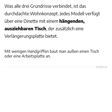
Was alle drei Grundrisse verbindet, ist das
durchdachte Wohnkonzept. Jedes Modell verfügt
über eine Dinette mit einem
hängenden,
ausziehbaren Tisch
, der zusätzlich eine
Verlängerungsplatte bietet.
Werk
Mit wenigen Handgriffen baut man außen einen Tisch
oder eine Arbeitsplatte an.
ANZEIGE