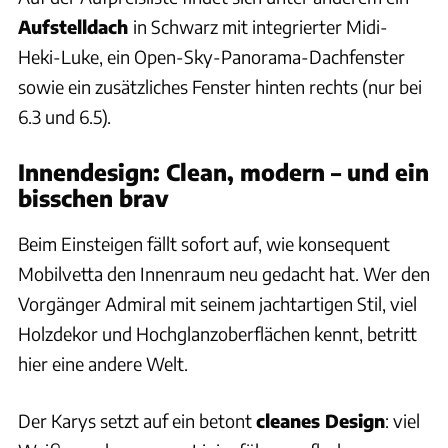
Aufstelldach
in Schwarz mit integrierter Midi-
Heki-Luke, ein Open-Sky-Panorama-Dachfenster
sowie ein zusätzliches Fenster hinten rechts (nur bei
6.3 und 6.5).
Innendesign: Clean, modern – und ein
bisschen brav
Beim Einsteigen fällt sofort auf, wie konsequent
Mobilvetta den Innenraum neu gedacht hat. Wer den
Vorgänger Admiral mit seinem jachtartigen Stil, viel
Holzdekor und Hochglanzoberflächen kennt, betritt
hier eine andere Welt.
Der Karys setzt auf ein betont
cleanes Design
: viel