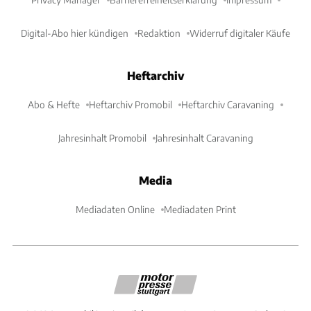
Digital-Abo hier kündigen
Redaktion
Widerruf digitaler Käufe
Heftarchiv
Abo & Hefte
Heftarchiv Promobil
Heftarchiv Caravaning
Jahresinhalt Promobil
Jahresinhalt Caravaning
Media
Mediadaten Online
Mediadaten Print