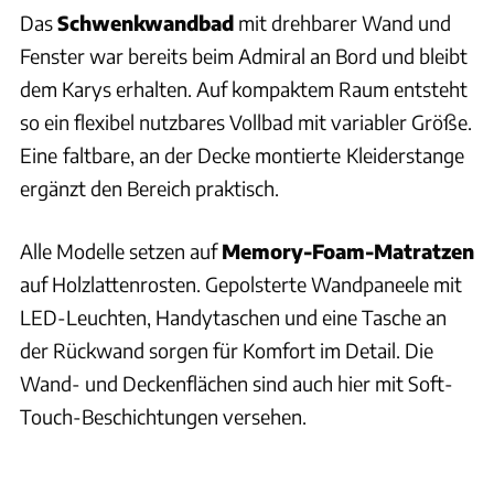
Das
Schwenkwandbad
mit drehbarer Wand und
Fenster war bereits beim Admiral an Bord und bleibt
dem Karys erhalten. Auf kompaktem Raum entsteht
so ein flexibel nutzbares Vollbad mit variabler Größe.
Eine
faltbare, an der Decke montierte
Kleiderstange
ergänzt den Bereich praktisch.
Alle Modelle setzen auf
Memory-Foam-Matratzen
auf Holzlattenrosten. Gepolsterte Wandpaneele mit
LED-Leuchten, Handytaschen und eine Tasche an
der Rückwand sorgen für Komfort im Detail. Die
Wand- und Deckenflächen sind auch hier mit Soft-
Touch-Beschichtungen versehen.