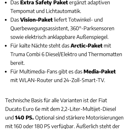
Das
Extra Safety Paket
ergänzt adaptiven
Tempomat und Lichtautomatik.
Das
Vision-Paket
liefert Totwinkel- und
Querbewegungsassistent, 360°-Parksensoren
sowie elektrisch anklappbare Außenspiegel.
Für kalte Nächte steht das
Arctic-Paket
mit
Truma Combi 6 Diesel/Elektro und Thermomatten
bereit.
Für Multimedia-Fans gibt es das
Media-Paket
mit WLAN-Router und 24-Zoll-Smart-TV.
Technische Basis für alle Varianten ist der Fiat
Ducato Euro 6e mit dem 2,2-Liter-Multijet-Diesel
und
140 PS.
Optional sind stärkere Motorisierungen
mit 160 oder 180 PS verfügbar. Äußerlich steht der