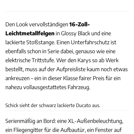
Den Look vervollständigen
16-Zoll-
Leichtmetallfelgen
in Glossy Black und eine
lackierte Stoßstange. Einen Unterfahrschutz ist
ebenfalls schon in Serie dabei, genauso wie eine
elektrische Trittstufe. Wer den Karys so ab Werk
bestellt, muss auf der Aufpreisliste kaum noch etwas
ankreuzen – ein in dieser Klasse fairer Preis für ein
nahezu vollausgestattetes Fahrzeug.
Werk
Schick sieht der schwarz lackierte Ducato aus.
Serienmäßig an Bord: eine XL-Außenbeleuchtung,
ein Fliegengitter für die Aufbautür, ein Fenster auf