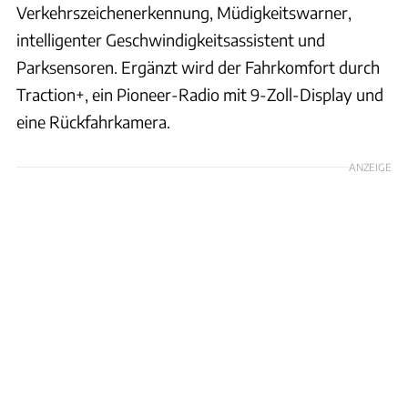
Verkehrszeichenerkennung, Müdigkeitswarner,
intelligenter Geschwindigkeitsassistent und
Parksensoren. Ergänzt wird der Fahrkomfort durch
Traction+, ein Pioneer-Radio mit 9-Zoll-Display und
eine Rückfahrkamera.
ANZEIGE