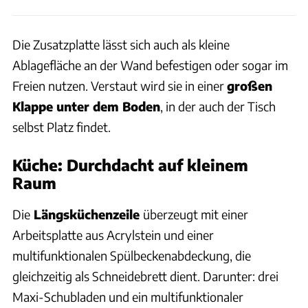
Die Zusatzplatte lässt sich auch als kleine
Ablagefläche an der Wand befestigen oder sogar im
Freien nutzen. Verstaut wird sie in einer
großen
Klappe unter dem Boden
, in der auch der Tisch
selbst Platz findet.
Küche: Durchdacht auf kleinem
Raum
Die
Längsküchenzeile
überzeugt mit einer
Arbeitsplatte aus Acrylstein und einer
multifunktionalen Spülbeckenabdeckung, die
gleichzeitig als Schneidebrett dient. Darunter: drei
Maxi-Schubladen und ein multifunktionaler