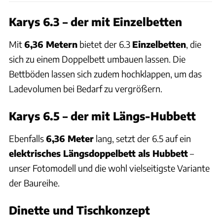
Karys 6.3 – der mit Einzelbetten
Mit
6,36 Metern
bietet der 6.3
Einzelbetten
, die
sich zu einem Doppelbett umbauen lassen. Die
Bettböden lassen sich zudem hochklappen, um das
Ladevolumen bei Bedarf zu vergrößern.
Karys 6.5 – der mit Längs-Hubbett
Ebenfalls
6,36 Meter
lang, setzt der 6.5 auf ein
elektrisches Längsdoppelbett als Hubbett
–
unser Fotomodell und die wohl vielseitigste Variante
der Baureihe.
Dinette und Tischkonzept