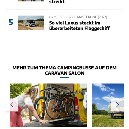
streikt
HYMER B-KLASSE MASTERLINE (2027)
5
So viel Luxus steckt im
überarbeiteten Flaggschiff
MEHR ZUM THEMA CAMPINGBUSSE AUF DEM
CARAVAN SALON