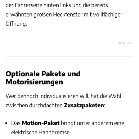
der Fahrerseite hinten links und die bereits
erwähnten großen Heckfenster mit vollflächiger
Öffnung.
ANZEIGE
Optionale Pakete und
Motorisierungen
Wer dennoch individualisieren will, hat die Wahl
zwischen durchdachten
Zusatzpaketen
:
Das
Motion-Paket
bringt unter anderem eine
elektrische Handbremse.