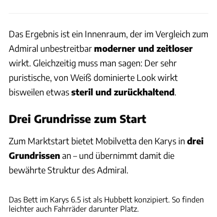
Das Ergebnis ist ein Innenraum, der im Vergleich zum
Admiral unbestreitbar
moderner und zeitloser
wirkt. Gleichzeitig muss man sagen: Der sehr
puristische, von Weiß dominierte Look wirkt
bisweilen etwas
steril und zurückhaltend
.
Drei Grundrisse zum Start
Zum Marktstart bietet Mobilvetta den Karys in
drei
Grundrissen
an – und übernimmt damit die
bewährte Struktur des Admiral.
Werk
Das Bett im Karys 6.5 ist als Hubbett konzipiert. So finden
leichter auch Fahrräder darunter Platz.