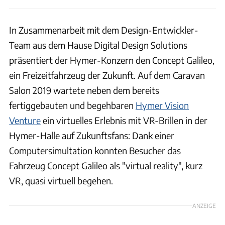
In Zusammenarbeit mit dem Design-Entwickler-
Team aus dem Hause Digital Design Solutions
präsentiert der Hymer-Konzern den Concept Galileo,
ein Freizeitfahrzeug der Zukunft. Auf dem Caravan
Salon 2019 wartete neben dem bereits
fertiggebauten und begehbaren
Hymer Vision
Venture
ein virtuelles Erlebnis mit VR-Brillen in der
Hymer-Halle auf Zukunftsfans: Dank einer
Computersimultation konnten Besucher das
Fahrzeug Concept Galileo als "virtual reality", kurz
VR, quasi virtuell begehen.
ANZEIGE