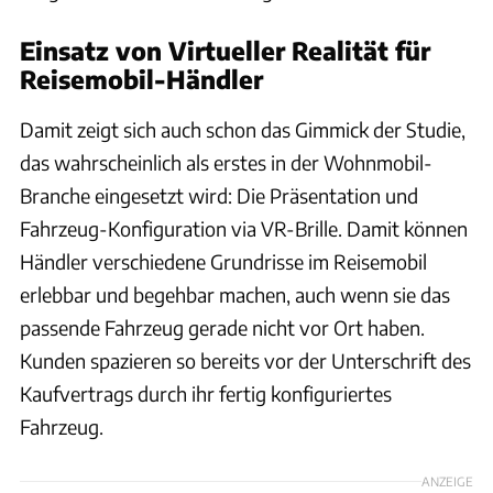
Einsatz von Virtueller Realität für
Reisemobil-Händler
Damit zeigt sich auch schon das Gimmick der Studie,
das wahrscheinlich als erstes in der Wohnmobil-
Branche eingesetzt wird: Die Präsentation und
Fahrzeug-Konfiguration via VR-Brille. Damit können
Händler verschiedene Grundrisse im Reisemobil
erlebbar und begehbar machen, auch wenn sie das
passende Fahrzeug gerade nicht vor Ort haben.
Kunden spazieren so bereits vor der Unterschrift des
Kaufvertrags durch ihr fertig konfiguriertes
Fahrzeug.
ANZEIGE