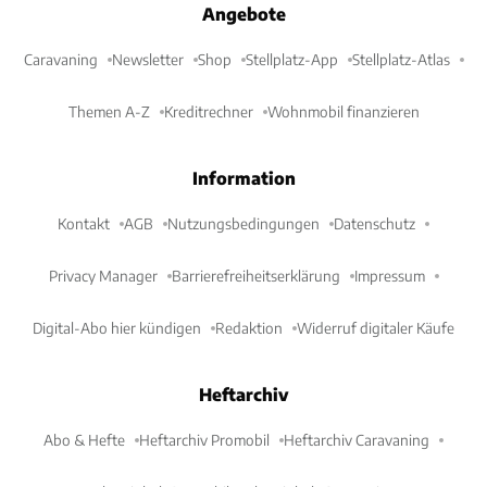
Angebote
Caravaning
Newsletter
Shop
Stellplatz-App
Stellplatz-Atlas
Themen A-Z
Kreditrechner
Wohnmobil finanzieren
Information
Kontakt
AGB
Nutzungsbedingungen
Datenschutz
Privacy Manager
Barrierefreiheitserklärung
Impressum
Digital-Abo hier kündigen
Redaktion
Widerruf digitaler Käufe
Heftarchiv
Abo & Hefte
Heftarchiv Promobil
Heftarchiv Caravaning