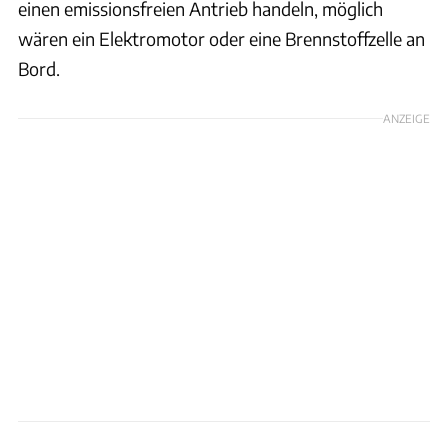
einen emissionsfreien Antrieb handeln, möglich
wären ein Elektromotor oder eine Brennstoffzelle an
Bord.
ANZEIGE