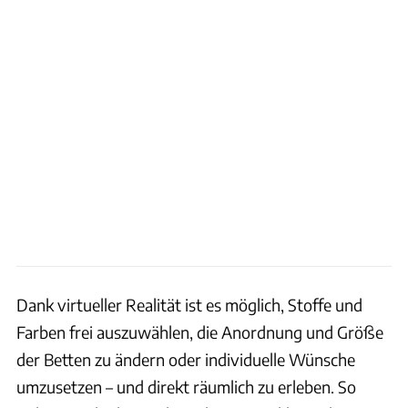
Dank virtueller Realität ist es möglich, Stoffe und
Farben frei auszuwählen, die Anordnung und Größe
der Betten zu ändern oder individuelle Wünsche
umzusetzen – und direkt räumlich zu erleben. So