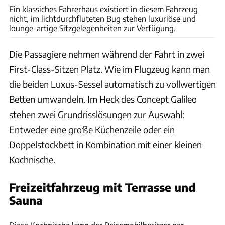
Ein klassiches Fahrerhaus existiert in diesem Fahrzeug
nicht, im lichtdurchfluteten Bug stehen luxuriöse und
lounge-artige Sitzgelegenheiten zur Verfügung.
Die Passagiere nehmen während der Fahrt in zwei
First-Class-Sitzen Platz. Wie im Flugzeug kann man
die beiden Luxus-Sessel automatisch zu vollwertigen
Betten umwandeln. Im Heck des Concept Galileo
stehen zwei Grundrisslösungen zur Auswahl:
Entweder eine große Küchenzeile oder ein
Doppelstockbett in Kombination mit einer kleinen
Kochnische.
Freizeitfahrzeug mit Terrasse und
Sauna
Erwin Hymer Group / Digital Design Solutions