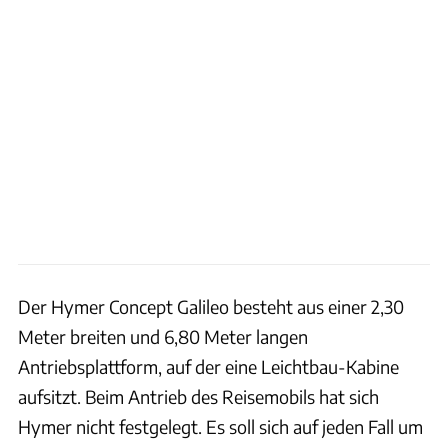
Der Hymer Concept Galileo besteht aus einer 2,30
Meter breiten und 6,80 Meter langen
Antriebsplattform, auf der eine Leichtbau-Kabine
aufsitzt. Beim Antrieb des Reisemobils hat sich
Hymer nicht festgelegt. Es soll sich auf jeden Fall um