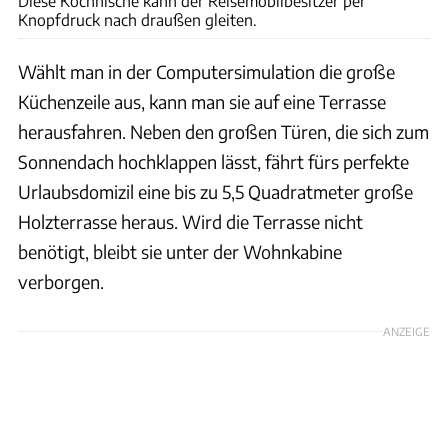
Diese Kochnische kann der Reisemobilbesitzer per
Knopfdruck nach draußen gleiten.
Wählt man in der Computersimulation die große
Küchenzeile aus, kann man sie auf eine Terrasse
herausfahren. Neben den großen Türen, die sich zum
Sonnendach hochklappen lässt, fährt fürs perfekte
Urlaubsdomizil eine bis zu 5,5 Quadratmeter große
Holzterrasse heraus. Wird die Terrasse nicht
benötigt, bleibt sie unter der Wohnkabine
verborgen.
ANZEIGE