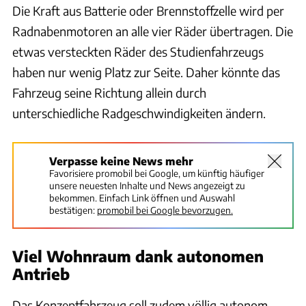
Die Kraft aus Batterie oder Brennstoffzelle wird per
Radnabenmotoren an alle vier Räder übertragen. Die
etwas versteckten Räder des Studienfahrzeugs
haben nur wenig Platz zur Seite. Daher könnte das
Fahrzeug seine Richtung allein durch
unterschiedliche Radgeschwindigkeiten ändern.
Verpasse keine News mehr
Favorisiere promobil bei Google, um künftig häufiger
unsere neuesten Inhalte und News angezeigt zu
bekommen. Einfach Link öffnen und Auswahl
bestätigen:
promobil bei Google bevorzugen.
Viel Wohnraum dank autonomen
Antrieb
Das Konzeptfahrzeug soll zudem völlig autonom