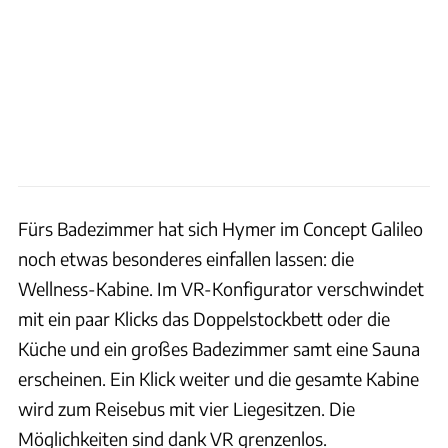
Fürs Badezimmer hat sich Hymer im Concept Galileo
noch etwas besonderes einfallen lassen: die
Wellness-Kabine. Im VR-Konfigurator verschwindet
mit ein paar Klicks das Doppelstockbett oder die
Küche und ein großes Badezimmer samt eine Sauna
erscheinen. Ein Klick weiter und die gesamte Kabine
wird zum Reisebus mit vier Liegesitzen. Die
Möglichkeiten sind dank VR grenzenlos.