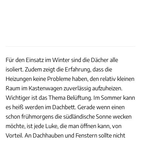
Für den Einsatz im Winter sind die Dächer alle
isoliert. Zudem zeigt die Erfahrung, dass die
Heizungen keine Probleme haben, den relativ kleinen
Raum im Kastenwagen zuverlässig aufzuheizen.
Wichtiger ist das Thema Belüftung. Im Sommer kann
es heiß werden im Dachbett. Gerade wenn einen
schon frühmorgens die südländische Sonne wecken
möchte, ist jede Luke, die man öffnen kann, von
Vorteil. An Dachhauben und Fenstern sollte nicht