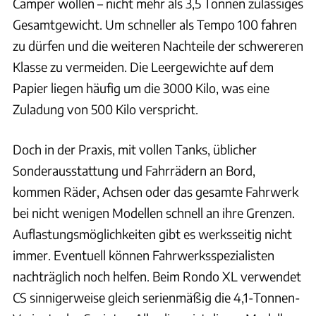
Camper wollen – nicht mehr als 3,5 Tonnen zulässiges
Gesamtgewicht. Um schneller als Tempo 100 fahren
zu dürfen und die weiteren Nachteile der schwereren
Klasse zu vermeiden. Die Leergewichte auf dem
Papier liegen häufig um die 3000 Kilo, was eine
Zuladung von 500 Kilo verspricht.
Doch in der Praxis, mit vollen Tanks, üblicher
Sonderausstattung und Fahrrädern an Bord,
kommen Räder, Achsen oder das gesamte Fahrwerk
bei nicht wenigen Modellen schnell an ihre Grenzen.
Auflastungsmöglichkeiten gibt es werksseitig nicht
immer. Eventuell können Fahrwerksspezialisten
nachträglich noch helfen. Beim Rondo XL verwendet
CS sinnigerweise gleich serienmäßig die 4,1-Tonnen-