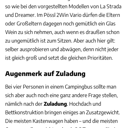
so wie bei den vorgestellten Modellen von La Strada
und Dreamer. Im Pössl 2Win Vario dürfen die Eltern
oder Großeltern dagegen noch gemütlich ein Glas
Wein zu sich nehmen, auch wenn es draußen schon
zu ungemütlich ist zum Sitzen. Aber auch hier gilt:
selber ausprobieren und abwägen, denn nicht jeder
ist gleich groß und setzt die gleichen Prioritäten.
Augenmerk auf Zuladung
Bei vier Personen in einem Campingbus sollte man
sich aber auch noch eine ganz andere Frage stellen,
nämlich nach der
Zuladung
. Hochdach und
Bettkonstruktion bringen einiges an Zusatzgewicht.
Die meisten Kastenwagen haben – und die meisten