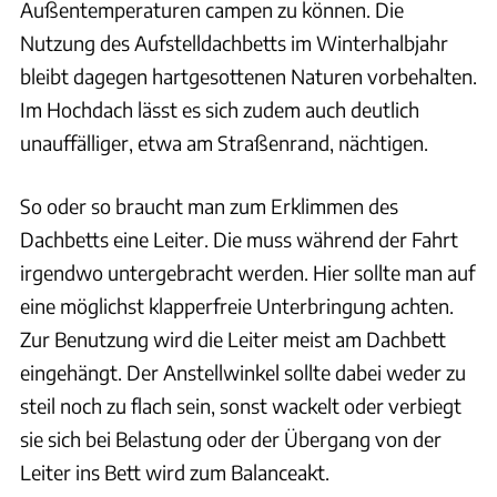
Außentemperaturen campen zu können. Die
Nutzung des Aufstelldachbetts im Winterhalbjahr
bleibt dagegen hartgesottenen Naturen vorbehalten.
Im Hochdach lässt es sich zudem auch deutlich
unauffälliger, etwa am Straßenrand, nächtigen.
So oder so braucht man zum Erklimmen des
Dachbetts eine Leiter. Die muss während der Fahrt
irgendwo untergebracht werden. Hier sollte man auf
eine möglichst klapperfreie Unterbringung achten.
Zur Benutzung wird die Leiter meist am Dachbett
eingehängt. Der Anstellwinkel sollte dabei weder zu
steil noch zu flach sein, sonst wackelt oder verbiegt
sie sich bei Belastung oder der Übergang von der
Leiter ins Bett wird zum Balanceakt.