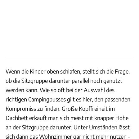
Wenn die Kinder oben schlafen, stellt sich die Frage,
ob die Sitzgruppe darunter parallel noch genutzt
werden kann. Wie so oft bei der Auswahl des
richtigen Campingbusses gilt es hier, den passenden
Kompromiss zu finden. Große Kopffreiheit im
Dachbett erkauft man sich meist mit knapper Höhe
an der Sitzgruppe darunter. Unter Umständen lässt
sich dann das Wohnzimmer gar nicht mehr nutzen –