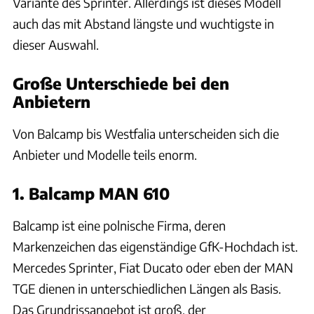
Variante des Sprinter. Allerdings ist dieses Modell
auch das mit Abstand längste und wuchtigste in
dieser Auswahl.
Große Unterschiede bei den
Anbietern
Von Balcamp bis Westfalia unterscheiden sich die
Anbieter und Modelle teils enorm.
1. Balcamp MAN 610
Balcamp ist eine polnische Firma, deren
Markenzeichen das eigenständige GfK-Hochdach ist.
Mercedes Sprinter, Fiat Ducato oder eben der MAN
TGE dienen in unterschiedlichen Längen als Basis.
Das Grundrissangebot ist groß, der