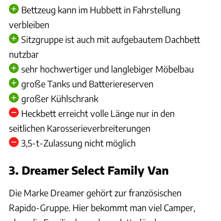
Bettzeug kann im Hubbett in Fahrstellung
verbleiben
Sitzgruppe ist auch mit aufgebautem Dachbett
nutzbar
sehr hochwertiger und langlebiger Möbelbau
große Tanks und Batteriereserven
großer Kühlschrank
Heckbett erreicht volle Länge nur in den
seitlichen Karosserieverbreiterungen
3,5-t-Zulassung nicht möglich
3. Dreamer Select Family Van
Die Marke Dreamer gehört zur französischen
Rapido-Gruppe. Hier bekommt man viel Camper,