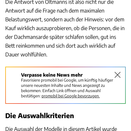
Die Antwort von Oltmanns ist also nicht nur die
Antwort auf die Frage nach dem maximalen
Belastungswert, sondern auch der Hinweis: vor dem
Kauf wirklich auszuprobieren, ob die Personen, die in
der Dachmansarde später schlafen sollen, gut ins
Bett reinkommen und sich dort auch wirklich auf
Dauer wohlfühlen.
Verpasse keine News mehr
Favorisiere promobil bei Google, um künftig häufiger
unsere neuesten Inhalte und News angezeigt zu
bekommen. Einfach Link öffnen und Auswahl
bestätigen:
promobil bei Google bevorzugen.
Die Auswahlkriterien
Die Auswahl der Modelle in diesem Artikel wurde