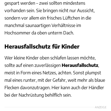
gespart werden – zwei sollten mindestens
vorhanden sein. Sie bringen nicht nur Aussicht,
sondern vor allem ein frisches Lüftchen in die
manchmal saunaartigen Verhältnisse im
Hochsommer da oben unterm Dach.
Herausfallschutz für Kinder
Wer kleine Kinder oben schlafen lassen möchte,
sollte auf einen zuverlässigen
Herausfallschutz
,
meist in Form eines Netzes, achten. Sonst plumpst
mal eines runter, mit der Gefahr, weit mehr als blaue
Flecken davonzutragen. Hier kann auch der Händler
bei der Nachrüstung behilflich sein.
ANZEIGE