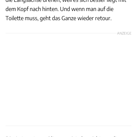
dem Kopf nach hinten. Und wenn man auf die
Toilette muss, geht das Ganze wieder retour.
ANZEIGE