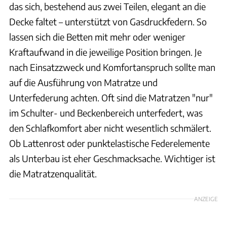
das sich, bestehend aus zwei Teilen, elegant an die
Decke faltet – unterstützt von Gasdruckfedern. So
lassen sich die Betten mit mehr oder weniger
Kraftaufwand in die jeweilige Position bringen. Je
nach Einsatzzweck und Komfortanspruch sollte man
auf die Ausführung von Matratze und
Unterfederung achten. Oft sind die Matratzen "nur"
im Schulter- und Beckenbereich unterfedert, was
den Schlafkomfort aber nicht wesentlich schmälert.
Ob Lattenrost oder punktelastische Federelemente
als Unterbau ist eher Geschmacksache. Wichtiger ist
die Matratzenqualität.
ANZEIGE