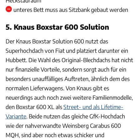
Heckstauraum
unteres Bett muss aus Sitzbank gebaut werden
5. Knaus Boxstar 600 Solution
Der Knaus Boxstar Solution 600 nutzt das
Superhochdach von Fiat und platziert darunter ein
Hubbett. Die Wahl des Original-Blechdachs hat nicht
nur finanzielle Vorteile, sondern sorgt auch für ein
besonders unauffälliges Auftreten, ähnlich dem des
normalen Lieferwagens. Von Knaus gibt es
neuerdings auch noch zwei weitere Familienmodelle,
den Boxstar 600 XL als
Street- und als Lifetime-
Variante
. Beide nutzen das gleiche GfK-Hochdach
wie der nahverwandte Weinsberg Carabus 600
MQH, sind aber noch etwas schicker und