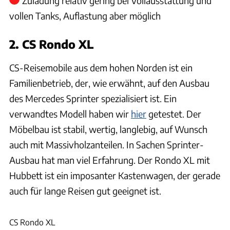
Zuladung relativ gering bei Vollausstattung und
vollen Tanks, Auflastung aber möglich
2. CS Rondo XL
CS-Reisemobile aus dem hohen Norden ist ein
Familienbetrieb, der, wie erwähnt, auf den Ausbau
des Mercedes Sprinter spezialisiert ist. Ein
verwandtes Modell haben wir
hier
getestet. Der
Möbelbau ist stabil, wertig, langlebig, auf Wunsch
auch mit Massivholzanteilen. In Sachen Sprinter-
Ausbau hat man viel Erfahrung. Der Rondo XL mit
Hubbett ist ein imposanter Kastenwagen, der gerade
auch für lange Reisen gut geeignet ist.
SYSTEM
CS Rondo XL