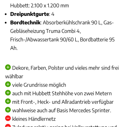
Hubbett: 2.100 x 1.200 mm
Dreipunktgurte
: 4
Bordtechnik
: Absorberkühlschrank 90 L, Gas-
Gebläseheizung Truma Combi 4,
Frisch-/Abwassertank 90/60 L, Bordbatterie 95
Ah.
Dekore, Farben, Polster und vieles mehr sind frei
wählbar
viele Grundrisse möglich
auch mit Hubbett Stehhöhe von zwei Metern
mit Front-, Heck- und Allradantrieb verfügbar
wahlweise auch auf Basis Mercedes Sprinter.
kleines Händlernetz