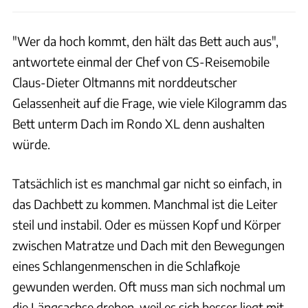
"Wer da hoch kommt, den hält das Bett auch aus",
antwortete einmal der Chef von CS-Reisemobile
Claus-Dieter Oltmanns mit norddeutscher
Gelassenheit auf die Frage, wie viele Kilogramm das
Bett unterm Dach im Rondo XL denn aushalten
würde.
Tatsächlich ist es manchmal gar nicht so einfach, in
das Dachbett zu kommen. Manchmal ist die Leiter
steil und instabil. Oder es müssen Kopf und Körper
zwischen Matratze und Dach mit den Bewegungen
eines Schlangenmenschen in die Schlafkoje
gewunden werden. Oft muss man sich nochmal um
die Längsachse drehen, weil es sich besser liegt mit