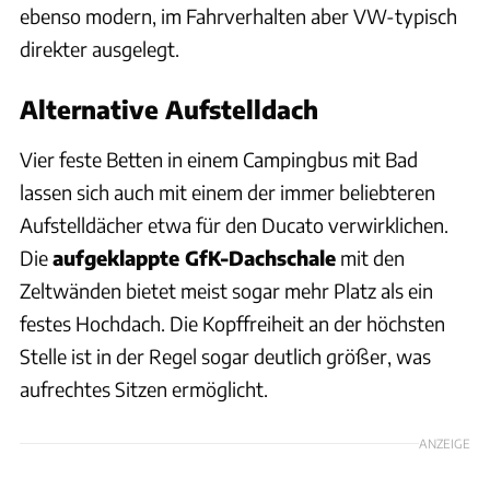
ebenso modern, im Fahrverhalten aber VW-typisch
direkter ausgelegt.
Alternative Aufstelldach
Vier feste Betten in einem Campingbus mit Bad
lassen sich auch mit einem der immer beliebteren
Aufstelldächer etwa für den Ducato verwirklichen.
Die
aufgeklappte GfK-Dachschale
mit den
Zeltwänden bietet meist sogar mehr Platz als ein
festes Hochdach. Die Kopffreiheit an der höchsten
Stelle ist in der Regel sogar deutlich größer, was
aufrechtes Sitzen ermöglicht.
ANZEIGE