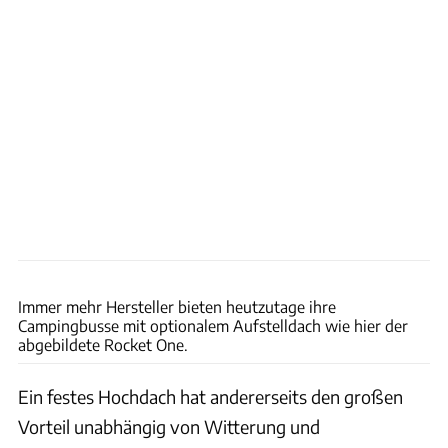
Andreas Becker
Immer mehr Hersteller bieten heutzutage ihre
Campingbusse mit optionalem Aufstelldach wie hier der
abgebildete Rocket One.
Ein festes Hochdach hat andererseits den großen
Vorteil unabhängig von Witterung und