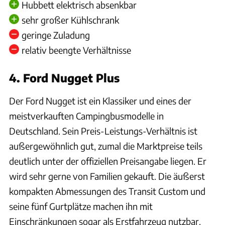
Hubbett elektrisch absenkbar
sehr großer Kühlschrank
geringe Zuladung
relativ beengte Verhältnisse
4. Ford Nugget Plus
Der Ford Nugget ist ein Klassiker und eines der
meistverkauften Campingbusmodelle in
Deutschland. Sein Preis-Leistungs-Verhältnis ist
außergewöhnlich gut, zumal die Marktpreise teils
deutlich unter der offiziellen Preisangabe liegen. Er
wird sehr gerne von Familien gekauft. Die äußerst
kompakten Abmessungen des Transit Custom und
seine fünf Gurtplätze machen ihn mit
Einschränkungen sogar als Erstfahrzeug nutzbar.