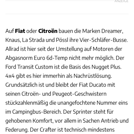
ANZEIGE
Auf
Fiat
oder
Citroën
bauen die Marken Dreamer,
Knaus, La Strada und Pössl ihre Vier-Schläfer-Busse.
Allrad ist hier seit der Umstellung auf Motoren der
Abgasnorm Euro 6d-Temp nicht mehr möglich. Der
Ford Transit Custom ist die Basis des Nugget Plus.
4x4 gibt es hier immerhin als Nachrüstlösung.
Grundsätzlich ist und bleibt der Fiat Ducato mit
seinen Citroën- und Peugeot-Geschwistern
stückzahlenmäßig die unangefochtene Nummer eins
im Campingbus-Bereich. Der Sprinter steht für
gehobenen Komfort, vor allem in Sachen Antrieb und
Federung. Der Crafter ist technisch mindestens