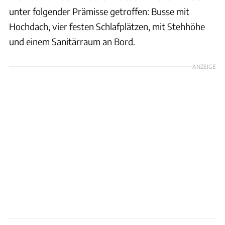
unter folgender Prämisse getroffen: Busse mit
Hochdach, vier festen Schlafplätzen, mit Stehhöhe
und einem Sanitärraum an Bord.
ANZEIGE