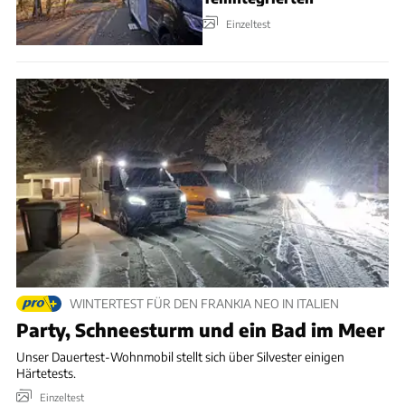
Einzeltest
WINTERTEST FÜR DEN FRANKIA NEO IN ITALIEN
Party, Schneesturm und ein Bad im Meer
Unser Dauertest-Wohnmobil stellt sich über Silvester einigen
Härtetests.
Einzeltest