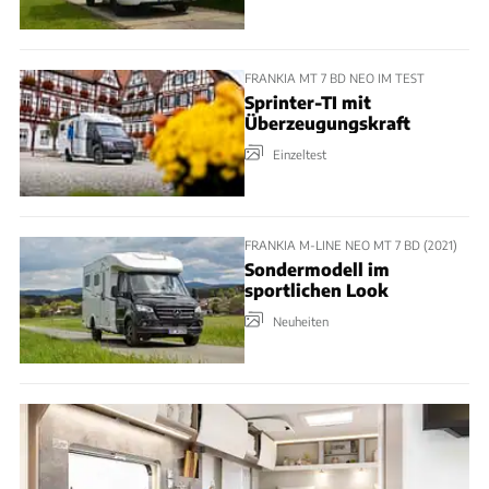
FRANKIA MT 7 BD NEO IM TEST
Sprinter-TI mit
Überzeugungskraft
Einzeltest
FRANKIA M-LINE NEO MT 7 BD (2021)
Sondermodell im
sportlichen Look
Neuheiten