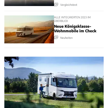
Vergleichstest
ALLE INTEGRIERTEN 2023 IM
ÜBERBLICK
Neue Königsklasse-
Wohnmobile im Check
Neuheiten