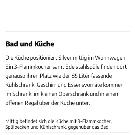
Bad und Küche
Die Küche positioniert Silver mittig im Wohnwagen.
Ein 3-Flammkocher samt Edelstahlspüle finden dort
genauso ihren Platz wie der 85 Liter fassende
Kühlschrank. Geschirr und Essensvorräte kommen
im Schrank, im kleinen Oberschrank und in einem
offenen Regal über der Küche unter.
Silver
Mittig befindet sich die Küche mit 3-Flammkocher,
Spülbecken und Kühlschrank, gegenüber das Bad.