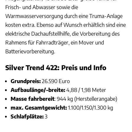
Frisch- und Abwasser sowie die
Warmwasserversorgung durch eine Truma-Anlage
kosten extra. Ebenso auf Wunsch erhältlich sind eine
elektrische Dachaufstellhilfe, die Vorbereitung des
Rahmens für Fahrradträger, ein Mover und
Batterievorbereitung.
Silver Trend 422: Preis und Info
Grundpreis:
26.590 Euro
Aufbaulänge/-breite:
4,88 / 1,98 Meter
Masse fahrbereit
: 944 kg (Herstellerangabe)
max. Gesamtgewicht:
1.100/1.150/1.300 kg
Schlafplätze:
3