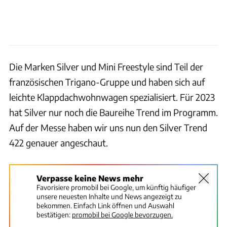
Die Marken Silver und Mini Freestyle sind Teil der
französischen Trigano-Gruppe und haben sich auf
leichte Klappdachwohnwagen spezialisiert. Für 2023
hat Silver nur noch die Baureihe Trend im Programm.
Auf der Messe haben wir uns nun den Silver Trend
422 genauer angeschaut.
Verpasse keine News mehr
Favorisiere promobil bei Google, um künftig häufiger
unsere neuesten Inhalte und News angezeigt zu
bekommen. Einfach Link öffnen und Auswahl
bestätigen:
promobil bei Google bevorzugen.