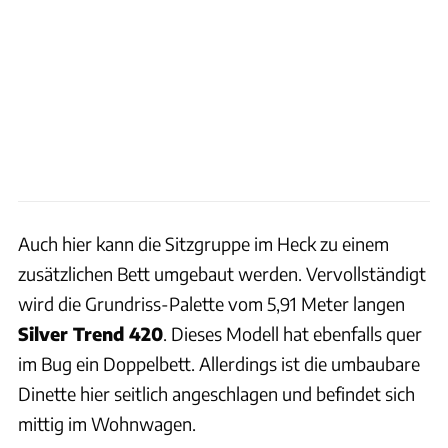
Auch hier kann die Sitzgruppe im Heck zu einem
zusätzlichen Bett umgebaut werden. Vervollständigt
wird die Grundriss-Palette vom 5,91 Meter langen
Silver Trend 420
. Dieses Modell hat ebenfalls quer
im Bug ein Doppelbett. Allerdings ist die umbaubare
Dinette hier seitlich angeschlagen und befindet sich
mittig im Wohnwagen.