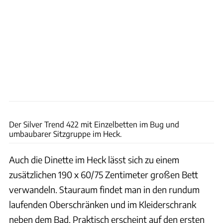
Silver
Der Silver Trend 422 mit Einzelbetten im Bug und
umbaubarer Sitzgruppe im Heck.
Auch die Dinette im Heck lässt sich zu einem
zusätzlichen 190 x 60/75 Zentimeter großen Bett
verwandeln. Stauraum findet man in den rundum
laufenden Oberschränken und im Kleiderschrank
neben dem Bad. Praktisch erscheint auf den ersten