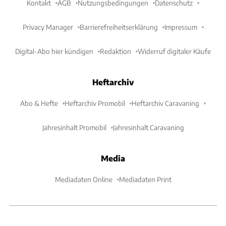
Kontakt
AGB
Nutzungsbedingungen
Datenschutz
Privacy Manager
Barrierefreiheitserklärung
Impressum
Digital-Abo hier kündigen
Redaktion
Widerruf digitaler Käufe
Heftarchiv
Abo & Hefte
Heftarchiv Promobil
Heftarchiv Caravaning
Jahresinhalt Promobil
Jahresinhalt Caravaning
Media
Mediadaten Online
Mediadaten Print