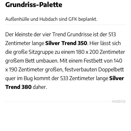
Grundriss-Palette
Silver
Außenhülle und Hubdach sind GFK beplankt.
Der kleinste der vier Trend Grundrisse ist der 513
Zentimeter lange
Silver Trend 350
. Hier lässt sich
die große Sitzgruppe zu einem 180 x 200 Zentimeter
großem Bett umbauen. Mit einem Festbett von 140
x 190 Zentimeter großen, festverbauten Doppelbett
quer im Bug kommt der 533 Zentimeter lange
Silver
Trend 380
daher.
ANZEIGE