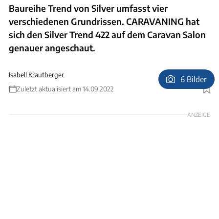
Baureihe Trend von Silver umfasst vier
verschiedenen Grundrissen. CARAVANING hat
sich den Silver Trend 422 auf dem Caravan Salon
genauer angeschaut.
Isabell Krautberger
6 Bilder
Zuletzt aktualisiert am 14.09.2022
Foto: Silver
ANZEIGE