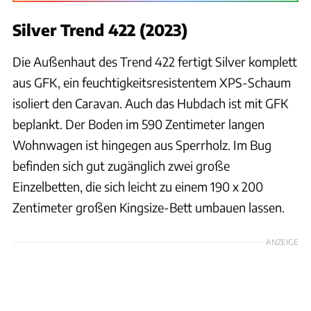
Silver Trend 422 (2023)
Die Außenhaut des Trend 422 fertigt Silver komplett
aus GFK, ein feuchtigkeitsresistentem XPS-Schaum
isoliert den Caravan. Auch das Hubdach ist mit GFK
beplankt. Der Boden im 590 Zentimeter langen
Wohnwagen ist hingegen aus Sperrholz. Im Bug
befinden sich gut zugänglich zwei große
Einzelbetten, die sich leicht zu einem 190 x 200
Zentimeter großen Kingsize-Bett umbauen lassen.
ANZEIGE