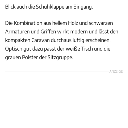
Blick auch die Schuhklappe am Eingang.
Die Kombination aus hellem Holz und schwarzen
Armaturen und Griffen wirkt modern und lässt den
kompakten Caravan durchaus luftig erscheinen.
Optisch gut dazu passt der weiße Tisch und die
grauen Polster der Sitzgruppe.
ANZEIGE