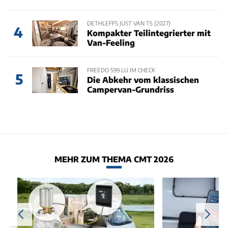
DETHLEFFS JUST VAN T5 (2027)
4
Kompakter Teilintegrierter mit
Van-Feeling
FREEDO 599 LU IM CHECK
5
Die Abkehr vom klassischen
Campervan-Grundriss
MEHR ZUM THEMA CMT 2026