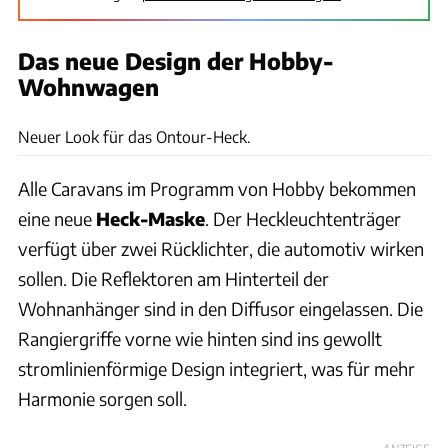
Das neue Design der Hobby-
Wohnwagen
Hobby
Neuer Look für das Ontour-Heck.
Alle Caravans im Programm von Hobby bekommen
eine neue
Heck-Maske
. Der Heckleuchtenträger
verfügt über zwei Rücklichter, die automotiv wirken
sollen. Die Reflektoren am Hinterteil der
Wohnanhänger sind in den Diffusor eingelassen. Die
Rangiergriffe vorne wie hinten sind ins gewollt
stromlinienförmige Design integriert, was für mehr
Harmonie sorgen soll.
ANZEIGE