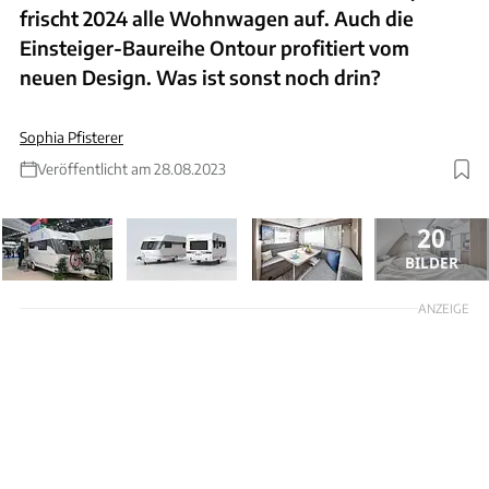
frischt 2024 alle Wohnwagen auf. Auch die
Einsteiger-Baureihe Ontour profitiert vom
neuen Design. Was ist sonst noch drin?
Sophia Pfisterer
Veröffentlicht am 28.08.2023
20
BILDER
ANZEIGE