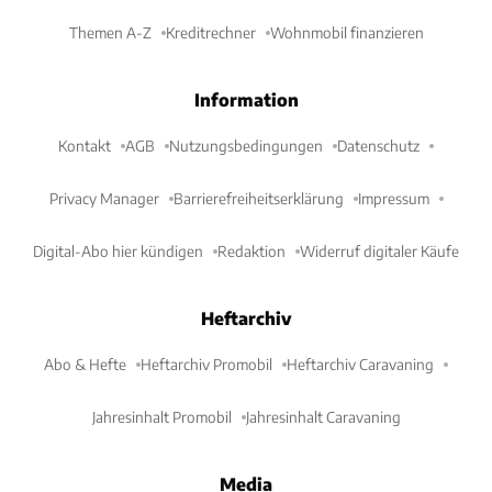
Themen A-Z
Kreditrechner
Wohnmobil finanzieren
Information
Kontakt
AGB
Nutzungsbedingungen
Datenschutz
Privacy Manager
Barrierefreiheitserklärung
Impressum
Digital-Abo hier kündigen
Redaktion
Widerruf digitaler Käufe
Heftarchiv
Abo & Hefte
Heftarchiv Promobil
Heftarchiv Caravaning
Jahresinhalt Promobil
Jahresinhalt Caravaning
Media