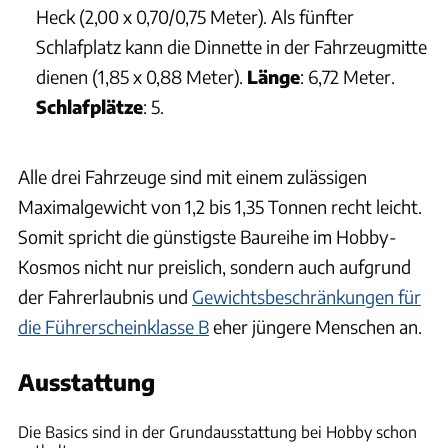
Heck (2,00 x 0,70/0,75 Meter). Als fünfter
Schlafplatz kann die Dinnette in der Fahrzeugmitte
dienen (1,85 x 0,88 Meter).
Länge
: 6,72 Meter.
Schlafplätze
: 5.
Alle drei Fahrzeuge sind mit einem zulässigen
Maximalgewicht von 1,2 bis 1,35 Tonnen recht leicht.
Somit spricht die günstigste Baureihe im Hobby-
Kosmos nicht nur preislich, sondern auch aufgrund
der Fahrerlaubnis und
Gewichtsbeschränkungen für
die Führerscheinklasse B
eher jüngere Menschen an.
Ausstattung
Hobby
Die Basics sind in der Grundausstattung bei Hobby schon