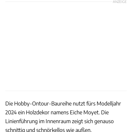
ANZEIGE
Die Hobby-Ontour-Baureihe nutzt fürs Modelljahr
2024 ein Holzdekor namens Eiche Moyet. Die
Linienführung im Innenraum zeigt sich genauso
schnittig und schnörkellos wie außen.