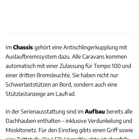
Im
Chassis
gehört eine Antischlingerkupplung mit
Auslaufbremssystem dazu. Alle Caravans kommen
automatisch mit einer Zulassung für Tempo 100 und
einer dritten Bremsleuchte. Sie haben nicht nur
Schwerlaststützen an Bord, sondern auch eine
Stützlastanzeige am Laufrad.
In der Serienausstattung sind im
Aufbau
bereits alle
Dachhauben enthalten – inklusive Verdunkelung und
Moskitonetz. Für den Einstieg gibts einen Griff sowie