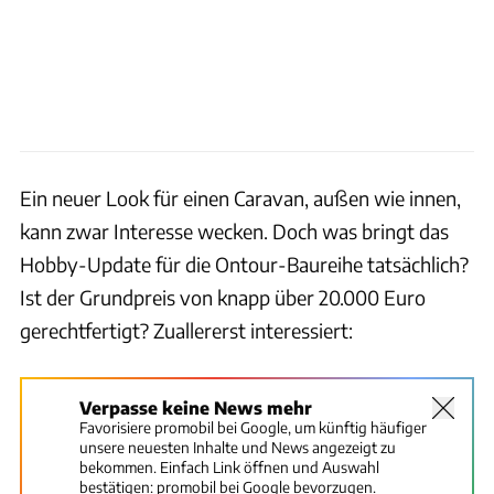
Ein neuer Look für einen Caravan, außen wie innen,
kann zwar Interesse wecken. Doch was bringt das
Hobby-Update für die Ontour-Baureihe tatsächlich?
Ist der Grundpreis von knapp über 20.000 Euro
gerechtfertigt? Zuallererst interessiert:
Verpasse keine News mehr
Favorisiere promobil bei Google, um künftig häufiger
unsere neuesten Inhalte und News angezeigt zu
bekommen. Einfach Link öffnen und Auswahl
bestätigen:
promobil bei Google bevorzugen.