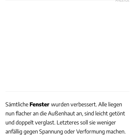
Sämtliche
Fenster
wurden verbessert. Alle liegen
nun flacher an die Außenhaut an, sind leicht getönt
und doppelt verglast. Letzteres soll sie weniger
anfällig gegen Spannung oder Verformung machen.