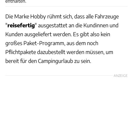
enthalten.
Die Marke Hobby rühmt sich, dass alle Fahrzeuge
"
reisefertig
" ausgestattet an die Kundinnen und
Kunden ausgeliefert werden. Es gibt also kein
großes Paket-Programm, aus dem noch
Pflichtpakete dazubestellt werden müssen, um
bereit für den Campingurlaub zu sein.
ANZEIGE