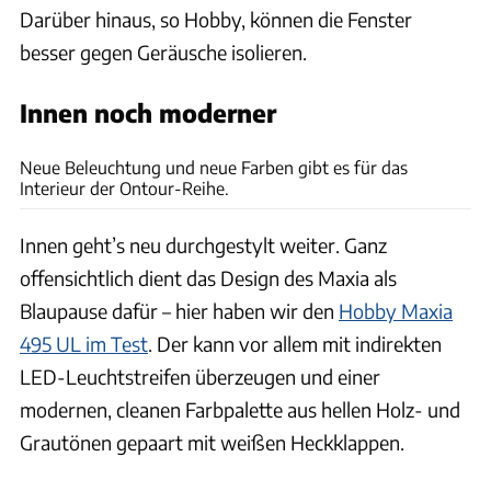
Darüber hinaus, so Hobby, können die Fenster
besser gegen Geräusche isolieren.
Innen noch moderner
Hobby
Neue Beleuchtung und neue Farben gibt es für das
Interieur der Ontour-Reihe.
Innen geht’s neu durchgestylt weiter. Ganz
offensichtlich dient das Design des Maxia als
Blaupause dafür – hier haben wir den
Hobby Maxia
495 UL im Test
. Der kann vor allem mit indirekten
LED-Leuchtstreifen überzeugen und einer
modernen, cleanen Farbpalette aus hellen Holz- und
Grautönen gepaart mit weißen Heckklappen.