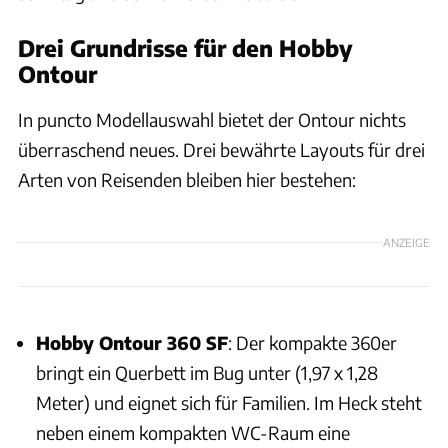
Drei Grundrisse für den Hobby
Ontour
In puncto Modellauswahl bietet der Ontour nichts
überraschend neues. Drei bewährte Layouts für drei
Arten von Reisenden bleiben hier bestehen:
ANZEIGE
Hobby Ontour 360 SF
: Der kompakte 360er
bringt ein Querbett im Bug unter (1,97 x 1,28
Meter) und eignet sich für Familien. Im Heck steht
neben einem kompakten WC-Raum eine