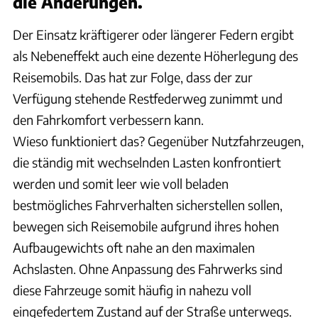
die Änderungen.
Der Einsatz kräftigerer oder längerer Federn ergibt
als Nebeneffekt auch eine dezente Höherlegung des
Reisemobils. Das hat zur Folge, dass der zur
Verfügung stehende Restfederweg zunimmt und
den Fahrkomfort verbessern kann.
Wieso funktioniert das? Gegenüber Nutzfahrzeugen,
die ständig mit wechselnden Lasten konfrontiert
werden und somit leer wie voll beladen
bestmögliches Fahrverhalten sicherstellen sollen,
bewegen sich Reisemobile aufgrund ihres hohen
Aufbaugewichts oft nahe an den maximalen
Achslasten. Ohne Anpassung des Fahrwerks sind
diese Fahrzeuge somit häufig in nahezu voll
eingefedertem Zustand auf der Straße unterwegs.