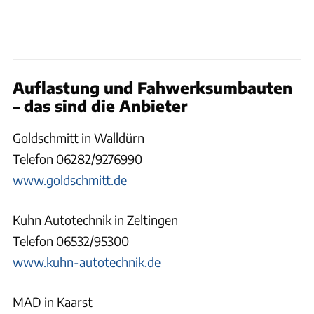
Auflastung und Fahwerksumbauten
– das sind die Anbieter
Goldschmitt in Walldürn
Telefon 06282/9276990
www.goldschmitt.de
Kuhn Autotechnik in Zeltingen
Telefon 06532/95300
www.kuhn-autotechnik.de
MAD in Kaarst