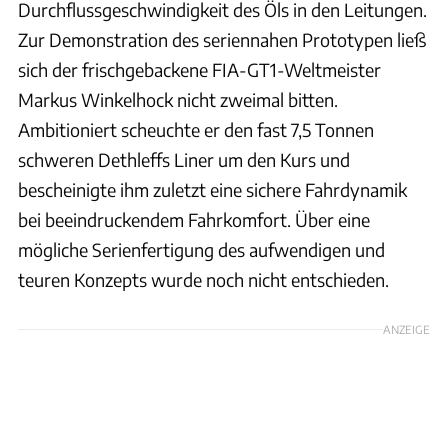
Durchflussgeschwindigkeit des Öls in den Leitungen.
Zur Demonstration des seriennahen Prototypen ließ
sich der frischgebackene FIA-GT1-Weltmeister
Markus Winkelhock nicht zweimal bitten.
Ambitioniert scheuchte er den fast 7,5 Tonnen
schweren Dethleffs Liner um den Kurs und
bescheinigte ihm zuletzt eine sichere Fahrdynamik
bei beeindruckendem Fahrkomfort. Über eine
mögliche Serienfertigung des aufwendigen und
teuren Konzepts wurde noch nicht entschieden.
ANZEIGE