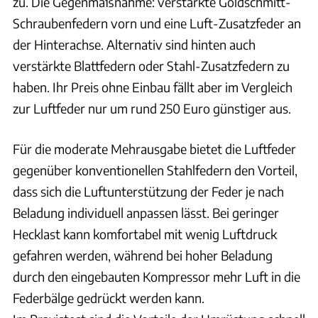
zu. Die Gegenmaßnahme: verstärkte Goldschmitt-
Schraubenfedern vorn und eine Luft-Zusatzfeder an
der Hinterachse. Alternativ sind hinten auch
verstärkte Blattfedern oder Stahl-Zusatzfedern zu
haben. Ihr Preis ohne Einbau fällt aber im Vergleich
zur Luftfeder nur um rund 250 Euro günstiger aus.
Für die moderate Mehrausgabe bietet die Luftfeder
gegenüber konventionellen Stahlfedern den Vorteil,
dass sich die Luftunterstützung der Feder je nach
Beladung individuell anpassen lässt. Bei geringer
Hecklast kann komfortabel mit wenig Luftdruck
gefahren werden, während bei hoher Beladung
durch den eingebauten Kompressor mehr Luft in die
Federbälge gedrückt werden kann.