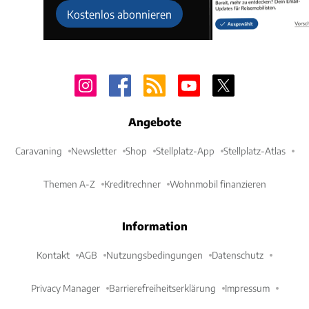
Kostenlos abonnieren
Angebote
Caravaning
Newsletter
Shop
Stellplatz-App
Stellplatz-Atlas
Themen A-Z
Kreditrechner
Wohnmobil finanzieren
Information
Kontakt
AGB
Nutzungsbedingungen
Datenschutz
Privacy Manager
Barrierefreiheitserklärung
Impressum