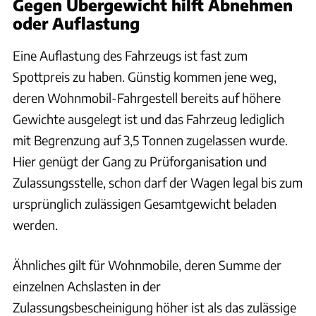
Gegen Übergewicht hilft Abnehmen
oder Auflastung
Eine Auflastung des Fahrzeugs ist fast zum
Spottpreis zu haben. Günstig kommen jene weg,
deren Wohnmobil-Fahrgestell bereits auf höhere
Gewichte ausgelegt ist und das Fahrzeug lediglich
mit Begrenzung auf 3,5 Tonnen zugelassen wurde.
Hier genügt der Gang zu Prüforganisation und
Zulassungsstelle, schon darf der Wagen legal bis zum
ursprünglich zulässigen Gesamtgewicht beladen
werden.
Ähnliches gilt für Wohnmobile, deren Summe der
einzelnen Achslasten in der
Zulassungsbescheinigung höher ist als das zulässige