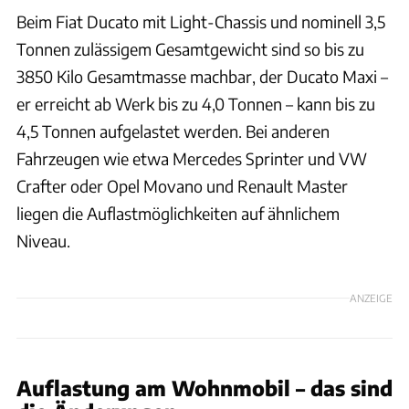
Beim Fiat Ducato mit Light-Chassis und nominell 3,5
Tonnen zulässigem Gesamtgewicht sind so bis zu
3850 Kilo Gesamtmasse machbar, der Ducato Maxi –
er erreicht ab Werk bis zu 4,0 Tonnen – kann bis zu
4,5 Tonnen aufgelastet werden. Bei anderen
Fahrzeugen wie etwa Mercedes Sprinter und VW
Crafter oder Opel Movano und Renault Master
liegen die Auflastmöglichkeiten auf ähnlichem
Niveau.
ANZEIGE
Auflastung am Wohnmobil – das sind