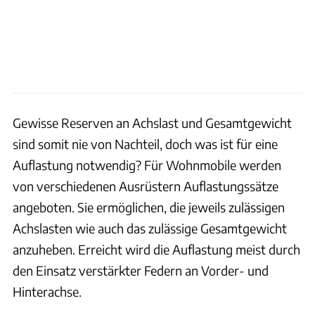
Gewisse Reserven an Achslast und Gesamtgewicht
sind somit nie von Nachteil, doch was ist für eine
Auflastung notwendig? Für Wohnmobile werden
von verschiedenen Ausrüstern Auflastungssätze
angeboten. Sie ermöglichen, die jeweils zulässigen
Achslasten wie auch das zulässige Gesamtgewicht
anzuheben. Erreicht wird die Auflastung meist durch
den Einsatz verstärkter Federn an Vorder- und
Hinterachse.