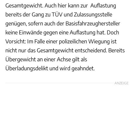
Gesamtgewicht. Auch hier kann zur Auflastung
bereits der Gang zu TÜV und Zulassungsstelle
genügen, sofern auch der Basisfahrzeughersteller
keine Einwände gegen eine Auflastung hat. Doch
Vorsicht: Im Falle einer polizeilichen Wiegung ist
nicht nur das Gesamtgewicht entscheidend. Bereits
Übergewicht an einer Achse gilt als
Überladungsdelikt und wird geahndet.
ANZEIGE