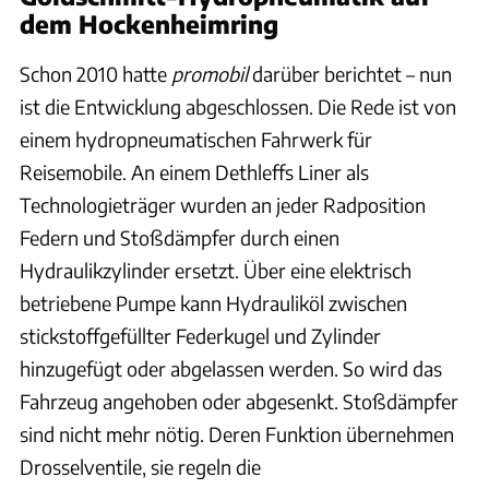
dem Hockenheimring
Schon 2010 hatte
promobil
darüber berichtet – nun
ist die Entwicklung abgeschlossen. Die Rede ist von
einem hydropneumatischen Fahrwerk für
Reisemobile. An einem Dethleffs Liner als
Technologieträger wurden an jeder Radposition
Federn und Stoßdämpfer durch einen
Hydraulikzylinder ersetzt. Über eine elektrisch
betriebene Pumpe kann Hydrauliköl zwischen
stickstoffgefüllter Federkugel und Zylinder
hinzugefügt oder abgelassen werden. So wird das
Fahrzeug angehoben oder abgesenkt. Stoßdämpfer
sind nicht mehr nötig. Deren Funktion übernehmen
Drosselventile, sie regeln die