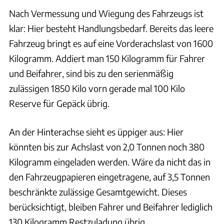
Nach Vermessung und Wiegung des Fahrzeugs ist
klar: Hier besteht Handlungsbedarf. Bereits das leere
Fahrzeug bringt es auf eine Vorderachslast von 1600
Kilogramm. Addiert man 150 Kilogramm für Fahrer
und Beifahrer, sind bis zu den serienmäßig
zulässigen 1850 Kilo vorn gerade mal 100 Kilo
Reserve für Gepäck übrig.
An der Hinterachse sieht es üppiger aus: Hier
könnten bis zur Achslast von 2,0 Tonnen noch 380
Kilogramm eingeladen werden. Wäre da nicht das in
den Fahrzeugpapieren eingetragene, auf 3,5 Tonnen
beschränkte zulässige Gesamtgewicht. Dieses
berücksichtigt, bleiben Fahrer und Beifahrer lediglich
130 Kilogramm Restzuladung übrig.