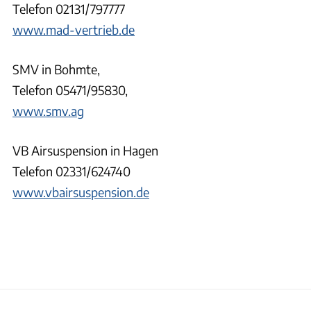
Telefon 02131/797777
www.mad-vertrieb.de
SMV in Bohmte,
Telefon 05471/95830,
www.smv.ag
VB Airsuspension in Hagen
Telefon 02331/624740
www.vbairsuspension.de