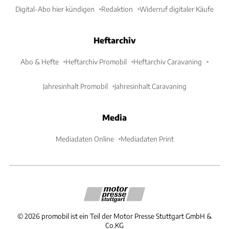
Digital-Abo hier kündigen
Redaktion
Widerruf digitaler Käufe
Heftarchiv
Abo & Hefte
Heftarchiv Promobil
Heftarchiv Caravaning
Jahresinhalt Promobil
Jahresinhalt Caravaning
Media
Mediadaten Online
Mediadaten Print
©
2026
promobil ist ein Teil der Motor Presse Stuttgart GmbH &
Co.KG