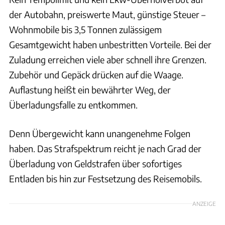
der Autobahn, preiswerte Maut, günstige Steuer –
Wohnmobile bis 3,5 Tonnen zulässigem
Gesamtgewicht haben unbestritten Vorteile. Bei der
Zuladung erreichen viele aber schnell ihre Grenzen.
Zubehör und Gepäck drücken auf die Waage.
Auflastung heißt ein bewährter Weg, der
Überladungsfalle zu entkommen.
Denn Übergewicht kann unangenehme Folgen
haben. Das Strafspektrum reicht je nach Grad der
Überladung von Geldstrafen über sofortiges
Entladen bis hin zur Festsetzung des Reisemobils.
ANZEIGE