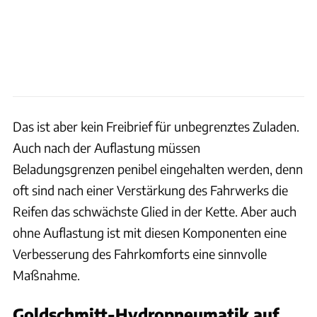
Das ist aber kein Freibrief für unbegrenztes Zuladen.
Auch nach der Auflastung müssen
Beladungsgrenzen penibel eingehalten werden, denn
oft sind nach einer Verstärkung des Fahrwerks die
Reifen das schwächste Glied in der Kette. Aber auch
ohne Auflastung ist mit diesen Komponenten eine
Verbesserung des Fahrkomforts eine sinnvolle
Maßnahme.
Goldschmitt-Hydropneumatik auf