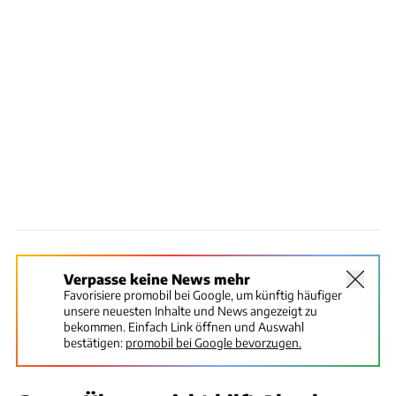
Verpasse keine News mehr
Favorisiere promobil bei Google, um künftig häufiger
unsere neuesten Inhalte und News angezeigt zu
bekommen. Einfach Link öffnen und Auswahl
bestätigen:
promobil bei Google bevorzugen.