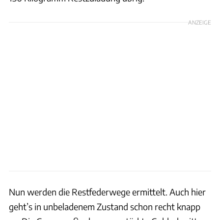
ANZEIGE
Nun werden die Restfederwege ermittelt. Auch hier
geht’s in unbeladenem Zustand schon recht knapp