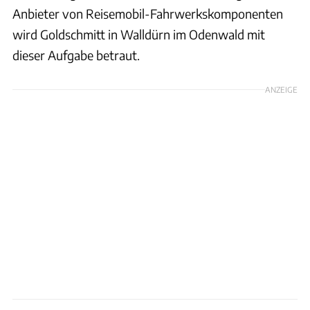
Anbieter von Reisemobil-Fahrwerkskomponenten
wird Goldschmitt in Walldürn im Odenwald mit
dieser Aufgabe betraut.
ANZEIGE