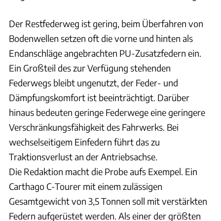
Der Restfederweg ist gering, beim Überfahren von
Bodenwellen setzen oft die vorne und hinten als
Endanschläge angebrachten PU-Zusatzfedern ein.
Ein Großteil des zur Verfügung stehenden
Federwegs bleibt ungenutzt, der Feder- und
Dämpfungskomfort ist beeinträchtigt. Darüber
hinaus bedeuten geringe Federwege eine geringere
Verschränkungsfähigkeit des Fahrwerks. Bei
wechselseitigem Einfedern führt das zu
Traktionsverlust an der Antriebsachse.
Die Redaktion macht die Probe aufs Exempel. Ein
Carthago C-Tourer mit einem zulässigen
Gesamtgewicht von 3,5 Tonnen soll mit verstärkten
Federn aufgerüstet werden. Als einer der größten