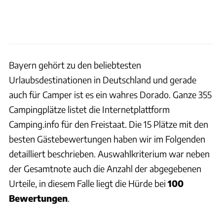
Bayern gehört zu den beliebtesten
Urlaubsdestinationen in Deutschland und gerade
auch für Camper ist es ein wahres Dorado. Ganze 355
Campingplätze listet die Internetplattform
Camping.info für den Freistaat. Die 15 Plätze mit den
besten Gästebewertungen haben wir im Folgenden
detailliert beschrieben. Auswahlkriterium war neben
der Gesamtnote auch die Anzahl der abgegebenen
Urteile, in diesem Falle liegt die Hürde bei
100
Bewertungen
.