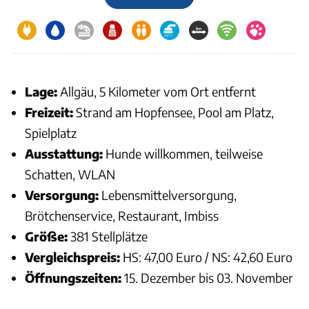
Lage:
Allgäu, 5 Kilometer vom Ort entfernt
Freizeit:
Strand am Hopfensee, Pool am Platz,
Spielplatz
Ausstattung:
Hunde willkommen, teilweise
Schatten, WLAN
Versorgung:
Lebensmittelversorgung,
Brötchenservice, Restaurant, Imbiss
Größe:
381 Stellplätze
Vergleichspreis:
HS: 47,00 Euro / NS: 42,60 Euro
Öffnungszeiten:
15. Dezember bis 03. November