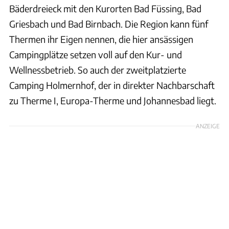
Bäderdreieck mit den Kurorten Bad Füssing, Bad
Griesbach und Bad Birnbach. Die Region kann fünf
Thermen ihr Eigen nennen, die hier ansässigen
Campingplätze setzen voll auf den Kur- und
Wellnessbetrieb. So auch der zweitplatzierte
Camping Holmernhof, der in direkter Nachbarschaft
zu Therme I, Europa-Therme und Johannesbad liegt.
ANZEIGE