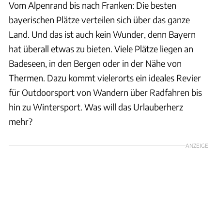
Vom Alpenrand bis nach Franken: Die besten
bayerischen Plätze verteilen sich über das ganze
Land. Und das ist auch kein Wunder, denn Bayern
hat überall etwas zu bieten. Viele Plätze liegen an
Badeseen, in den Bergen oder in der Nähe von
Thermen. Dazu kommt vielerorts ein ideales Revier
für Outdoorsport von Wandern über Radfahren bis
hin zu Wintersport. Was will das Urlauberherz
mehr?
ANZEIGE