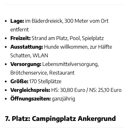
Lage:
im Bäderdreieick, 300 Meter vom Ort
entfernt
Freizeit:
Strand am Platz, Pool, Spielplatz
Ausstattung:
Hunde willkommen, zur Hälfte
Schatten, WLAN
Versorgung:
Lebensmittelversorgung,
Brötchenservice, Restaurant
Größe:
170 Stellplätze
Vergleichspreis:
HS: 30,80 Euro / NS: 25,10 Euro
Öffnungszeiten:
ganzjährig
7. Platz: Campingplatz Ankergrund