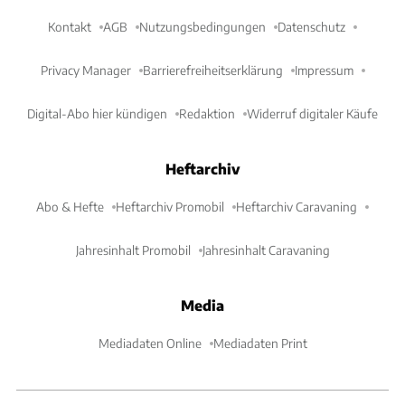
Kontakt
AGB
Nutzungsbedingungen
Datenschutz
Privacy Manager
Barrierefreiheitserklärung
Impressum
Digital-Abo hier kündigen
Redaktion
Widerruf digitaler Käufe
Heftarchiv
Abo & Hefte
Heftarchiv Promobil
Heftarchiv Caravaning
Jahresinhalt Promobil
Jahresinhalt Caravaning
Media
Mediadaten Online
Mediadaten Print