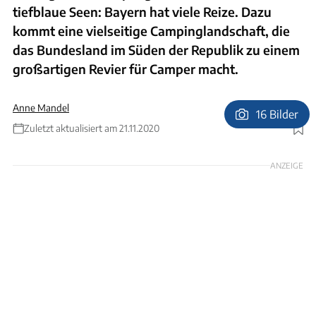
tiefblaue Seen: Bayern hat viele Reize. Dazu
kommt eine vielseitige Campinglandschaft, die
das Bundesland im Süden der Republik zu einem
großartigen Revier für Camper macht.
Anne Mandel
16 Bilder
Zuletzt aktualisiert am 21.11.2020
Foto: camping.info
ANZEIGE