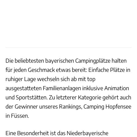
Die beliebtesten bayerischen Campingplätze halten
für jeden Geschmack etwas bereit: Einfache Plätze in
ruhiger Lage wechseln sich ab mit top
ausgestatteten Familienanlagen inklusive Animation
und Sportstätten. Zu letzterer Kategorie gehört auch
der Gewinner unseres Rankings, Camping Hopfensee
in Füssen.
Eine Besonderheit ist das Niederbayerische