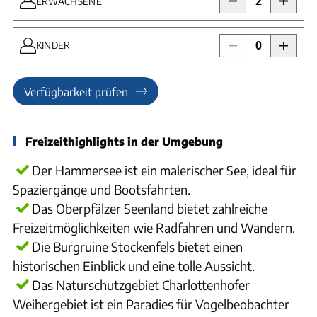
2
ERWACHSENE
0
KINDER
Verfügbarkeit prüfen
Freizeithighlights in der Umgebung
Der Hammersee ist ein malerischer See, ideal für
Spaziergänge und Bootsfahrten.
Das Oberpfälzer Seenland bietet zahlreiche
Freizeitmöglichkeiten wie Radfahren und Wandern.
Die Burgruine Stockenfels bietet einen
historischen Einblick und eine tolle Aussicht.
Das Naturschutzgebiet Charlottenhofer
Weihergebiet ist ein Paradies für Vogelbeobachter