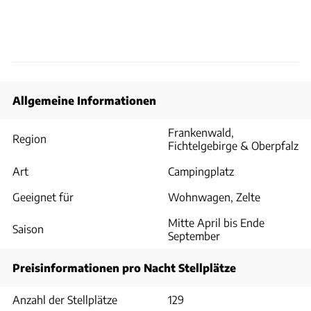
Allgemeine Informationen
Frankenwald,
Region
Fichtelgebirge & Oberpfalz
Art
Campingplatz
Geeignet für
Wohnwagen, Zelte
Mitte April bis Ende
Saison
September
Preisinformationen pro Nacht Stellplätze
Anzahl der Stellplätze
129