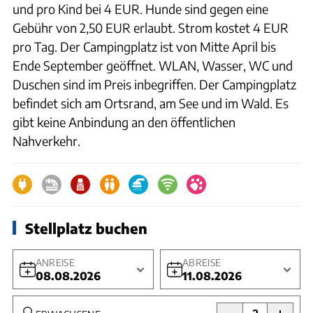
und pro Kind bei 4 EUR. Hunde sind gegen eine
Gebühr von 2,50 EUR erlaubt. Strom kostet 4 EUR
pro Tag. Der Campingplatz ist von Mitte April bis
Ende September geöffnet. WLAN, Wasser, WC und
Duschen sind im Preis inbegriffen. Der Campingplatz
befindet sich am Ortsrand, am See und im Wald. Es
gibt keine Anbindung an den öffentlichen
Nahverkehr.
Stellplatz buchen
ANREISE
ABREISE
08.08.2026
11.08.2026