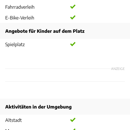
Fahrradverleih
E-Bike-Verleih
Angebote für Kinder auf dem Platz
Spielplatz
ANZEIGE
Aktivitäten in der Umgebung
Altstadt