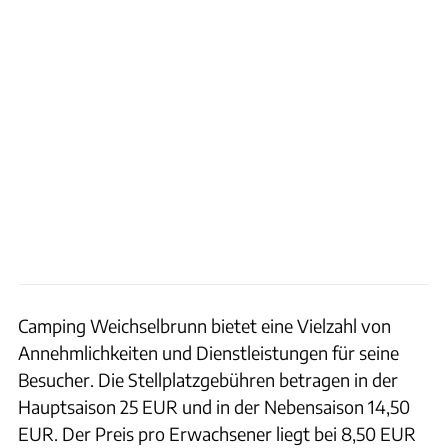
Camping Weichselbrunn bietet eine Vielzahl von
Annehmlichkeiten und Dienstleistungen für seine
Besucher. Die Stellplatzgebühren betragen in der
Hauptsaison 25 EUR und in der Nebensaison 14,50
EUR. Der Preis pro Erwachsener liegt bei 8,50 EUR