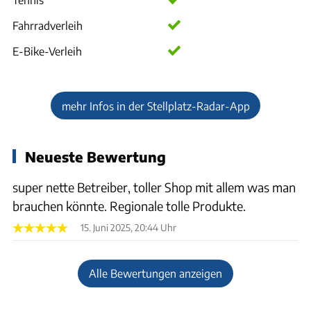
Fahrradverleih
E-Bike-Verleih
mehr Infos in der Stellplatz-Radar-App
Neueste Bewertung
super nette Betreiber, toller Shop mit allem was man
brauchen könnte. Regionale tolle Produkte.
15. Juni 2025, 20:44 Uhr
Alle Bewertungen anzeigen