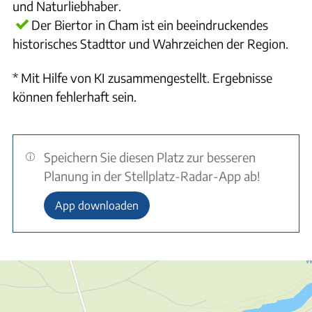
und Naturliebhaber.
Der Biertor in Cham ist ein beeindruckendes
historisches Stadttor und Wahrzeichen der Region.
* Mit Hilfe von KI zusammengestellt. Ergebnisse
können fehlerhaft sein.
Speichern Sie diesen Platz zur besseren
Planung in der Stellplatz-Radar-App ab!
App downloaden