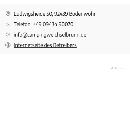
Ludwigsheide 50, 92439 Bodenwöhr
Telefon:
+49 09434 90070
info@campingweichselbrunn.de
Internetseite des Betreibers
ANZEIGE