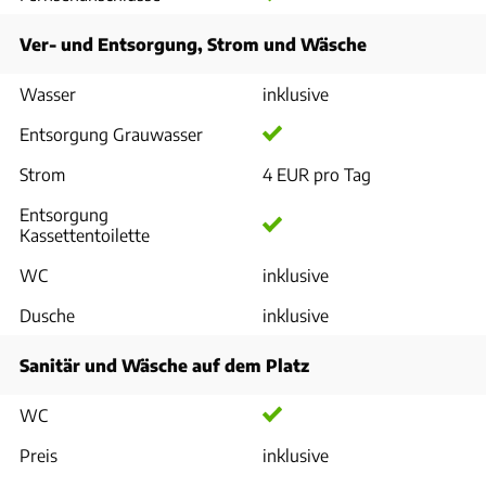
Ver- und Entsorgung, Strom und Wäsche
Wasser
inklusive
Entsorgung Grauwasser
Strom
4 EUR pro Tag
Entsorgung
Kassettentoilette
WC
inklusive
Dusche
inklusive
Sanitär und Wäsche auf dem Platz
WC
Preis
inklusive