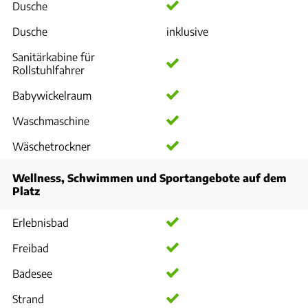
Dusche
Dusche
inklusive
Sanitärkabine für
Rollstuhlfahrer
Babywickelraum
Waschmaschine
Wäschetrockner
Wellness, Schwimmen und Sportangebote auf dem
Platz
Erlebnisbad
Freibad
Badesee
Strand