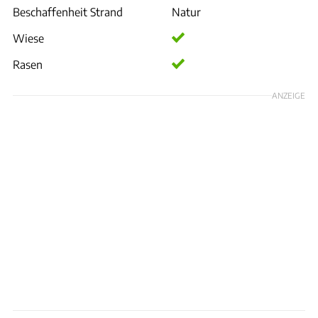
Beschaffenheit Strand
Natur
Wiese
Rasen
ANZEIGE