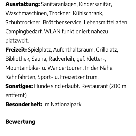
Ausstattung:
Sanitäranlagen, Kindersanitär,
Waschmaschinen, Trockner, Kühlschrank,
Schuhtrockner, Brötchenservice, Lebensmittelladen,
Campingbedarf. WLAN funktioniert nahezu
platzweit.
Freizeit:
Spielplatz, Aufenthaltsraum, Grillplatz,
Bibliothek, Sauna, Radverleih, gef. Kletter-,
Mountainbike- u. Wandertouren. In der Nähe:
Kahnfahrten, Sport- u. Freizeitzentrum.
Sonstiges:
Hunde sind erlaubt. Restaurant (200 m
entfernt).
Besonderheit:
Im Nationalpark
Bewertung