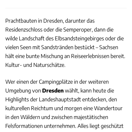
Prachtbauten in Dresden, darunter das
Residenzschloss oder die Semperoper, dann die
wilde Landschaft des Elbsandsteingebirges oder die
vielen Seen mit Sandstränden bestückt – Sachsen
hält eine bunte Mischung an Reiseerlebnissen bereit.
Kultur- und Naturschätze.
Wer einen der Campingplätze in der weiteren
Umgebung von
Dresden
wählt, kann heute die
Highlights der Landeshauptstadt entdecken, den
kulturellen Reichtum und morgen eine Wandertour
in den Wäldern und zwischen majestätischen
Felsformationen unternehmen. Alles liegt geschützt