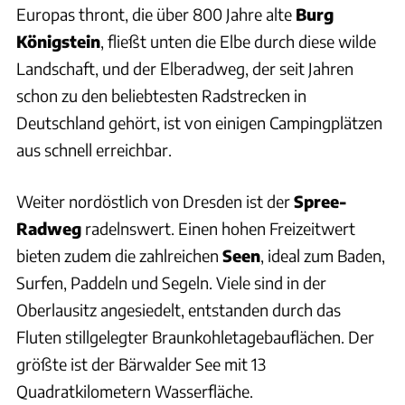
Europas thront, die über 800 Jahre alte
Burg
Königstein
, fließt unten die Elbe durch diese wilde
Landschaft, und der Elberadweg, der seit Jahren
schon zu den beliebtesten Radstrecken in
Deutschland gehört, ist von einigen Campingplätzen
aus schnell erreichbar.
Weiter nordöstlich von Dresden ist der
Spree-
Radweg
radelnswert. Einen hohen Freizeitwert
bieten zudem die zahlreichen
Seen
, ideal zum Baden,
Surfen, Paddeln und Segeln. Viele sind in der
Oberlausitz angesiedelt, entstanden durch das
Fluten stillgelegter Braunkohletagebauflächen. Der
größte ist der Bärwalder See mit 13
Quadratkilometern Wasserfläche.