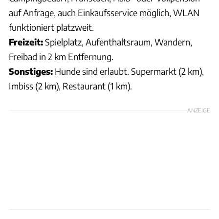
auf Anfrage, auch Einkaufsservice möglich, WLAN
funktioniert platzweit.
Freizeit:
Spielplatz, Aufenthaltsraum, Wandern,
Freibad in 2 km Entfernung.
Sonstiges:
Hunde sind erlaubt. Supermarkt (2 km),
Imbiss (2 km), Restaurant (1 km).
ANZEIGE