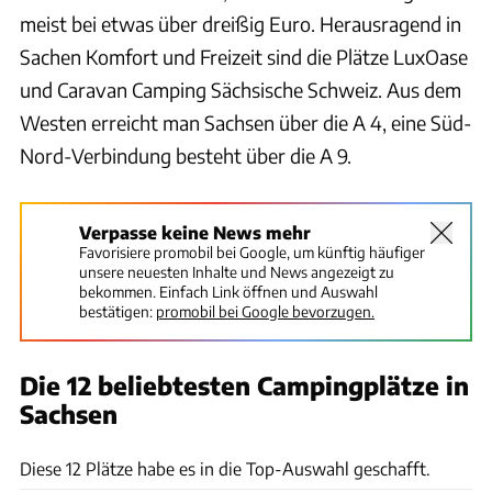
meist bei etwas über dreißig Euro. Herausragend in
Sachen Komfort und Freizeit sind die Plätze LuxOase
und Caravan Camping Sächsische Schweiz. Aus dem
Westen erreicht man Sachsen über die A 4, eine Süd-
Nord-Verbindung besteht über die A 9.
Verpasse keine News mehr
Favorisiere promobil bei Google, um künftig häufiger
unsere neuesten Inhalte und News angezeigt zu
bekommen. Einfach Link öffnen und Auswahl
bestätigen:
promobil bei Google bevorzugen.
Die 12 beliebtesten Campingplätze in
Sachsen
CARAVANING
Diese 12 Plätze habe es in die Top-Auswahl geschafft.