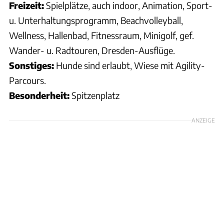
Freizeit:
Spielplätze, auch indoor, Animation, Sport-
u. Unterhaltungsprogramm, Beachvolleyball,
Wellness, Hallenbad, Fitnessraum, Minigolf, gef.
Wander- u. Radtouren, Dresden-Ausflüge.
Sonstiges:
Hunde sind erlaubt, Wiese mit Agility-
Parcours.
Besonderheit:
Spitzenplatz
ANZEIGE