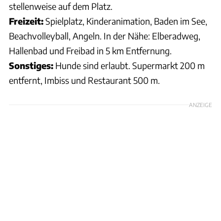
stellenweise auf dem Platz.
Freizeit:
Spielplatz, Kinderanimation, Baden im See,
Beachvolleyball, Angeln. In der Nähe: Elberadweg,
Hallenbad und Freibad in 5 km Entfernung.
Sonstiges:
Hunde sind erlaubt. Supermarkt 200 m
entfernt, Imbiss und Restaurant 500 m.
ANZEIGE