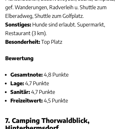
gef. Wanderungen, Radverleih u. Shuttle zum
Elberadweg, Shuttle zum Golfplatz.
Sonstiges:
Hunde sind erlaubt. Supermarkt,
Restaurant (3 km).
Besonderheit:
Top Platz
Bewertung
Gesamtnote:
4,8 Punkte
Lage:
4,7 Punkte
Sanitär:
4,7 Punkte
Freizeitwert:
4,5 Punkte
7. Camping Thorwaldblick,
Hinterhermsdorf