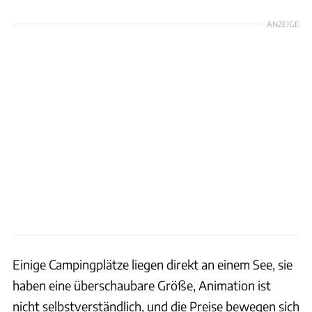
ANZEIGE
Einige Campingplätze liegen direkt an einem See, sie
haben eine überschaubare Größe, Animation ist
nicht selbstverständlich, und die Preise bewegen sich