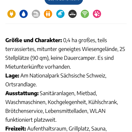
Größe und Charakter:
0,4 ha großes, teils
terrassiertes, mitunter geneigtes Wiesengelände, 25
Stellplätze (90 qm), keine Dauercamper. Es sind
Mietunterkünfte vorhanden.
Lage:
Am Nationalpark Sächsische Schweiz,
Ortsrandlage.
Ausstattung:
Sanitäranlagen, Mietbad,
Waschmaschinen, Kochgelegenheit, Kühlschrank,
Brötchenservice, Lebensmittelladen, WLAN
funktioniert platzweit.
Freizeit:
Aufenthaltsraum, Grillplatz, Sauna,