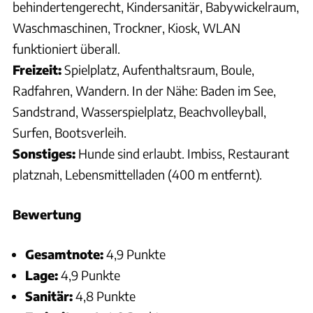
behindertengerecht, Kindersanitär, Babywickelraum,
Waschmaschinen, Trockner, Kiosk, WLAN
funktioniert überall.
Freizeit:
Spielplatz, Aufenthaltsraum, Boule,
Radfahren, Wandern. In der Nähe: Baden im See,
Sandstrand, Wasserspielplatz, Beachvolleyball,
Surfen, Bootsverleih.
Sonstiges:
Hunde sind erlaubt. Imbiss, Restaurant
platznah, Lebensmittelladen (400 m entfernt).
Bewertung
Gesamtnote:
4,9 Punkte
Lage:
4,9 Punkte
Sanitär:
4,8 Punkte