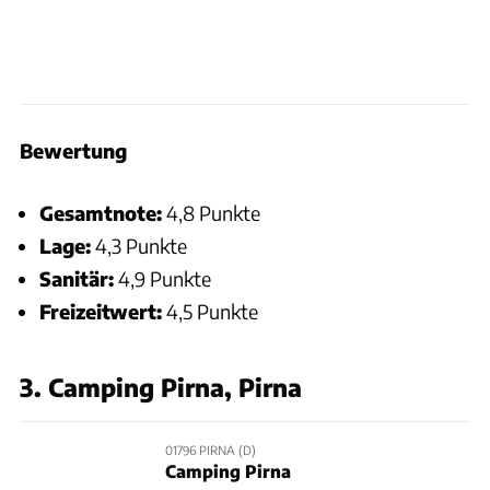
Bewertung
Gesamtnote:
4,8 Punkte
Lage:
4,3 Punkte
Sanitär:
4,9 Punkte
Freizeitwert:
4,5 Punkte
3. Camping Pirna, Pirna
01796 PIRNA (D)
Camping Pirna