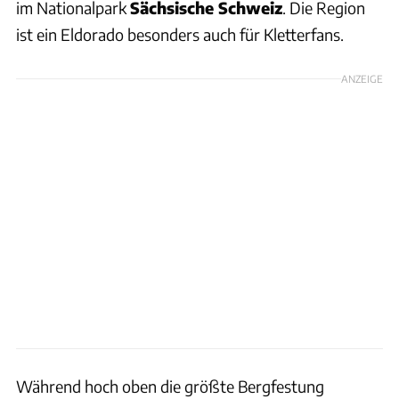
im Nationalpark
Sächsische Schweiz
. Die Region
ist ein Eldorado besonders auch für Kletterfans.
ANZEIGE
Während hoch oben die größte Bergfestung