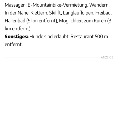
Massagen, E-Mountainbike-Vermietung, Wandern.
In der Nähe: Klettern, Skilift, Langlaufloipen, Freibad,
Hallenbad (5 km entfernt), Möglichkeit zum Kuren (3
km entfernt).
Sonstiges:
Hunde sind erlaubt. Restaurant 500 m
entfernt.
ANZEIGE