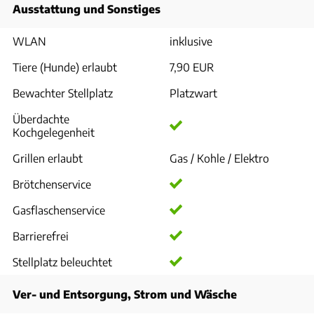
Ausstattung und Sonstiges
WLAN
inklusive
Tiere (Hunde) erlaubt
7,90 EUR
Bewachter Stellplatz
Platzwart
Überdachte
Kochgelegenheit
Grillen erlaubt
Gas / Kohle / Elektro
Brötchenservice
Gasflaschenservice
Barrierefrei
Stellplatz beleuchtet
Ver- und Entsorgung, Strom und Wäsche