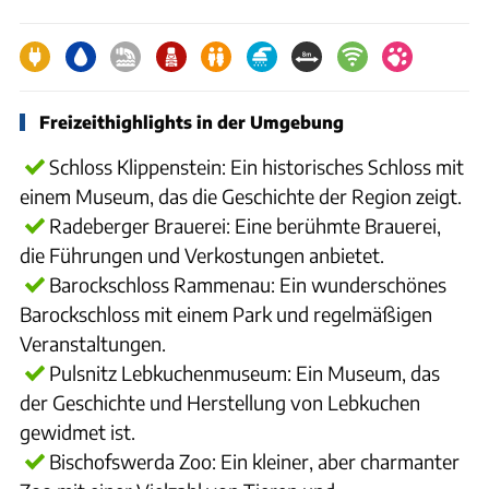
Freizeithighlights in der Umgebung
Schloss Klippenstein: Ein historisches Schloss mit
einem Museum, das die Geschichte der Region zeigt.
Radeberger Brauerei: Eine berühmte Brauerei,
die Führungen und Verkostungen anbietet.
Barockschloss Rammenau: Ein wunderschönes
Barockschloss mit einem Park und regelmäßigen
Veranstaltungen.
Pulsnitz Lebkuchenmuseum: Ein Museum, das
der Geschichte und Herstellung von Lebkuchen
gewidmet ist.
Bischofswerda Zoo: Ein kleiner, aber charmanter