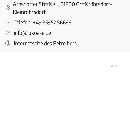
Arnsdorfer Straße 1, 01900 Großröhrsdorf-
Kleinröhrsdorf
Telefon:
+49 35952 56666
info@luxoase.de
Internetseite des Betreibers
ANZEIGE