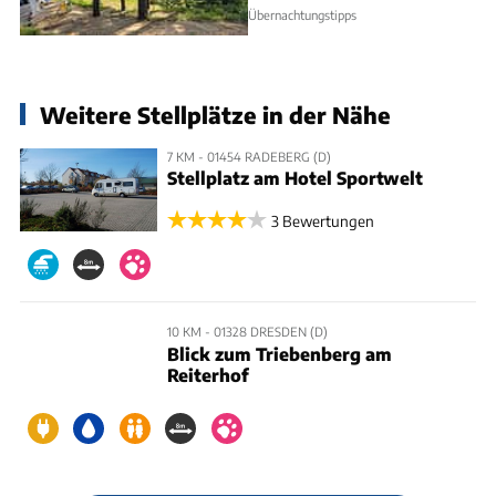
Übernachtungstipps
Weitere Stellplätze in der Nähe
7 KM - 01454 RADEBERG (D)
Stellplatz am Hotel Sportwelt
3 Bewertungen
10 KM - 01328 DRESDEN (D)
Blick zum Triebenberg am
Reiterhof