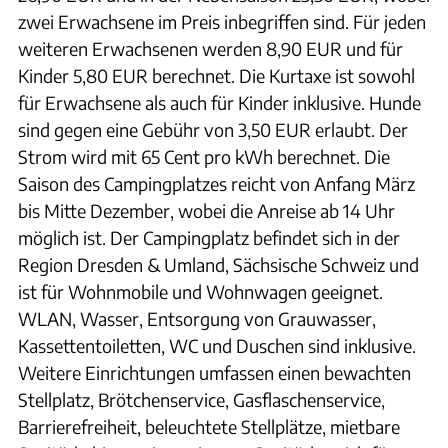
zwei Erwachsene im Preis inbegriffen sind. Für jeden
weiteren Erwachsenen werden 8,90 EUR und für
Kinder 5,80 EUR berechnet. Die Kurtaxe ist sowohl
für Erwachsene als auch für Kinder inklusive. Hunde
sind gegen eine Gebühr von 3,50 EUR erlaubt. Der
Strom wird mit 65 Cent pro kWh berechnet. Die
Saison des Campingplatzes reicht von Anfang März
bis Mitte Dezember, wobei die Anreise ab 14 Uhr
möglich ist. Der Campingplatz befindet sich in der
Region Dresden & Umland, Sächsische Schweiz und
ist für Wohnmobile und Wohnwagen geeignet.
WLAN, Wasser, Entsorgung von Grauwasser,
Kassettentoiletten, WC und Duschen sind inklusive.
Weitere Einrichtungen umfassen einen bewachten
Stellplatz, Brötchenservice, Gasflaschenservice,
Barrierefreiheit, beleuchtete Stellplätze, mietbare