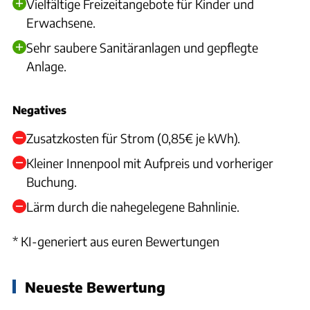
Vielfältige Freizeitangebote für Kinder und
Erwachsene.
Sehr saubere Sanitäranlagen und gepflegte
Anlage.
Negatives
Zusatzkosten für Strom (0,85€ je kWh).
Kleiner Innenpool mit Aufpreis und vorheriger
Buchung.
Lärm durch die nahegelegene Bahnlinie.
* KI-generiert aus euren Bewertungen
Neueste Bewertung