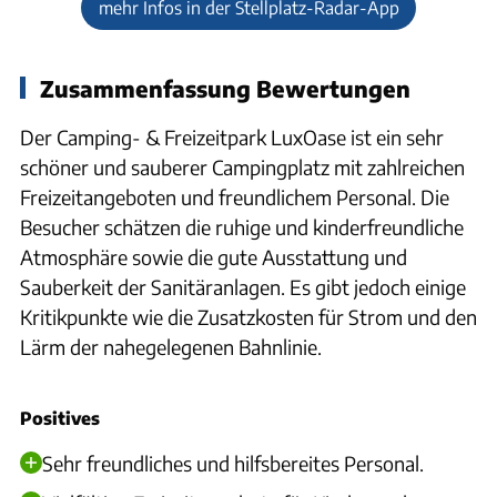
mehr Infos in der Stellplatz-Radar-App
Zusammenfassung Bewertungen
Der Camping- & Freizeitpark LuxOase ist ein sehr
schöner und sauberer Campingplatz mit zahlreichen
Freizeitangeboten und freundlichem Personal. Die
Besucher schätzen die ruhige und kinderfreundliche
Atmosphäre sowie die gute Ausstattung und
Sauberkeit der Sanitäranlagen. Es gibt jedoch einige
Kritikpunkte wie die Zusatzkosten für Strom und den
Lärm der nahegelegenen Bahnlinie.
Positives
Sehr freundliches und hilfsbereites Personal.