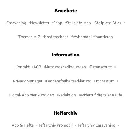
Angebote
Caravaning
Newsletter
Shop
Stellplatz-App
Stellplatz-Atlas
Themen A-Z
Kreditrechner
Wohnmobil finanzieren
Information
Kontakt
AGB
Nutzungsbedingungen
Datenschutz
Privacy Manager
Barrierefreiheitserklärung
Impressum
Digital-Abo hier kündigen
Redaktion
Widerruf digitaler Käufe
Heftarchiv
Abo & Hefte
Heftarchiv Promobil
Heftarchiv Caravaning