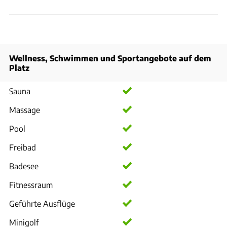
Wellness, Schwimmen und Sportangebote auf dem
Platz
Sauna
Massage
Pool
Freibad
Badesee
Fitnessraum
Geführte Ausflüge
Minigolf