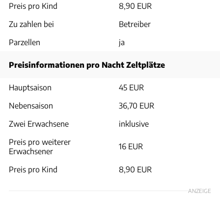
Preis pro Kind
8,90 EUR
Zu zahlen bei
Betreiber
Parzellen
ja
Preisinformationen pro Nacht Zeltplätze
Hauptsaison
45 EUR
Nebensaison
36,70 EUR
Zwei Erwachsene
inklusive
Preis pro weiterer
16 EUR
Erwachsener
Preis pro Kind
8,90 EUR
ANZEIGE