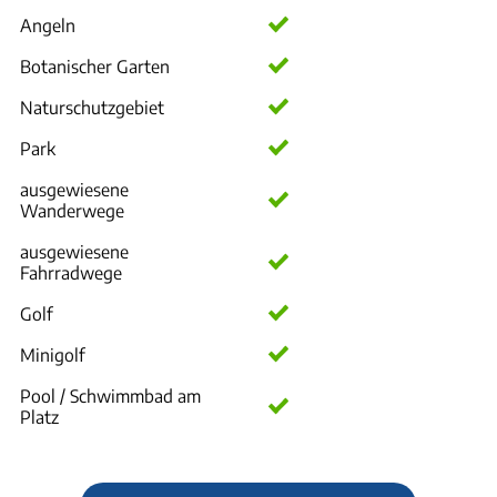
Angeln
Botanischer Garten
Naturschutzgebiet
Park
ausgewiesene
Wanderwege
ausgewiesene
Fahrradwege
Golf
Minigolf
Pool / Schwimmbad am
Platz