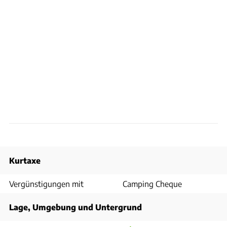
Kurtaxe
Vergünstigungen mit
Camping Cheque
Lage, Umgebung und Untergrund