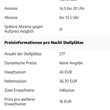
Anreise
14.5 bis 20 Uhr
Abreise
bis 13.5 Uhr
Spätere Abreise gegen
ja
Aufpreis möglich
Preisinformationen pro Nacht Stellplätze
Anzahl der Stellplätze
277
Dynamische Preise
keine Angabe
Hauptsaison
45 EUR
Nebensaison
36,70 EUR
Zwei Erwachsene
inklusive
Preis pro weiterer
16 EUR
Erwachsener