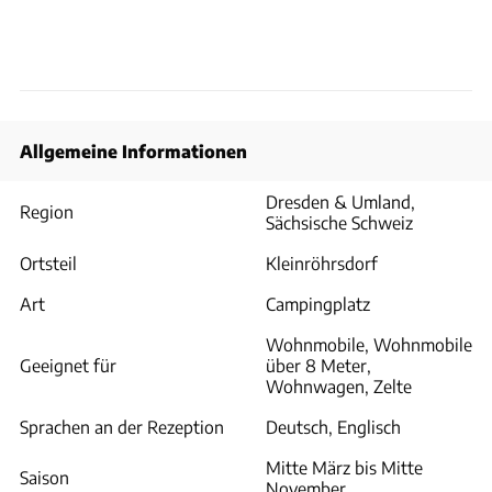
Allgemeine Informationen
Dresden & Umland,
Region
Sächsische Schweiz
Ortsteil
Kleinröhrsdorf
Art
Campingplatz
Wohnmobile, Wohnmobile
Geeignet für
über 8 Meter,
Wohnwagen, Zelte
Sprachen an der Rezeption
Deutsch, Englisch
Mitte März bis Mitte
Saison
November