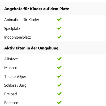
Angebote für Kinder auf dem Platz
Animation für Kinder
Spielplatz
Indoorspielplatz
Aktivitäten in der Umgebung
Altstadt
Museen
Theater/Oper
Schloss /Burg
Freibad
Badesee