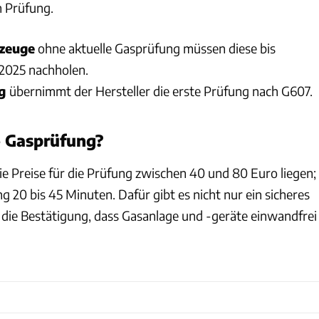
n Prüfung.
zeuge
ohne aktuelle Gasprüfung müssen diese bis
 2025 nachholen.
ug
übernimmt der Hersteller die erste Prüfung nach G607.
e Gasprüfung?
 Preise für die Prüfung zwischen 40 und 80 Euro liegen;
ng 20 bis 45 Minuten. Dafür gibt es nicht nur ein sicheres
 die Bestätigung, dass Gasanlage und -geräte einwandfrei