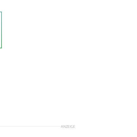
ANZEIGE