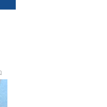
17 Bilder