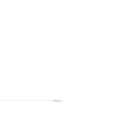
ANZEIGE