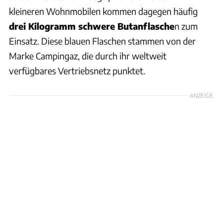
kleineren Wohnmobilen kommen dagegen häufig
drei Kilogramm schwere Butanflasche
n zum
Einsatz. Diese blauen Flaschen stammen von der
Marke Campingaz, die durch ihr weltweit
verfügbares Vertriebsnetz punktet.
ANZEIGE