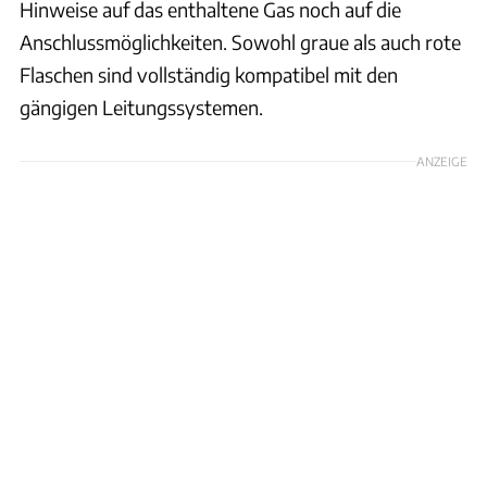
Hinweise auf das enthaltene Gas noch auf die
Anschlussmöglichkeiten. Sowohl graue als auch rote
Flaschen sind vollständig kompatibel mit den
gängigen Leitungssystemen.
ANZEIGE