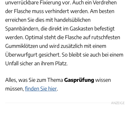
unverrückbare Fixierung vor. Auch ein Verdrehen
der Flasche muss verhindert werden. Am besten
erreichen Sie dies mit handelsüblichen
Spannbändern, die direkt im Gaskasten befestigt
werden. Optimal steht die Flasche auf rutschfesten
Gummiklötzen und wird zusätzlich mit einem
Überwurfgurt gesichert. So bleibt sie auch bei einem
Unfall sicher an ihrem Platz.
Alles, was Sie zum Thema
Gasprüfung
wissen
müssen,
finden Sie hier
.
ANZEIGE