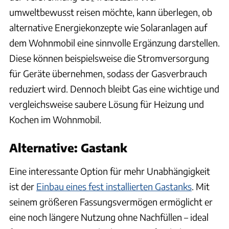
umweltbewusst reisen möchte, kann überlegen, ob
alternative Energiekonzepte wie Solaranlagen auf
dem Wohnmobil eine sinnvolle Ergänzung darstellen.
Diese können beispielsweise die Stromversorgung
für Geräte übernehmen, sodass der Gasverbrauch
reduziert wird. Dennoch bleibt Gas eine wichtige und
vergleichsweise saubere Lösung für Heizung und
Kochen im Wohnmobil.
Alternative: Gastank
Eine interessante Option für mehr Unabhängigkeit
ist der
Einbau eines fest installierten Gastanks
. Mit
seinem größeren Fassungsvermögen ermöglicht er
eine noch längere Nutzung ohne Nachfüllen – ideal