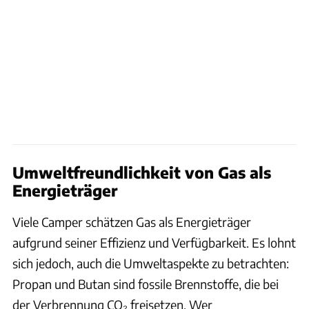
Umweltfreundlichkeit von Gas als
Energieträger
Viele Camper schätzen Gas als Energieträger
aufgrund seiner Effizienz und Verfügbarkeit. Es lohnt
sich jedoch, auch die Umweltaspekte zu betrachten:
Propan und Butan sind fossile Brennstoffe, die bei
der Verbrennung CO₂ freisetzen. Wer