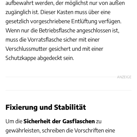
aufbewahrt werden, der möglichst nur von außen
zugänglich ist. Dieser Kasten muss über eine
gesetzlich vorgeschriebene Entlüftung verfügen.
Wenn nur die Betriebsflasche angeschlossen ist,
muss die Vorratsflasche sicher mit einer
Verschlussmutter gesichert und mit einer
Schutzkappe abgedeckt sein.
ANZEIGE
Fixierung und Stabilität
Um die
Sicherheit der Gasflaschen
zu
gewährleisten, schreiben die Vorschriften eine