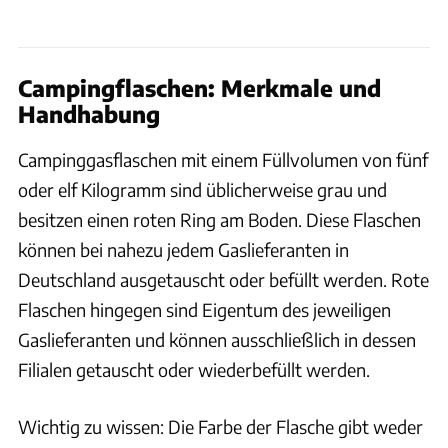
Campingflaschen: Merkmale und
Handhabung
Campinggasflaschen mit einem Füllvolumen von fünf
oder elf Kilogramm sind üblicherweise grau und
besitzen einen roten Ring am Boden. Diese Flaschen
können bei nahezu jedem Gaslieferanten in
Deutschland ausgetauscht oder befüllt werden. Rote
Flaschen hingegen sind Eigentum des jeweiligen
Gaslieferanten und können ausschließlich in dessen
Filialen getauscht oder wiederbefüllt werden.
Wichtig zu wissen: Die Farbe der Flasche gibt weder