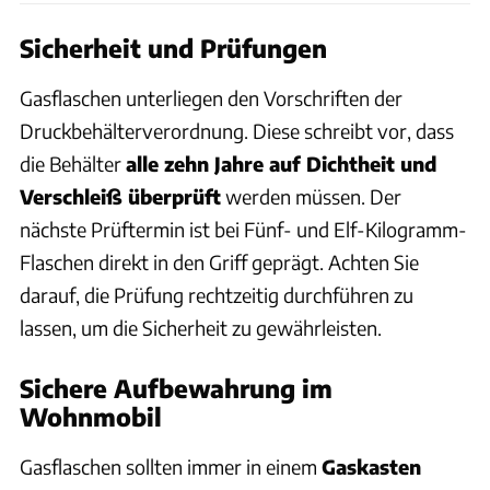
Sicherheit und Prüfungen
Gasflaschen unterliegen den Vorschriften der
Druckbehälterverordnung. Diese schreibt vor, dass
die Behälter
alle zehn Jahre auf Dichtheit und
Verschleiß überprüft
werden müssen. Der
nächste Prüftermin ist bei Fünf- und Elf-Kilogramm-
Flaschen direkt in den Griff geprägt. Achten Sie
darauf, die Prüfung rechtzeitig durchführen zu
lassen, um die Sicherheit zu gewährleisten.
Sichere Aufbewahrung im
Wohnmobil
Gasflaschen sollten immer in einem
Gaskasten