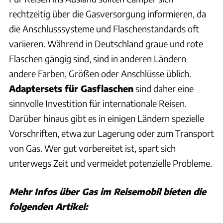
rechtzeitig über die Gasversorgung informieren, da
die Anschlusssysteme und Flaschenstandards oft
variieren. Während in Deutschland graue und rote
Flaschen gängig sind, sind in anderen Ländern
andere Farben, Größen oder Anschlüsse üblich.
Adaptersets für Gasflaschen
sind daher eine
sinnvolle Investition für internationale Reisen.
Darüber hinaus gibt es in einigen Ländern spezielle
Vorschriften, etwa zur Lagerung oder zum Transport
von Gas. Wer gut vorbereitet ist, spart sich
unterwegs Zeit und vermeidet potenzielle Probleme.
Mehr Infos über Gas im Reisemobil bieten die
folgenden Artikel: