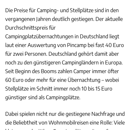
Die Preise für Camping- und Stellplätze sind in den
vergangenen Jahren deutlich gestiegen. Der aktuelle
Durchschnittspreis für
Campingplatzübernachtungen in Deutschland liegt
laut einer Auswertung von Pincamp bei fast 40 Euro
für zwei Personen. Deutschland gehört damit aber
noch zu den günstigeren Campingländern in Europa.
Seit Beginn des Booms zahlen Camper immer öfter
60 Euro oder mehr für eine Übernachtung – wobei
Stellplätze im Schnitt immer noch 10 bis 15 Euro
günstiger sind als Campingplätze.
Dabei spielen nicht nur die gestiegene Nachfrage und
die Beliebtheit von Wohnmobilreisen eine Rolle: Viele