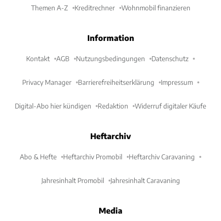
Themen A-Z
Kreditrechner
Wohnmobil finanzieren
Information
Kontakt
AGB
Nutzungsbedingungen
Datenschutz
Privacy Manager
Barrierefreiheitserklärung
Impressum
Digital-Abo hier kündigen
Redaktion
Widerruf digitaler Käufe
Heftarchiv
Abo & Hefte
Heftarchiv Promobil
Heftarchiv Caravaning
Jahresinhalt Promobil
Jahresinhalt Caravaning
Media