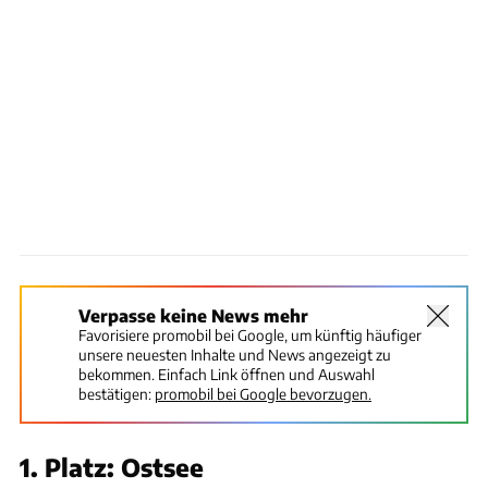
Verpasse keine News mehr
Favorisiere promobil bei Google, um künftig häufiger
unsere neuesten Inhalte und News angezeigt zu
bekommen. Einfach Link öffnen und Auswahl
bestätigen:
promobil bei Google bevorzugen.
1. Platz: Ostsee