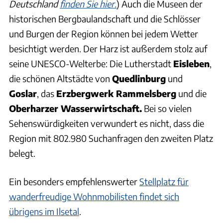
Deutschland
finden Sie hier.
) Auch die Museen der
historischen Bergbaulandschaft und die Schlösser
und Burgen der Region können bei jedem Wetter
besichtigt werden. Der Harz ist außerdem stolz auf
seine UNESCO-Welterbe: Die Lutherstadt
Eisleben
,
die schönen Altstädte von
Quedlinburg
und
Goslar
, das
Erzbergwerk Rammelsberg
und die
Oberharzer Wasserwirtschaft.
Bei so vielen
Sehenswürdigkeiten verwundert es nicht, dass die
Region mit 802.980 Suchanfragen den zweiten Platz
belegt.
Ein besonders empfehlenswerter
Stellplatz für
wanderfreudige Wohnmobilisten findet sich
übrigens im Ilsetal
.