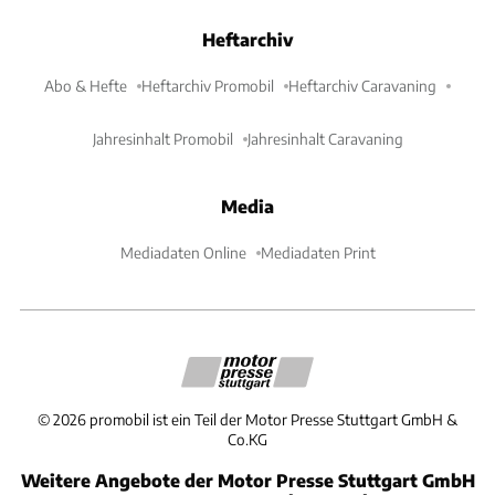
Heftarchiv
Abo & Hefte
Heftarchiv Promobil
Heftarchiv Caravaning
Jahresinhalt Promobil
Jahresinhalt Caravaning
Media
Mediadaten Online
Mediadaten Print
©
2026
promobil ist ein Teil der Motor Presse Stuttgart GmbH &
Co.KG
Weitere Angebote der Motor Presse Stuttgart GmbH