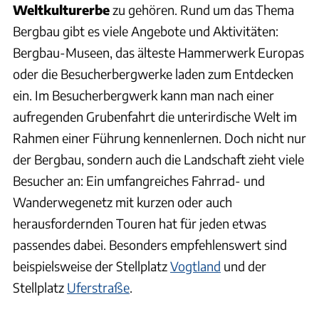
Weltkulturerbe
zu gehören. Rund um das Thema
Bergbau gibt es viele Angebote und Aktivitäten:
Bergbau-Museen, das älteste Hammerwerk Europas
oder die Besucherbergwerke laden zum Entdecken
ein. Im Besucherbergwerk kann man nach einer
aufregenden Grubenfahrt die unterirdische Welt im
Rahmen einer Führung kennenlernen. Doch nicht nur
der Bergbau, sondern auch die Landschaft zieht viele
Besucher an: Ein umfangreiches Fahrrad- und
Wanderwegenetz mit kurzen oder auch
herausfordernden Touren hat für jeden etwas
passendes dabei. Besonders empfehlenswert sind
beispielsweise der Stellplatz
Vogtland
und der
Stellplatz
Uferstraße
.