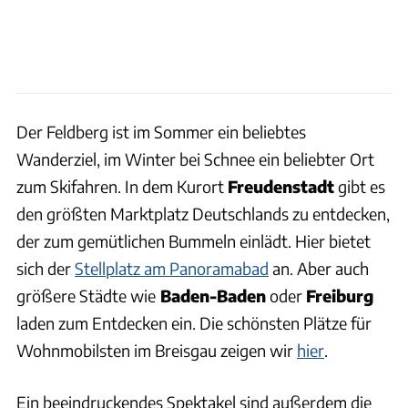
Der Feldberg ist im Sommer ein beliebtes
Wanderziel, im Winter bei Schnee ein beliebter Ort
zum Skifahren. In dem Kurort
Freudenstadt
gibt es
den größten Marktplatz Deutschlands zu entdecken,
der zum gemütlichen Bummeln einlädt. Hier bietet
sich der
Stellplatz am Panoramabad
an. Aber auch
größere Städte wie
Baden-Baden
oder
Freiburg
laden zum Entdecken ein. Die schönsten Plätze für
Wohnmobilsten im Breisgau zeigen wir
hier
.
Ein beeindruckendes Spektakel sind außerdem die