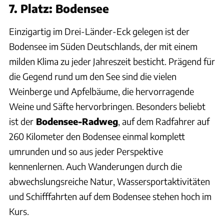
7. Platz: Bodensee
Einzigartig im Drei-Länder-Eck gelegen ist der
Bodensee im Süden Deutschlands, der mit einem
milden Klima zu jeder Jahreszeit besticht. Prägend für
die Gegend rund um den See sind die vielen
Weinberge und Apfelbäume, die hervorragende
Weine und Säfte hervorbringen. Besonders beliebt
ist der
Bodensee-Radweg
, auf dem Radfahrer auf
260 Kilometer den Bodensee einmal komplett
umrunden und so aus jeder Perspektive
kennenlernen. Auch Wanderungen durch die
abwechslungsreiche Natur, Wassersportaktivitäten
und Schifffahrten auf dem Bodensee stehen hoch im
Kurs.