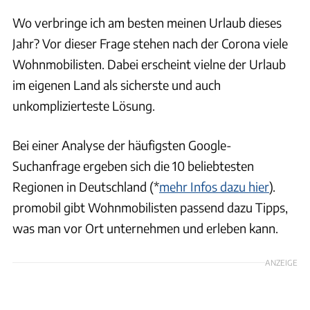
Wo verbringe ich am besten meinen Urlaub dieses
Jahr? Vor dieser Frage stehen nach der Corona viele
Wohnmobilisten. Dabei erscheint vielne der Urlaub
im eigenen Land als sicherste und auch
unkomplizierteste Lösung.
Bei einer Analyse der häufigsten Google-
Suchanfrage ergeben sich die 10 beliebtesten
Regionen in Deutschland (*
mehr Infos dazu hier
).
promobil gibt Wohnmobilisten passend dazu Tipps,
was man vor Ort unternehmen und erleben kann.
ANZEIGE