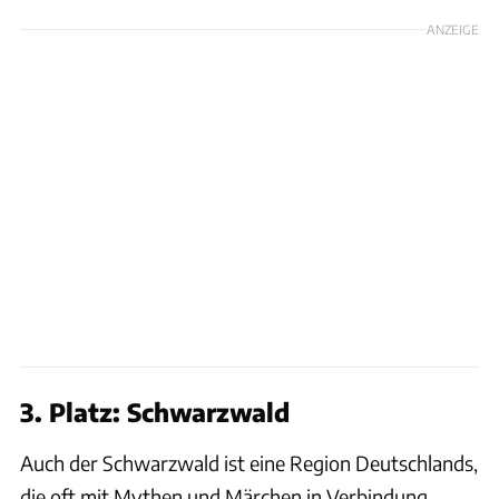
ANZEIGE
3. Platz: Schwarzwald
Auch der Schwarzwald ist eine Region Deutschlands,
die oft mit Mythen und Märchen in Verbindung