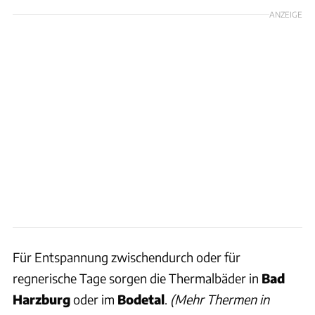
ANZEIGE
Für Entspannung zwischendurch oder für
regnerische Tage sorgen die Thermalbäder in
Bad
Harzburg
oder im
Bodetal
.
(Mehr Thermen in