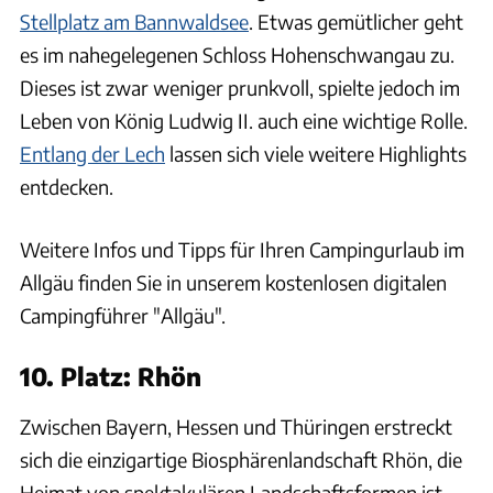
Stellplatz am Bannwaldsee
. Etwas gemütlicher geht
es im nahegelegenen Schloss Hohenschwangau zu.
Dieses ist zwar weniger prunkvoll, spielte jedoch im
Leben von König Ludwig II. auch eine wichtige Rolle.
Entlang der Lech
lassen sich viele weitere Highlights
entdecken.
Weitere Infos und Tipps für Ihren Campingurlaub im
Allgäu finden Sie in unserem kostenlosen digitalen
Campingführer "Allgäu".
10. Platz: Rhön
Zwischen Bayern, Hessen und Thüringen erstreckt
sich die einzigartige Biosphärenlandschaft Rhön, die
Heimat von spektakulären Landschaftsformen ist.