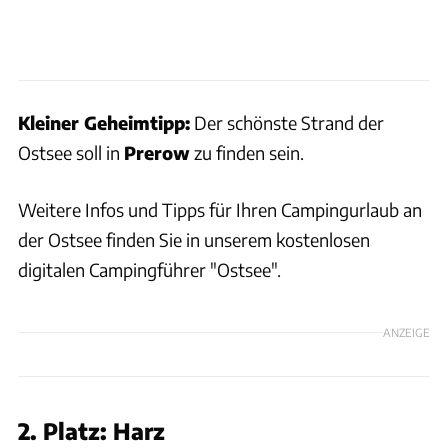
Kleiner Geheimtipp:
Der schönste Strand der
Ostsee soll in
Prerow
zu finden sein.
Weitere Infos und Tipps für Ihren Campingurlaub an
der Ostsee finden Sie in unserem kostenlosen
digitalen Campingführer "Ostsee".
ANZEIGE
2. Platz: Harz