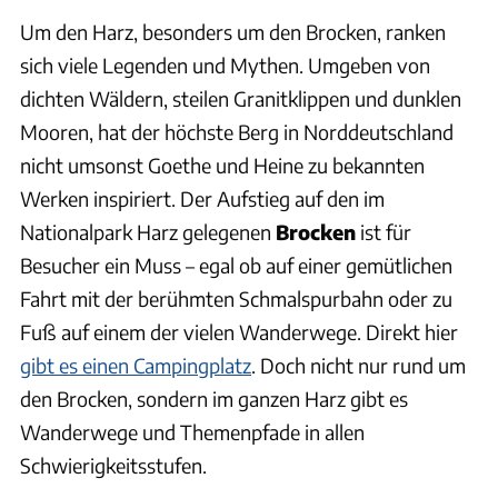
Um den Harz, besonders um den Brocken, ranken
sich viele Legenden und Mythen. Umgeben von
dichten Wäldern, steilen Granitklippen und dunklen
Mooren, hat der höchste Berg in Norddeutschland
nicht umsonst Goethe und Heine zu bekannten
Werken inspiriert. Der Aufstieg auf den im
Nationalpark Harz gelegenen
Brocken
ist für
Besucher ein Muss – egal ob auf einer gemütlichen
Fahrt mit der berühmten Schmalspurbahn oder zu
Fuß auf einem der vielen Wanderwege. Direkt hier
gibt es einen Campingplatz
. Doch nicht nur rund um
den Brocken, sondern im ganzen Harz gibt es
Wanderwege und Themenpfade in allen
Schwierigkeitsstufen.