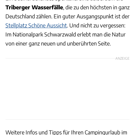
Triberger Wasserfälle
, die zu den höchsten in ganz
Deutschland zählen. Ein guter Ausgangspunkt ist der
Stellplatz Schöne Aussicht
. Und nicht zu vergessen:
Im Nationalpark Schwarzwald erlebt man die Natur
von einer ganz neuen und unberührten Seite.
ANZEIGE
Weitere Infos und Tipps für Ihren Campingurlaub im