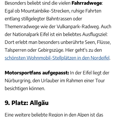
Besonders beliebt sind die vielen
Fahrradwege
:
Egal ob Mountainbike-Strecken, ruhige Fahrten
entlang stillgelegter Bahntrassen oder
Themenradwege wie der Vulkanpark-Radweg. Auch
der Nationalpark Eifel ist ein beliebtes Ausflugsziel:
Dort erlebt man besonders unberührte Seen, Flüsse,
Talsperren oder Gebirgszüge. Hier geht's zu den
schönsten Wohnmobil-Stellplätzen in den Nordeifel
.
Motorsportfans aufgepasst:
In der Eifel liegt der
Nürburgring, den Urlauber im Rahmen einer Tour
besichtigen können.
9. Platz: Allgäu
Eine weitere beliebte Region in den Alpen ist das