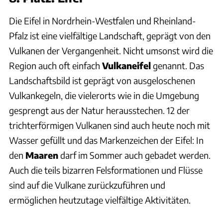
Die Eifel in Nordrhein-Westfalen und Rheinland-
Pfalz ist eine vielfältige Landschaft, geprägt von den
Vulkanen der Vergangenheit. Nicht umsonst wird die
Region auch oft einfach
Vulkaneifel
genannt. Das
Landschaftsbild ist geprägt von ausgeloschenen
Vulkankegeln, die vielerorts wie in die Umgebung
gesprengt aus der Natur herausstechen. 12 der
trichterförmigen Vulkanen sind auch heute noch mit
Wasser gefüllt und das Markenzeichen der Eifel: In
den
Maaren
darf im Sommer auch gebadet werden.
Auch die teils bizarren Felsformationen und Flüsse
sind auf die Vulkane zurückzuführen und
ermöglichen heutzutage vielfältige Aktivitäten.