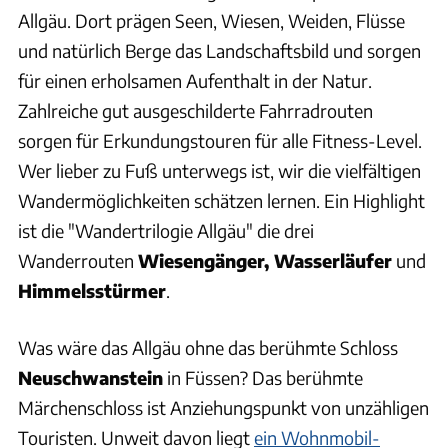
Allgäu. Dort prägen Seen, Wiesen, Weiden, Flüsse
und natürlich Berge das Landschaftsbild und sorgen
für einen erholsamen Aufenthalt in der Natur.
Zahlreiche gut ausgeschilderte Fahrradrouten
sorgen für Erkundungstouren für alle Fitness-Level.
Wer lieber zu Fuß unterwegs ist, wir die vielfältigen
Wandermöglichkeiten schätzen lernen. Ein Highlight
ist die "Wandertrilogie Allgäu" die drei
Wanderrouten
Wiesengänger, Wasserläufer
und
Himmelsstürmer
.
Was wäre das Allgäu ohne das berühmte Schloss
Neuschwanstein
in Füssen? Das berühmte
Märchenschloss ist Anziehungspunkt von unzähligen
Touristen. Unweit davon liegt
ein Wohnmobil-