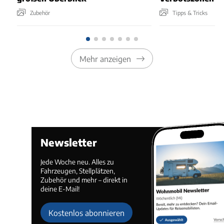
Zubehör
Tipps & Tricks
Mehr anzeigen
Newsletter
Jede Woche neu. Alles zu
Fahrzeugen, Stellplätzen,
Zubehör und mehr – direkt in
deine E-Mail!
Kostenlos abonnieren