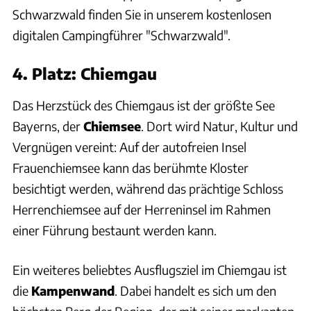
Schwarzwald finden Sie in unserem kostenlosen
digitalen Campingführer "Schwarzwald".
4. Platz: Chiemgau
Das Herzstück des Chiemgaus ist der größte See
Bayerns, der
Chiemsee
. Dort wird Natur, Kultur und
Vergnügen vereint: Auf der autofreien Insel
Frauenchiemsee kann das berühmte Kloster
besichtigt werden, während das prächtige Schloss
Herrenchiemsee auf der Herreninsel im Rahmen
einer Führung bestaunt werden kann.
Ein weiteres beliebtes Ausflugsziel im Chiemgau ist
die
Kampenwand
. Dabei handelt es sich um den