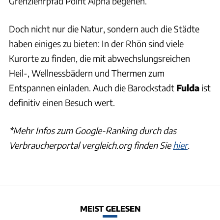
Grenzlehrpfad Point Alpha begehen.
Doch nicht nur die Natur, sondern auch die Städte
haben einiges zu bieten: In der Rhön sind viele
Kurorte zu finden, die mit abwechslungsreichen
Heil-, Wellnessbädern und Thermen zum
Entspannen einladen. Auch die Barockstadt
Fulda
ist
definitiv einen Besuch wert.
*Mehr Infos zum Google-Ranking durch das
Verbraucherportal vergleich.org finden Sie
hier
.
MEIST GELESEN