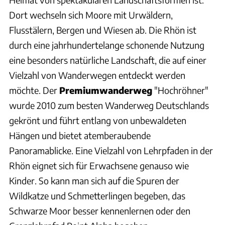
Dort wechseln sich Moore mit Urwäldern,
Flusstälern, Bergen und Wiesen ab. Die Rhön ist
durch eine jahrhundertelange schonende Nutzung
eine besonders natürliche Landschaft, die auf einer
Vielzahl von Wanderwegen entdeckt werden
möchte. Der
Premiumwanderweg
"Hochröhner"
wurde 2010 zum besten Wanderweg Deutschlands
gekrönt und führt entlang von unbewaldeten
Hängen und bietet atemberaubende
Panoramablicke. Eine Vielzahl von Lehrpfaden in der
Rhön eignet sich für Erwachsene genauso wie
Kinder. So kann man sich auf die Spuren der
Wildkatze und Schmetterlingen begeben, das
Schwarze Moor besser kennenlernen oder den