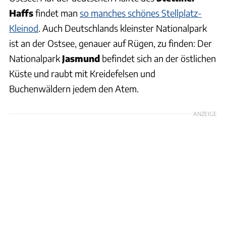
Haffs
findet man
so manches schönes Stellplatz-
Kleinod
. Auch Deutschlands kleinster Nationalpark
ist an der Ostsee, genauer auf Rügen, zu finden: Der
Nationalpark
Jasmund
befindet sich an der östlichen
Küste und raubt mit Kreidefelsen und
Buchenwäldern jedem den Atem.
ANZEIGE