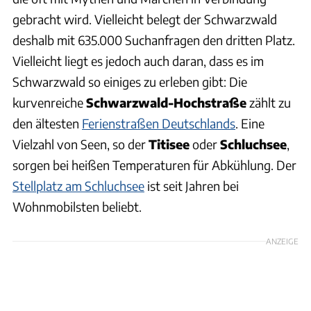
gebracht wird. Vielleicht belegt der Schwarzwald
deshalb mit 635.000 Suchanfragen den dritten Platz.
Vielleicht liegt es jedoch auch daran, dass es im
Schwarzwald so einiges zu erleben gibt: Die
kurvenreiche
Schwarzwald-Hochstraße
zählt zu
den ältesten
Ferienstraßen Deutschlands
. Eine
Vielzahl von Seen, so der
Titisee
oder
Schluchsee
,
sorgen bei heißen Temperaturen für Abkühlung. Der
Stellplatz am Schluchsee
ist seit Jahren bei
Wohnmobilsten beliebt.
ANZEIGE