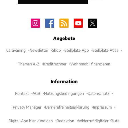
Angebote
Caravaning
Newsletter
Shop
Stellplatz-App
Stellplatz-Atlas
Themen A-Z
Kreditrechner
Wohnmobil finanzieren
Information
Kontakt
AGB
Nutzungsbedingungen
Datenschutz
Privacy Manager
Barrierefreiheitserklärung
Impressum
Digital-Abo hier kündigen
Redaktion
Widerruf digitaler Käufe