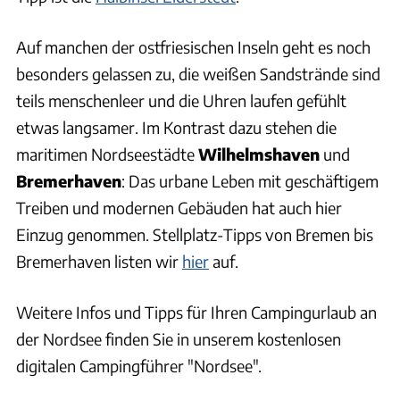
Auf manchen der ostfriesischen Inseln geht es noch
besonders gelassen zu, die weißen Sandstrände sind
teils menschenleer und die Uhren laufen gefühlt
etwas langsamer. Im Kontrast dazu stehen die
maritimen Nordseestädte
Wilhelmshaven
und
Bremerhaven
: Das urbane Leben mit geschäftigem
Treiben und modernen Gebäuden hat auch hier
Einzug genommen. Stellplatz-Tipps von Bremen bis
Bremerhaven listen wir
hier
auf.
Weitere Infos und Tipps für Ihren Campingurlaub an
der Nordsee finden Sie in unserem kostenlosen
digitalen Campingführer "Nordsee".