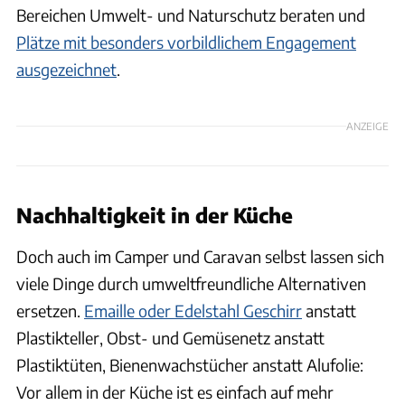
Bereichen Umwelt- und Naturschutz beraten und
Plätze mit besonders vorbildlichem Engagement
ausgezeichnet
.
ANZEIGE
Nachhaltigkeit in der Küche
Doch auch im Camper und Caravan selbst lassen sich
viele Dinge durch umweltfreundliche Alternativen
ersetzen.
Emaille oder Edelstahl Geschirr
anstatt
Plastikteller, Obst- und Gemüsenetz anstatt
Plastiktüten, Bienenwachstücher anstatt Alufolie:
Vor allem in der Küche ist es einfach auf mehr