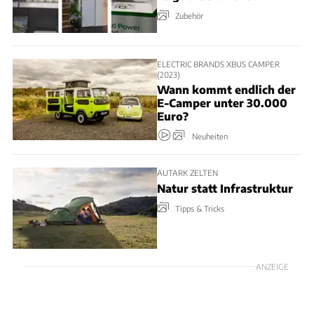
Zubehör
ELECTRIC BRANDS XBUS CAMPER
(2023)
Wann kommt endlich der
E-Camper unter 30.000
Euro?
Neuheiten
AUTARK ZELTEN
Natur statt Infrastruktur
Tipps & Tricks
ANZEIGE