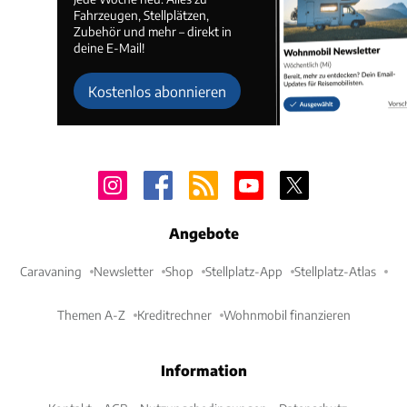
Fahrzeugen, Stellplätzen,
Zubehör und mehr – direkt in
deine E-Mail!
Kostenlos abonnieren
Angebote
Caravaning
Newsletter
Shop
Stellplatz-App
Stellplatz-Atlas
Themen A-Z
Kreditrechner
Wohnmobil finanzieren
Information