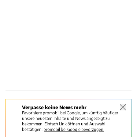
Verpasse keine News mehr
Favorisiere promobil bei Google, um künftig häufiger
unsere neuesten Inhalte und News angezeigt zu
bekommen. Einfach Link öffnen und Auswahl
bestätigen:
promobil bei Google bevorzugen.