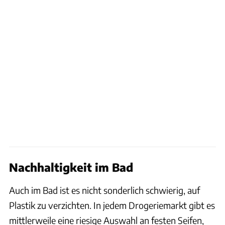
Nachhaltigkeit im Bad
Auch im Bad ist es nicht sonderlich schwierig, auf
Plastik zu verzichten. In jedem Drogeriemarkt gibt es
mittlerweile eine riesige Auswahl an festen Seifen,