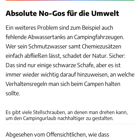
Absolute No-Gos für die Umwelt
Ein weiteres Problem sind zum Beispiel auch
fehlende Abwassertanks an Campingfahrzeugen.
Wer sein Schmutzwasser samt Chemiezusätzen
einfach abfließen lässt, schadet der Natur. Sicher:
Das sind nur einige schwarze Schafe, aber es ist
immer wieder wichtig darauf hinzuweisen, an welche
Verhaltensregeln man sich beim Campen halten
sollte.
Unsplash
Es gibt viele Stellschrauben, an denen man drehen kann,
um den Campingurlaub nachhaltiger zu gestalten.
Abgesehen vom Offensichtlichen, wie dass