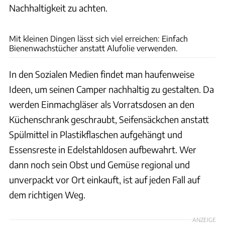
Nachhaltigkeit zu achten.
Claudia Gödke
Mit kleinen Dingen lässt sich viel erreichen: Einfach
Bienenwachstücher anstatt Alufolie verwenden.
In den Sozialen Medien findet man haufenweise
Ideen, um seinen Camper nachhaltig zu gestalten. Da
werden Einmachgläser als Vorratsdosen an den
Küchenschrank geschraubt, Seifensäckchen anstatt
Spülmittel in Plastikflaschen aufgehängt und
Essensreste in Edelstahldosen aufbewahrt. Wer
dann noch sein Obst und Gemüse regional und
unverpackt vor Ort einkauft, ist auf jeden Fall auf
dem richtigen Weg.
ANZEIGE