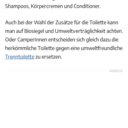
Shampoos, Körpercremen und Conditioner.
Auch bei der Wahl der Zusätze für die Toilette kann
man auf Biosiegel und Umweltverträglichkeit achten.
Oder CamperInnen entscheiden sich gleich dazu die
herkömmliche Toilette gegen eine umweltfreundliche
Trenntoilette
zu ersetzen.
ANZEIGE