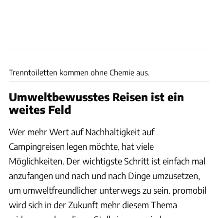
Kildwick
Trenntoiletten kommen ohne Chemie aus.
Umweltbewusstes Reisen ist ein
weites Feld
Wer mehr Wert auf Nachhaltigkeit auf
Campingreisen legen möchte, hat viele
Möglichkeiten. Der wichtigste Schritt ist einfach mal
anzufangen und nach und nach Dinge umzusetzen,
um umweltfreundlicher unterwegs zu sein. promobil
wird sich in der Zukunft mehr diesem Thema