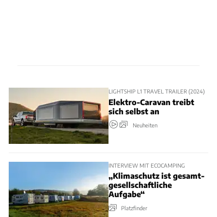
LIGHTSHIP L1 TRAVEL TRAILER (2024)
Elektro-Caravan treibt
sich selbst an
Neuheiten
INTERVIEW MIT ECOCAMPING
„Klimaschutz ist gesamt-
gesellschaftliche
Aufgabe“
Platzfinder