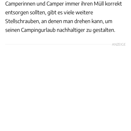
Camperinnen und Camper immer ihren Müll korrekt
entsorgen sollten, gibt es viele weitere
Stellschrauben, an denen man drehen kann, um
seinen Campingurlaub nachhaltiger zu gestalten.
ANZEIGE