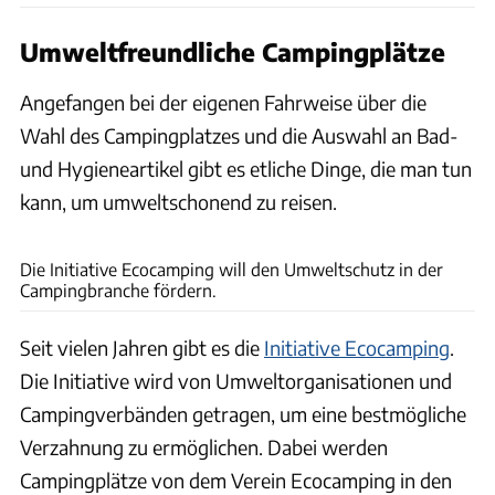
Umweltfreundliche Campingplätze
Angefangen bei der eigenen Fahrweise über die
Wahl des Campingplatzes und die Auswahl an Bad-
und Hygieneartikel gibt es etliche Dinge, die man tun
kann, um umweltschonend zu reisen.
Ecocamping, Campingplatz
Die Initiative Ecocamping will den Umweltschutz in der
Campingbranche fördern.
Seit vielen Jahren gibt es die
Initiative Ecocamping
.
Die Initiative wird von Umweltorganisationen und
Campingverbänden getragen, um eine bestmögliche
Verzahnung zu ermöglichen. Dabei werden
Campingplätze von dem Verein Ecocamping in den