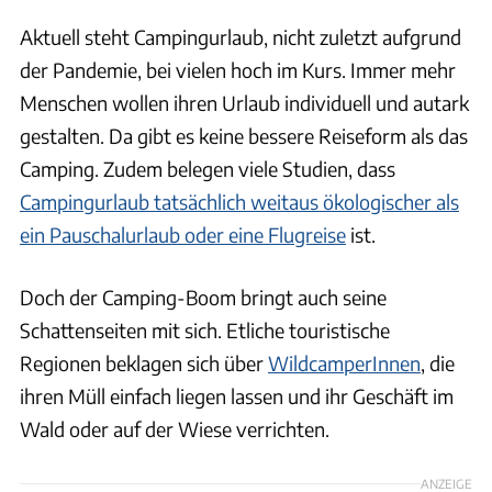
Aktuell steht Campingurlaub, nicht zuletzt aufgrund
der Pandemie, bei vielen hoch im Kurs. Immer mehr
Menschen wollen ihren Urlaub individuell und autark
gestalten. Da gibt es keine bessere Reiseform als das
Camping. Zudem belegen viele Studien, dass
Campingurlaub tatsächlich weitaus ökologischer als
ein Pauschalurlaub oder eine Flugreise
ist.
Doch der Camping-Boom bringt auch seine
Schattenseiten mit sich. Etliche touristische
Regionen beklagen sich über
WildcamperInnen
, die
ihren Müll einfach liegen lassen und ihr Geschäft im
Wald oder auf der Wiese verrichten.
ANZEIGE