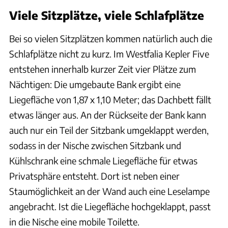
Viele Sitzplätze, viele Schlafplätze
Bei so vielen Sitzplätzen kommen natürlich auch die
Schlafplätze nicht zu kurz. Im Westfalia Kepler Five
entstehen innerhalb kurzer Zeit vier Plätze zum
Nächtigen: Die umgebaute Bank ergibt eine
Liegefläche von 1,87 x 1,10 Meter; das Dachbett fällt
etwas länger aus. An der Rückseite der Bank kann
auch nur ein Teil der Sitzbank umgeklappt werden,
sodass in der Nische zwischen Sitzbank und
Kühlschrank eine schmale Liegefläche für etwas
Privatsphäre entsteht. Dort ist neben einer
Staumöglichkeit an der Wand auch eine Leselampe
angebracht. Ist die Liegefläche hochgeklappt, passt
in die Nische eine mobile Toilette.