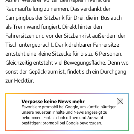
Raumaufteilung zu nennen. Das verdankt der
Campingbus der Sitzbank für Drei, die im Bus auch
als Trennwand fungiert. Direkt hinter den
Fahrersitzen und vor der Sitzbank ist außerdem der
Tisch untergebracht. Dank drehbarer Fahrersitze
entsteht eine kleine Sitzecke für bis zu 6 Personen.
Gleichzeitig entsteht viel Bewegungsfläche. Denn wo
sonst der Gepäckraum ist, findet sich ein Durchgang
zur Hecktür.
Verpasse keine News mehr
Favorisiere promobil bei Google, um künftig häufiger
unsere neuesten Inhalte und News angezeigt zu
bekommen. Einfach Link öffnen und Auswahl
bestätigen:
promobil bei Google bevorzugen.