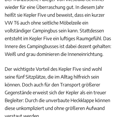
wieder für eine Überraschung gut. In diesem Jahr
heißt sie Kepler Five und beweist, dass ein kurzer
VW T6 auch ohne seitliche Möbelzeile ein
vollständiger Campingbus sein kann. Stattdessen
entsteht im Kepler Five ein luftiges Raumgefühl. Das
Innere des Campingbusses ist dabei dezent gehalten:
Weiß und grau dominieren die Inneneinrichtung.
Der wichtigste Vorteil des Kepler Five sind wohl
seine fünf Sitzplätze, die im Alltag hilfreich sein
können. Doch auch für den Transport größerer
Gegenstände erweist sich der Kepler als ein treuer
Begleiter: Durch die unverbaute Heckklappe können
diese unkompliziert und ohne größeren Aufwand
verstaut werden.