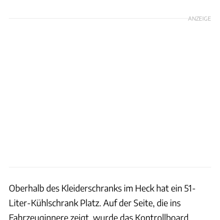
ANZEIGE
Oberhalb des Kleiderschranks im Heck hat ein 51-
Liter-Kühlschrank Platz. Auf der Seite, die ins
Fahrzeuginnere zeigt, wurde das Kontrollboard