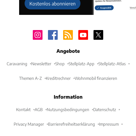
Kostenlos abonnieren
Angebote
Caravaning
Newsletter
Shop
Stellplatz-App
Stellplatz-Atlas
Themen A-Z
Kreditrechner
Wohnmobil finanzieren
Information
Kontakt
AGB
Nutzungsbedingungen
Datenschutz
Privacy Manager
Barrierefreiheitserklärung
Impressum