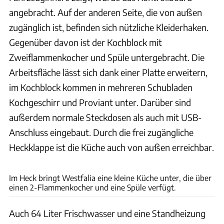
angebracht. Auf der anderen Seite, die von außen
zugänglich ist, befinden sich nützliche Kleiderhaken.
Gegenüber davon ist der Kochblock mit
Zweiflammenkocher und Spüle untergebracht. Die
Arbeitsfläche lässt sich dank einer Platte erweitern,
im Kochblock kommen in mehreren Schubladen
Kochgeschirr und Proviant unter. Darüber sind
außerdem normale Steckdosen als auch mit USB-
Anschluss eingebaut. Durch die frei zugängliche
Heckklappe ist die Küche auch von außen erreichbar.
Westfalia
Im Heck bringt Westfalia eine kleine Küche unter, die über
einen 2-Flammenkocher und eine Spüle verfügt.
Auch 64 Liter Frischwasser und eine Standheizung