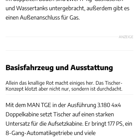
und Wassertanks untergebracht, außerdem gibt es
einen Außenanschluss für Gas.
ANZEIGE
Basisfahrzeug und Ausstattung
Bernd Thissen
Allein das knallige Rot macht einiges her. Das Tischer-
Konzept klotzt aber nicht nur, sondern ist durchdacht.
Mit dem MAN TGE in der Ausführung 3.180 4x4
Doppelkabine setzt Tischer auf einen starken
Untersatz für die Aufsetzkabine. Er bringt 177 PS, ein
8-Gang-Automatikgetriebe und viele