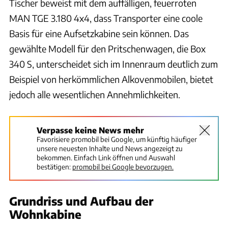
Tischer beweist mit dem auffälligen, feuerroten
MAN TGE 3.180 4x4, dass Transporter eine coole
Basis für eine Aufsetzkabine sein können. Das
gewählte Modell für den Pritschenwagen, die Box
340 S, unterscheidet sich im Innenraum deutlich zum
Beispiel von herkömmlichen Alkovenmobilen, bietet
jedoch alle wesentlichen Annehmlichkeiten.
Verpasse keine News mehr
Favorisiere promobil bei Google, um künftig häufiger
unsere neuesten Inhalte und News angezeigt zu
bekommen. Einfach Link öffnen und Auswahl
bestätigen:
promobil bei Google bevorzugen.
Grundriss und Aufbau der
Wohnkabine