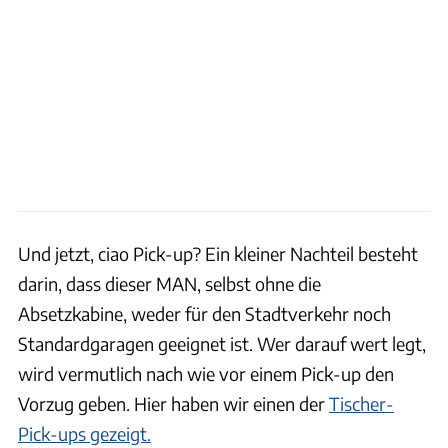
Und jetzt, ciao Pick-up? Ein kleiner Nachteil besteht
darin, dass dieser MAN, selbst ohne die
Absetzkabine, weder für den Stadtverkehr noch
Standardgaragen geeignet ist. Wer darauf wert legt,
wird vermutlich nach wie vor einem Pick-up den
Vorzug geben. Hier haben wir einen der
Tischer-
Pick-ups gezeigt.