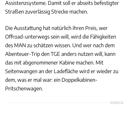
Assistenzsysteme. Damit soll er abseits befestigter
Straßen zuverlässig Strecke machen.
Die Ausstattung hat natürlich ihren Preis, wer
Offroad-unterwegs sein will, wird die Fähigkeiten
des MAN zu schätzen wissen. Und wer nach dem
Abenteuer-Trip den TGE anders nutzen will, kann
das mit abgenommener Kabine machen. Mit
Seitenwangen an der Ladefläche wird er wieder zu
dem, was er mal war: ein Doppelkabinen-
Pritschenwagen.
ANZEIGE