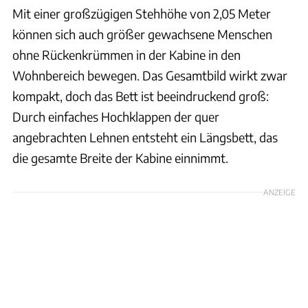
Mit einer großzügigen Stehhöhe von 2,05 Meter
können sich auch größer gewachsene Menschen
ohne Rückenkrümmen in der Kabine in den
Wohnbereich bewegen. Das Gesamtbild wirkt zwar
kompakt, doch das Bett ist beeindruckend groß:
Durch einfaches Hochklappen der quer
angebrachten Lehnen entsteht ein Längsbett, das
die gesamte Breite der Kabine einnimmt.
ANZEIGE