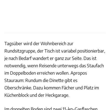
Tagsüber wird der Wohnbereich zur
Rundsitzgruppe, der Tisch ist variabel positionierbar,
je nach Bedarf wandert er ganz zur Seite. Das ist
notwendig, wenn Reisende unterwegs das Staufach
im Doppelboden erreichen wollen. Apropos
Stauraum: Rundum die Dinette gibt es
Oberschränke. Dazu kommen Fächer und Platz im
Küchenblock und der Heckgarage.
Im doppelten Boden sind zwei 11-kg-Gasflaschen