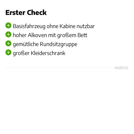
Erster Check
Basisfahrzeug ohne Kabine nutzbar
hoher Alkoven mit großem Bett
gemütliche Rundsitzgruppe
großer Kleiderschrank
ANZEIGE