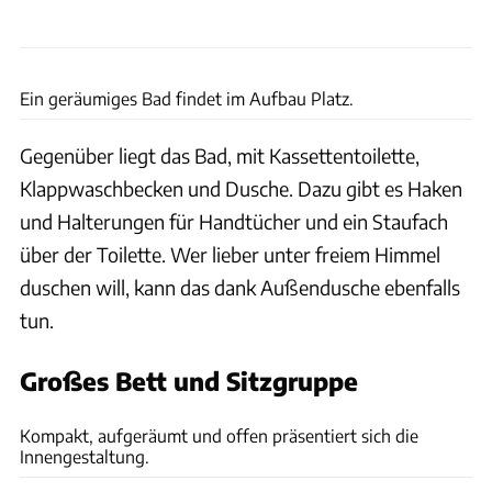
Bernd Thissen
Ein geräumiges Bad findet im Aufbau Platz.
Gegenüber liegt das Bad, mit Kassettentoilette,
Klappwaschbecken und Dusche. Dazu gibt es Haken
und Halterungen für Handtücher und ein Staufach
über der Toilette. Wer lieber unter freiem Himmel
duschen will, kann das dank Außendusche ebenfalls
tun.
Großes Bett und Sitzgruppe
Bernd Thissen
Kompakt, aufgeräumt und offen präsentiert sich die
Innengestaltung.