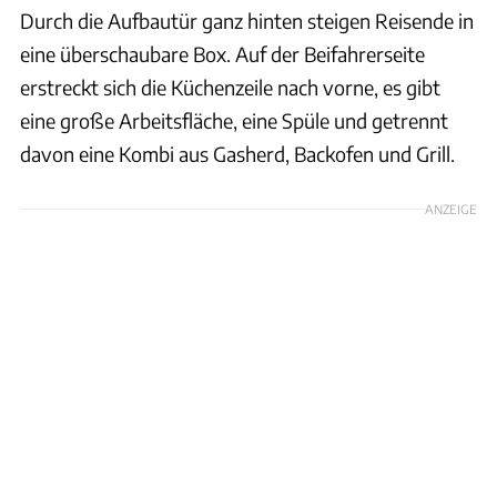
Durch die Aufbautür ganz hinten steigen Reisende in
eine überschaubare Box. Auf der Beifahrerseite
erstreckt sich die Küchenzeile nach vorne, es gibt
eine große Arbeitsfläche, eine Spüle und getrennt
davon eine Kombi aus Gasherd, Backofen und Grill.
ANZEIGE