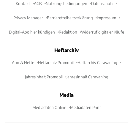
Kontakt
AGB
Nutzungsbedingungen
Datenschutz
Privacy Manager
Barrierefreiheitserklärung
Impressum
Digital-Abo hier kündigen
Redaktion
Widerruf digitaler Käufe
Heftarchiv
Abo & Hefte
Heftarchiv Promobil
Heftarchiv Caravaning
Jahresinhalt Promobil
Jahresinhalt Caravaning
Media
Mediadaten Online
Mediadaten Print