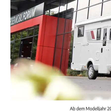
Ab dem Modelljahr 20