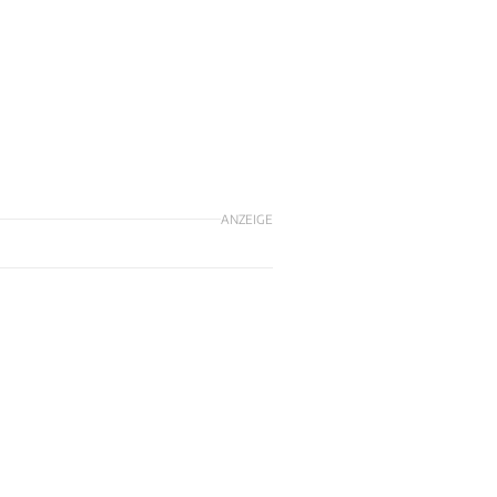
ANZEIGE