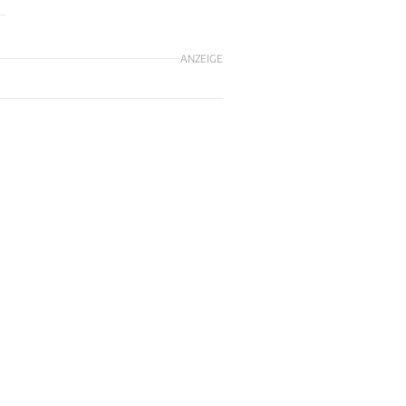
ANZEIGE