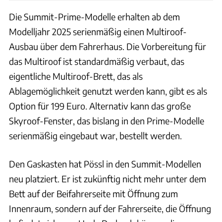
Die Summit-Prime-Modelle erhalten ab dem
Modelljahr 2025 serienmäßig einen Multiroof-
Ausbau über dem Fahrerhaus. Die Vorbereitung für
das Multiroof ist standardmäßig verbaut, das
eigentliche Multiroof-Brett, das als
Ablagemöglichkeit genutzt werden kann, gibt es als
Option für 199 Euro. Alternativ kann das große
Skyroof-Fenster, das bislang in den Prime-Modelle
serienmäßig eingebaut war, bestellt werden.
Den Gaskasten hat Pössl in den Summit-Modellen
neu platziert. Er ist zukünftig nicht mehr unter dem
Bett auf der Beifahrerseite mit Öffnung zum
Innenraum, sondern auf der Fahrerseite, die Öffnung