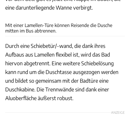
eine darunterliegende Wanne verbirgt.
Nane Rauscher
Mit einer Lamellen-Türe können Reisende die Dusche
mitten im Bus abtrennen.
Durch eine Schiebetür/-wand, die dank ihres
Aufbaus aus Lamellen flexibel ist, wird das Bad
hiervon abgetrennt. Eine weitere Schiebelösung
kann rund um die Duschtasse ausgezogen werden
und bildet so gemeinsam mit der Badtüre eine
Duschkabine. Die Trennwände sind dank einer
Aluoberfläche äußerst robust.
ANZEIGE