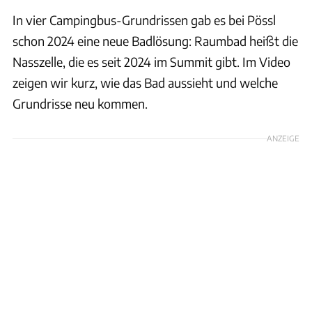
In vier Campingbus-Grundrissen gab es bei Pössl
schon 2024 eine neue Badlösung: Raumbad heißt die
Nasszelle, die es seit 2024 im Summit gibt. Im Video
zeigen wir kurz, wie das Bad aussieht und welche
Grundrisse neu kommen.
ANZEIGE