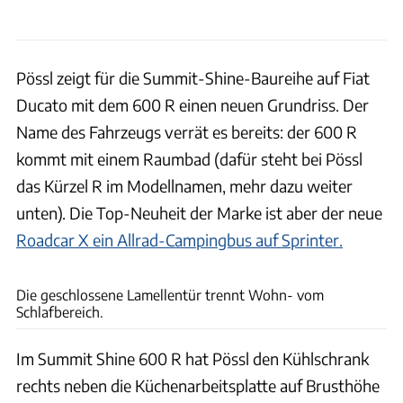
Pössl zeigt für die Summit-Shine-Baureihe auf Fiat
Ducato mit dem 600 R einen neuen Grundriss. Der
Name des Fahrzeugs verrät es bereits: der 600 R
kommt mit einem Raumbad (dafür steht bei Pössl
das Kürzel R im Modellnamen, mehr dazu weiter
unten). Die Top-Neuheit der Marke ist aber der neue
Roadcar X ein Allrad-Campingbus auf Sprinter.
Timo Großhans
Die geschlossene Lamellentür trennt Wohn- vom
Schlafbereich.
Im Summit Shine 600 R hat Pössl den Kühlschrank
rechts neben die Küchenarbeitsplatte auf Brusthöhe