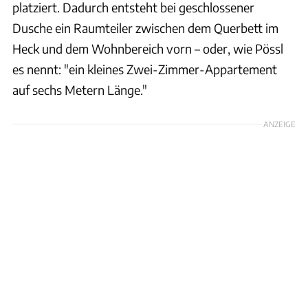
platziert. Dadurch entsteht bei geschlossener
Dusche ein Raumteiler zwischen dem Querbett im
Heck und dem Wohnbereich vorn – oder, wie Pössl
es nennt: "ein kleines Zwei-Zimmer-Appartement
auf sechs Metern Länge."
ANZEIGE