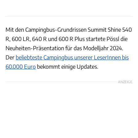
Mit den Campingbus-Grundrissen Summit Shine 540
R, 600 LR, 640 R und 600 R Plus startete Pössl die
Neuheiten-Präsentation für das Modelljahr 2024.
Der
beliebteste Campingbus unserer LeserInnen bis
60.000 Euro
bekommt einige Updates.
ANZEIGE