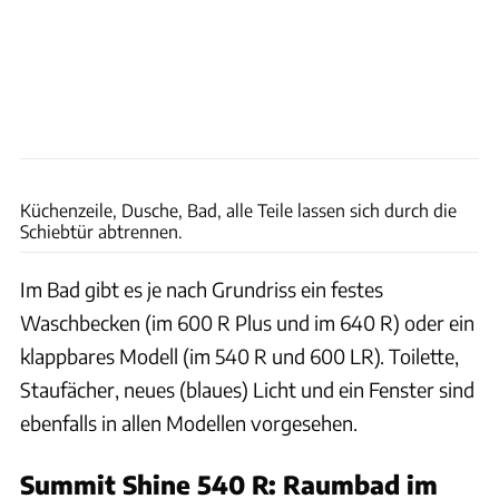
Nane Rauscher
Küchenzeile, Dusche, Bad, alle Teile lassen sich durch die
Schiebtür abtrennen.
Im Bad gibt es je nach Grundriss ein festes
Waschbecken (im 600 R Plus und im 640 R) oder ein
klappbares Modell (im 540 R und 600 LR). Toilette,
Staufächer, neues (blaues) Licht und ein Fenster sind
ebenfalls in allen Modellen vorgesehen.
Summit Shine 540 R: Raumbad im