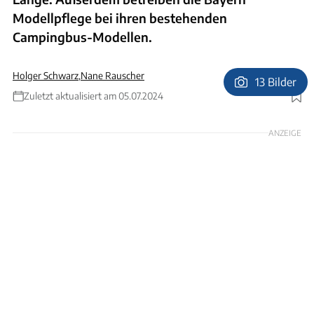
Modellpflege bei ihren bestehenden
Campingbus-Modellen.
Holger Schwarz
,
Nane Rauscher
13 Bilder
Zuletzt aktualisiert am 05.07.2024
Foto: Timo Großhans
ANZEIGE