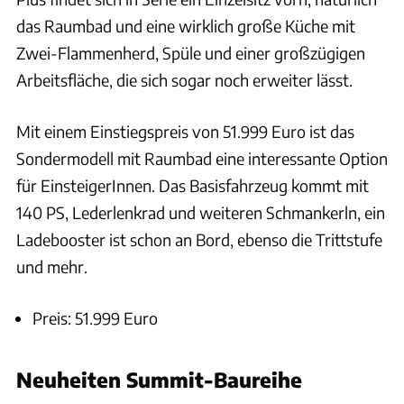
das Raumbad und eine wirklich große Küche mit
Zwei-Flammenherd, Spüle und einer großzügigen
Arbeitsfläche, die sich sogar noch erweiter lässt.
Mit einem Einstiegspreis von 51.999 Euro ist das
Sondermodell mit Raumbad eine interessante Option
für EinsteigerInnen. Das Basisfahrzeug kommt mit
140 PS, Lederlenkrad und weiteren Schmankerln, ein
Ladebooster ist schon an Bord, ebenso die Trittstufe
und mehr.
Preis: 51.999 Euro
Neuheiten Summit-Baureihe