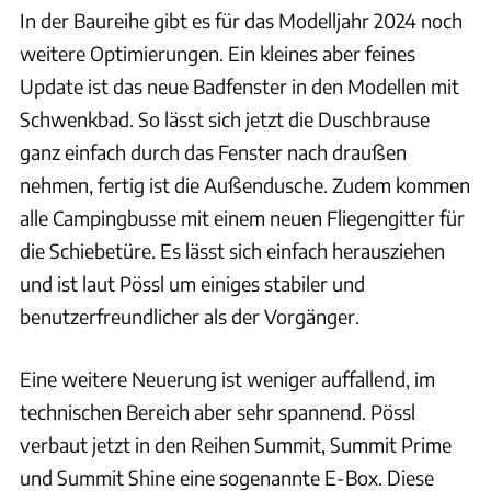
In der Baureihe gibt es für das Modelljahr 2024 noch
weitere Optimierungen. Ein kleines aber feines
Update ist das neue Badfenster in den Modellen mit
Schwenkbad. So lässt sich jetzt die Duschbrause
ganz einfach durch das Fenster nach draußen
nehmen, fertig ist die Außendusche. Zudem kommen
alle Campingbusse mit einem neuen Fliegengitter für
die Schiebetüre. Es lässt sich einfach herausziehen
und ist laut Pössl um einiges stabiler und
benutzerfreundlicher als der Vorgänger.
Eine weitere Neuerung ist weniger auffallend, im
technischen Bereich aber sehr spannend. Pössl
verbaut jetzt in den Reihen Summit, Summit Prime
und Summit Shine eine sogenannte E-Box. Diese