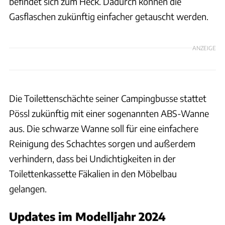
befindet sich zum Heck. Dadurch können die
Gasflaschen zukünftig einfacher getauscht werden.
ANZEIGE
Die Toilettenschächte seiner Campingbusse stattet
Pössl zukünftig mit einer sogenannten ABS-Wanne
aus. Die schwarze Wanne soll für eine einfachere
Reinigung des Schachtes sorgen und außerdem
verhindern, dass bei Undichtigkeiten in der
Toilettenkassette Fäkalien in den Möbelbau
gelangen.
Updates im Modelljahr 2024