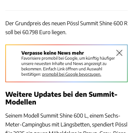
Der Grundpreis des neuen Pössl Summit Shine 600 R
soll bei 60.798 Euro liegen.
Verpasse keine News mehr
Favorisiere promobil bei Google, um künftig häufiger
unsere neuesten Inhalte und News angezeigt zu
bekommen. Einfach Link öffnen und Auswahl
bestätigen:
promobil bei Google bevorzugen.
Weitere Updates bei den Summit-
Modellen
Seinem Modell Summit Shine 600 L, einem Sechs-
Meter-Campingbus mit Längsbetten, spendiert Pössl