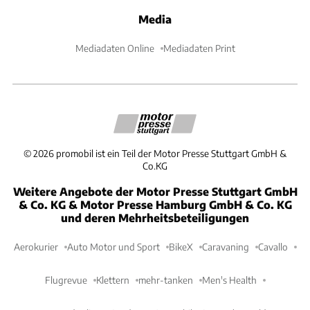
Media
Mediadaten Online
Mediadaten Print
©
2026
promobil ist ein Teil der Motor Presse Stuttgart GmbH &
Co.KG
Weitere Angebote der Motor Presse Stuttgart GmbH
& Co. KG & Motor Presse Hamburg GmbH & Co. KG
und deren Mehrheitsbeteiligungen
Aerokurier
Auto Motor und Sport
BikeX
Caravaning
Cavallo
Flugrevue
Klettern
mehr-tanken
Men's Health