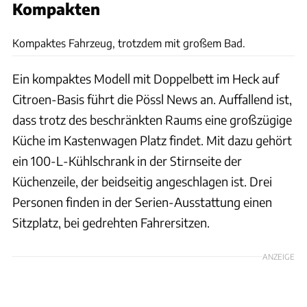
Kompakten
Nane Rauscher
Kompaktes Fahrzeug, trotzdem mit großem Bad.
Ein kompaktes Modell mit Doppelbett im Heck auf
Citroen-Basis führt die Pössl News an. Auffallend ist,
dass trotz des beschränkten Raums eine großzügige
Küche im Kastenwagen Platz findet. Mit dazu gehört
ein 100-L-Kühlschrank in der Stirnseite der
Küchenzeile, der beidseitig angeschlagen ist. Drei
Personen finden in der Serien-Ausstattung einen
Sitzplatz, bei gedrehten Fahrersitzen.
ANZEIGE