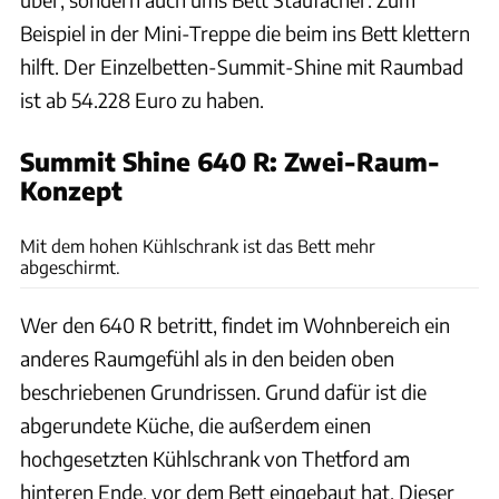
Beispiel in der Mini-Treppe die beim ins Bett klettern
hilft. Der Einzelbetten-Summit-Shine mit Raumbad
ist ab 54.228 Euro zu haben.
Summit Shine 640 R: Zwei-Raum-
Konzept
Nane Rauscher
Mit dem hohen Kühlschrank ist das Bett mehr
abgeschirmt.
Wer den 640 R betritt, findet im Wohnbereich ein
anderes Raumgefühl als in den beiden oben
beschriebenen Grundrissen. Grund dafür ist die
abgerundete Küche, die außerdem einen
hochgesetzten Kühlschrank von Thetford am
hinteren Ende, vor dem Bett eingebaut hat. Dieser