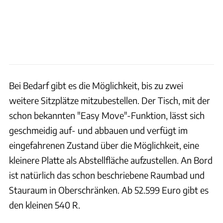
Bei Bedarf gibt es die Möglichkeit, bis zu zwei
weitere Sitzplätze mitzubestellen. Der Tisch, mit der
schon bekannten "Easy Move"-Funktion, lässt sich
geschmeidig auf- und abbauen und verfügt im
eingefahrenen Zustand über die Möglichkeit, eine
kleinere Platte als Abstellfläche aufzustellen. An Bord
ist natürlich das schon beschriebene Raumbad und
Stauraum in Oberschränken. Ab 52.599 Euro gibt es
den kleinen 540 R.