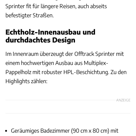
Sprinter fit für längere Reisen, auch abseits
befestigter Straßen.
Echtholz-Innenausbau und
durchdachtes Design
Im Innenraum überzeugt der Offtrack Sprinter mit
einem hochwertigen Ausbau aus Multiplex-
Pappelholz mit robuster HPL-Beschichtung. Zu den
Highlights zählen:
ANZEIGE
Geräumiges Badezimmer (90 cm x 80 cm) mit