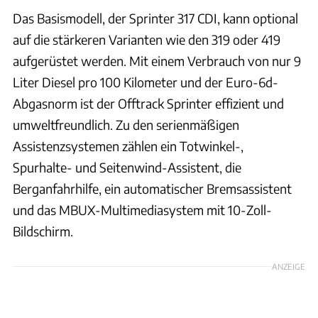
Das Basismodell, der Sprinter 317 CDI, kann optional
auf die stärkeren Varianten wie den 319 oder 419
aufgerüstet werden. Mit einem Verbrauch von nur 9
Liter Diesel pro 100 Kilometer und der Euro-6d-
Abgasnorm ist der Offtrack Sprinter effizient und
umweltfreundlich. Zu den serienmäßigen
Assistenzsystemen zählen ein Totwinkel-,
Spurhalte- und Seitenwind-Assistent, die
Berganfahrhilfe, ein automatischer Bremsassistent
und das MBUX-Multimediasystem mit 10-Zoll-
Bildschirm.
ANZEIGE