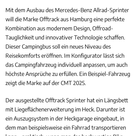
Mit dem Ausbau des Mercedes-Benz Allrad-Sprinter
will die Marke Offtrack aus Hamburg eine perfekte
Kombination aus modernem Design, Offroad-
Tauglichkeit und innovativer Technologie schaffen.
Dieser Campingbus soll ein neues Niveau des
Reisekomforts eröffnen. Im Konfigurator lässt sich
das Campingfahrzeug individuell anpassen, um auch
höchste Ansprüche zu erfüllen. Ein Beispiel-Fahrzeug
zeigt die Marke auf der CMT 2025.
Der ausgestellte Offtrack Sprinter hat ein Längsbett
mit Liegeflächenerweiterung im Heck. Darunter ist
ein Auszugsystem in der Heckgarage eingebaut, in
dem man beispielsweise ein Fahrrad transportieren