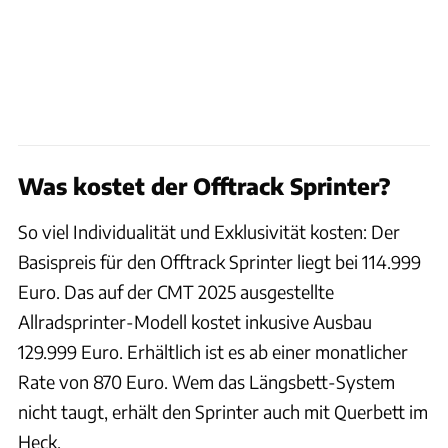
Was kostet der Offtrack Sprinter?
So viel Individualität und Exklusivität kosten: Der
Basispreis für den Offtrack Sprinter liegt bei 114.999
Euro. Das auf der CMT 2025 ausgestellte
Allradsprinter-Modell kostet inkusive Ausbau
129.999 Euro. Erhältlich ist es ab einer monatlicher
Rate von 870 Euro. Wem das Längsbett-System
nicht taugt, erhält den Sprinter auch mit Querbett im
Heck.