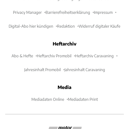
Privacy Manager
Barrierefreiheitserklärung
Impressum
Digital-Abo hier kündigen
Redaktion
Widerruf digitaler Käufe
Heftarchiv
Abo & Hefte
Heftarchiv Promobil
Heftarchiv Caravaning
Jahresinhalt Promobil
Jahresinhalt Caravaning
Media
Mediadaten Online
Mediadaten Print