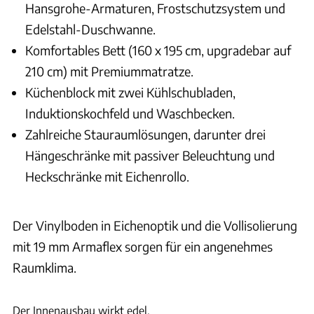
Hansgrohe-Armaturen, Frostschutzsystem und
Edelstahl-Duschwanne.
Komfortables Bett (160 x 195 cm, upgradebar auf
210 cm) mit Premiummatratze.
Küchenblock mit zwei Kühlschubladen,
Induktionskochfeld und Waschbecken.
Zahlreiche Stauraumlösungen, darunter drei
Hängeschränke mit passiver Beleuchtung und
Heckschränke mit Eichenrollo.
Der Vinylboden in Eichenoptik und die Vollisolierung
mit 19 mm Armaflex sorgen für ein angenehmes
Raumklima.
Ingolf Pompe
Der Innenausbau wirkt edel.