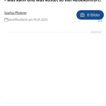
Sophia Pfisterer
8 Bilder
Veröffentlicht am 19.01.2025
Foto: Ingolf Pompe
ANZEIGE