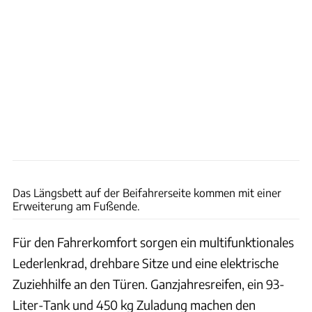
Ingolf Pompe
Das Längsbett auf der Beifahrerseite kommen mit einer
Erweiterung am Fußende.
Für den Fahrerkomfort sorgen ein multifunktionales
Lederlenkrad, drehbare Sitze und eine elektrische
Zuziehhilfe an den Türen. Ganzjahresreifen, ein 93-
Liter-Tank und 450 kg Zuladung machen den