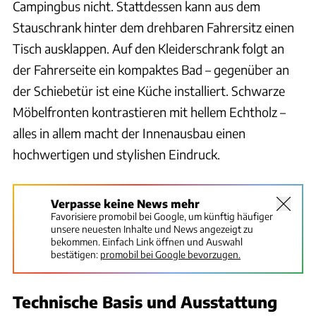
Campingbus nicht. Stattdessen kann aus dem
Stauschrank hinter dem drehbaren Fahrersitz einen
Tisch ausklappen. Auf den Kleiderschrank folgt an
der Fahrerseite ein kompaktes Bad – gegenüber an
der Schiebetür ist eine Küche installiert. Schwarze
Möbelfronten kontrastieren mit hellem Echtholz –
alles in allem macht der Innenausbau einen
hochwertigen und stylishen Eindruck.
Verpasse keine News mehr
Favorisiere promobil bei Google, um künftig häufiger
unsere neuesten Inhalte und News angezeigt zu
bekommen. Einfach Link öffnen und Auswahl
bestätigen:
promobil bei Google bevorzugen.
Technische Basis und Ausstattung