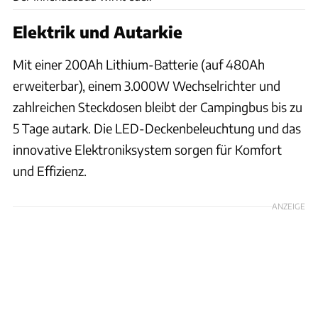
Elektrik und Autarkie
Mit einer 200Ah Lithium-Batterie (auf 480Ah
erweiterbar), einem 3.000W Wechselrichter und
zahlreichen Steckdosen bleibt der Campingbus bis zu
5 Tage autark. Die LED-Deckenbeleuchtung und das
innovative Elektroniksystem sorgen für Komfort
und Effizienz.
ANZEIGE