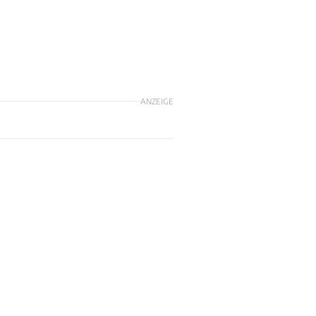
ANZEIGE