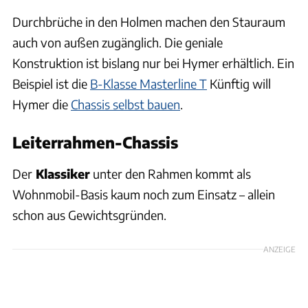
Durchbrüche in den Holmen machen den Stauraum
auch von außen zugänglich. Die geniale
Konstruktion ist bislang nur bei Hymer erhältlich. Ein
Beispiel ist die
B-Klasse Masterline T
Künftig will
Hymer die
Chassis selbst bauen
.
Leiterrahmen-Chassis
Der
Klassiker
unter den Rahmen kommt als
Wohnmobil-Basis kaum noch zum Einsatz – allein
schon aus Gewichtsgründen.
ANZEIGE