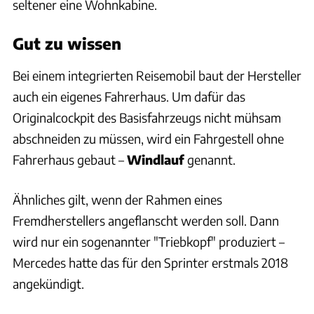
seltener eine Wohnkabine.
Gut zu wissen
Bei einem integrierten Reisemobil baut der Hersteller
auch ein eigenes Fahrerhaus. Um dafür das
Originalcockpit des Basisfahrzeugs nicht mühsam
abschneiden zu müssen, wird ein Fahrgestell ohne
Fahrerhaus gebaut –
Windlauf
genannt.
Ähnliches gilt, wenn der Rahmen eines
Fremdherstellers angeflanscht werden soll. Dann
wird nur ein sogenannter "Triebkopf" produziert –
Mercedes hatte das für den Sprinter erstmals 2018
angekündigt.