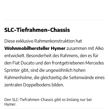
SLC-Tiefrahmen-Chassis
Diese exklusive Rahmenkonstruktion hat
Wohnmobilhersteller Hymer
zusammen mit Alko
entwickelt. Besonderheit des Rahmens, den es für
den Fiat Ducato und den frontgetriebenen Mercedes
Sprinter gibt, sind die ungewöhnlich hohen
Rahmenholme, die gleichzeitig die Seitenwände eines
zentralen Doppelbodens bilden.
Pfisterer
Den SLC-Tiefrahmen-Chassis gibt es bislang nur bei
Hymer.