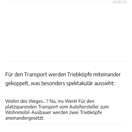
ANZEIGE
Für den Transport werden Triebköpfe miteinander
gekoppelt, was besonders spektakulär aussieht:
Fiat-Professional
Wohin des Weges...? Na, ins Werk! Für den
platzsparenden Transport vom Autohersteller zum
Wohnmobil-Ausbauer werden zwei Triebköpfe
aneinandergesetzt.