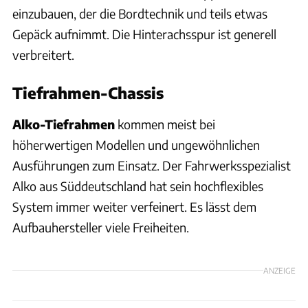
einzubauen, der die Bordtechnik und teils etwas
Gepäck aufnimmt. Die Hinterachsspur ist generell
verbreitert.
Tiefrahmen-Chassis
Alko-Tiefrahmen
kommen meist bei
höherwertigen Modellen und ungewöhnlichen
Ausführungen zum Einsatz. Der Fahrwerksspezialist
Alko aus Süddeutschland hat sein hochflexibles
System immer weiter verfeinert. Es lässt dem
Aufbauhersteller viele Freiheiten.
ANZEIGE