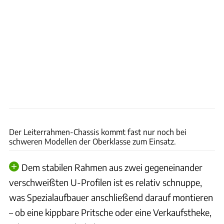
Werk
Der Leiterrahmen-Chassis kommt fast nur noch bei
schweren Modellen der Oberklasse zum Einsatz.
Dem stabilen Rahmen aus zwei gegeneinander
verschweißten U-Profilen ist es relativ schnuppe,
was Spezialaufbauer anschließend darauf montieren
– ob eine kippbare Pritsche oder eine Verkaufstheke,