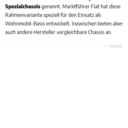
Spezialchassis
genannt. Marktführer Fiat hat diese
Rahmenvariante speziell für den Einsatz als
Wohnmobil-Basis entwickelt. Inzwischen bieten aber
auch andere Hersteller vergleichbare Chassis an.
ANZEIGE