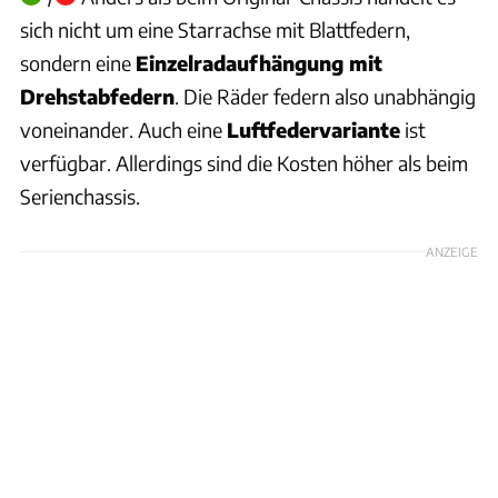
sich nicht um eine Starrachse mit Blattfedern,
sondern eine
Einzelradaufhängung mit
Drehstabfedern
. Die Räder federn also unabhängig
voneinander. Auch eine
Luftfedervariante
ist
verfügbar. Allerdings sind die Kosten höher als beim
Serienchassis.
ANZEIGE