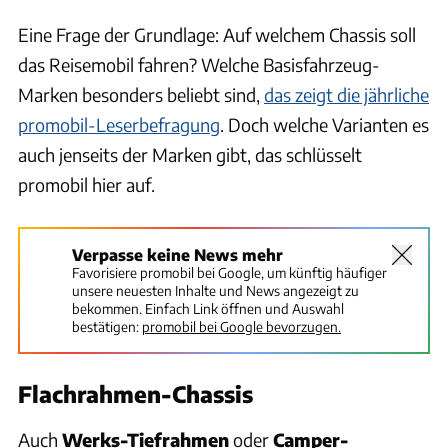
Eine Frage der Grundlage: Auf welchem Chassis soll
das Reisemobil fahren? Welche Basisfahrzeug-
Marken besonders beliebt sind,
das zeigt die jährliche
promobil-Leserbefragung
. Doch welche Varianten es
auch jenseits der Marken gibt, das schlüsselt
promobil hier auf.
Verpasse keine News mehr
Favorisiere promobil bei Google, um künftig häufiger
unsere neuesten Inhalte und News angezeigt zu
bekommen. Einfach Link öffnen und Auswahl
bestätigen:
promobil bei Google bevorzugen.
Flachrahmen-Chassis
Auch
Werks-Tiefrahmen
oder
Camper-