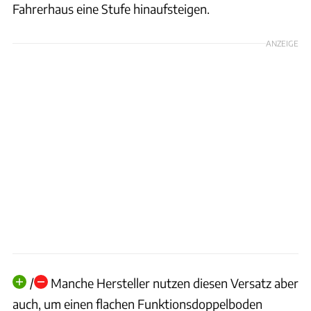
Fahrerhaus eine Stufe hinaufsteigen.
ANZEIGE
/
Manche Hersteller nutzen diesen Versatz aber
auch, um einen flachen Funktionsdoppelboden