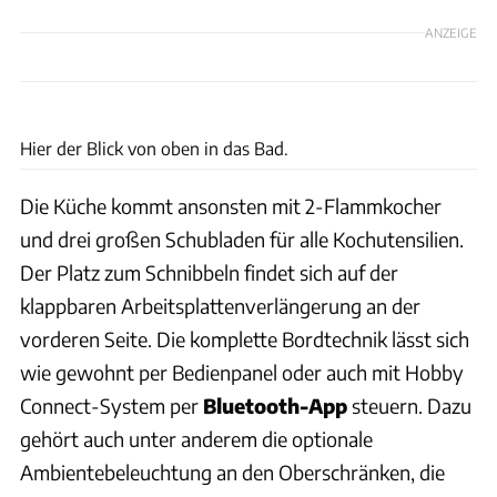
ANZEIGE
Bernd Thissen
Hier der Blick von oben in das Bad.
Die Küche kommt ansonsten mit 2-Flammkocher
und drei großen Schubladen für alle Kochutensilien.
Der Platz zum Schnibbeln findet sich auf der
klappbaren Arbeitsplattenverlängerung an der
vorderen Seite. Die komplette Bordtechnik lässt sich
wie gewohnt per Bedienpanel oder auch mit Hobby
Connect-System per
Bluetooth-App
steuern. Dazu
gehört auch unter anderem die optionale
Ambientebeleuchtung an den Oberschränken, die