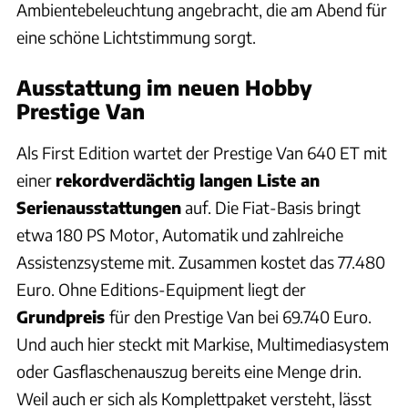
Ambientebeleuchtung angebracht, die am Abend für
eine schöne Lichtstimmung sorgt.
Ausstattung im neuen Hobby
Prestige Van
Als First Edition wartet der Prestige Van 640 ET mit
einer
rekordverdächtig langen Liste an
Serienausstattungen
auf. Die Fiat-Basis bringt
etwa 180 PS Motor, Automatik und zahlreiche
Assistenzsysteme mit. Zusammen kostet das 77.480
Euro. Ohne Editions-Equipment liegt der
Grundpreis
für den Prestige Van bei 69.740 Euro.
Und auch hier steckt mit Markise, Multimediasystem
oder Gasflaschenauszug bereits eine Menge drin.
Weil auch er sich als Komplettpaket versteht, lässt