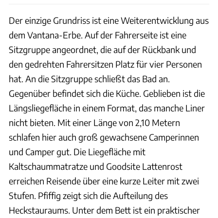
Der einzige Grundriss ist eine Weiterentwicklung aus
dem Vantana-Erbe. Auf der Fahrerseite ist eine
Sitzgruppe angeordnet, die auf der Rückbank und
den gedrehten Fahrersitzen Platz für vier Personen
hat. An die Sitzgruppe schließt das Bad an.
Gegenüber befindet sich die Küche. Geblieben ist die
Längsliegefläche in einem Format, das manche Liner
nicht bieten. Mit einer Länge von 2,10 Metern
schlafen hier auch groß gewachsene Camperinnen
und Camper gut. Die Liegefläche mit
Kaltschaummatratze und Goodsite Lattenrost
erreichen Reisende über eine kurze Leiter mit zwei
Stufen. Pfiffig zeigt sich die Aufteilung des
Heckstauraums. Unter dem Bett ist ein praktischer