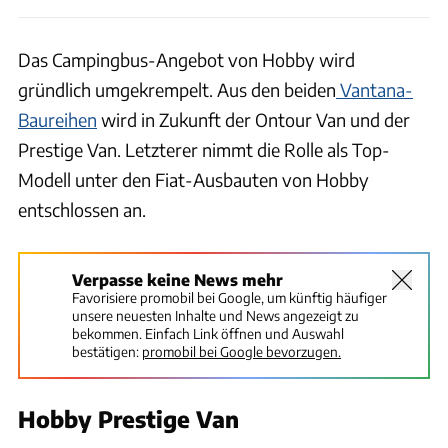
Das Campingbus-Angebot von Hobby wird
gründlich umgekrempelt. Aus den beiden
Vantana-
Baureihen
wird in Zukunft der Ontour Van und der
Prestige Van. Letzterer nimmt die Rolle als Top-
Modell unter den Fiat-Ausbauten von Hobby
entschlossen an.
Verpasse keine News mehr
Favorisiere promobil bei Google, um künftig häufiger
unsere neuesten Inhalte und News angezeigt zu
bekommen. Einfach Link öffnen und Auswahl
bestätigen:
promobil bei Google bevorzugen.
Hobby Prestige Van