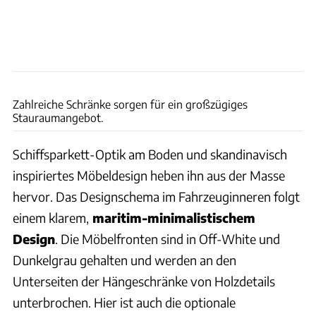
Bernd Thissen
Zahlreiche Schränke sorgen für ein großzügiges
Stauraumangebot.
Schiffsparkett-Optik am Boden und skandinavisch
inspiriertes Möbeldesign heben ihn aus der Masse
hervor. Das Designschema im Fahrzeuginneren folgt
einem klarem,
maritim-minimalistischem
Design
. Die Möbelfronten sind in Off-White und
Dunkelgrau gehalten und werden an den
Unterseiten der Hängeschränke von Holzdetails
unterbrochen. Hier ist auch die optionale