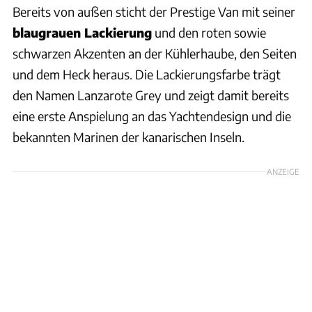
Bereits von außen sticht der Prestige Van mit seiner
blaugrauen Lackierung
und den roten sowie
schwarzen Akzenten an der Kühlerhaube, den Seiten
und dem Heck heraus. Die Lackierungsfarbe trägt
den Namen Lanzarote Grey und zeigt damit bereits
eine erste Anspielung an das Yachtendesign und die
bekannten Marinen der kanarischen Inseln.
ANZEIGE