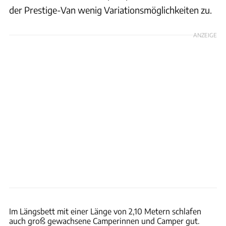
der Prestige-Van wenig Variationsmöglichkeiten zu.
ANZEIGE
Bernd Thissen
Im Längsbett mit einer Länge von 2,10 Metern schlafen
auch groß gewachsene Camperinnen und Camper gut.