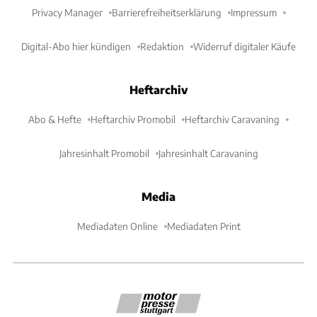
Privacy Manager
Barrierefreiheitserklärung
Impressum
Digital-Abo hier kündigen
Redaktion
Widerruf digitaler Käufe
Heftarchiv
Abo & Hefte
Heftarchiv Promobil
Heftarchiv Caravaning
Jahresinhalt Promobil
Jahresinhalt Caravaning
Media
Mediadaten Online
Mediadaten Print