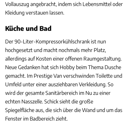
Vollauszug angebracht, indem sich Lebensmittel oder
Kleidung verstauen lassen.
Küche und Bad
Der 90-Liter-Kompressorkühlschrank ist nun
hochgesetzt und macht nochmals mehr Platz,
allerdings auf Kosten einer offenen Raumgestaltung.
Neue Gedanken hat sich Hobby beim Thema Dusche
gemacht. Im Prestige Van verschwinden Toilette und
Umfeld unter einer ausziehbaren Verkleidung. So
wird der gesamte Sanitärbereich im Nu zu einer
echten Nasszelle. Schick sieht die große
Spiegelfläche aus, die sich über die Wand und um das
Fenster im Badbereich zieht.