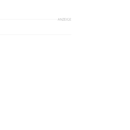
ANZEIGE