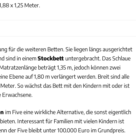
,88 x 1,25 Meter.
ng für die weiteren Betten. Sie liegen längs ausgerichtet
nd sind in einem
Stockbett
untergebracht. Das Schlaue
Matratzenlänge beträgt 1,35 m, jedoch können zwei
ine Ebene auf 1,80 m verlängert werden. Breit sind alle
 Meter. So wächst das Bett mit den Kindern mit oder ist
e Erwachsene.
en
im Five eine wirkliche Alternative, die sonst eigentlich
ieten. Interessant für Familien mit vielen Kindern ist
denn der Five bleibt unter 100.000 Euro im Grundpreis.