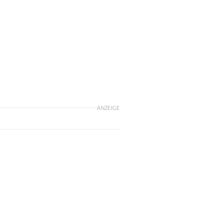
ANZEIGE