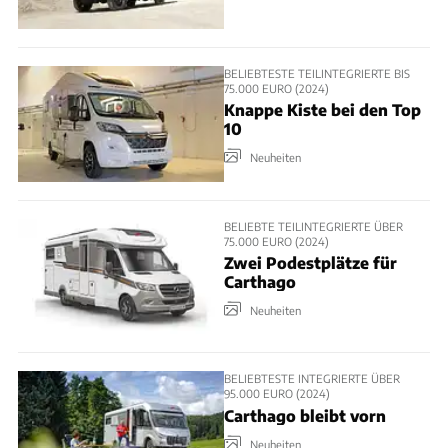
BELIEBTESTE TEILINTEGRIERTE BIS
75.000 EURO (2024)
Knappe Kiste bei den Top
10
Neuheiten
BELIEBTE TEILINTEGRIERTE ÜBER
75.000 EURO (2024)
Zwei Podestplätze für
Carthago
Neuheiten
BELIEBTESTE INTEGRIERTE ÜBER
95.000 EURO (2024)
Carthago bleibt vorn
Neuheiten