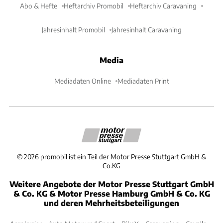
Abo & Hefte
Heftarchiv Promobil
Heftarchiv Caravaning
Jahresinhalt Promobil
Jahresinhalt Caravaning
Media
Mediadaten Online
Mediadaten Print
©
2026
promobil ist ein Teil der Motor Presse Stuttgart GmbH &
Co.KG
Weitere Angebote der Motor Presse Stuttgart GmbH
& Co. KG & Motor Presse Hamburg GmbH & Co. KG
und deren Mehrheitsbeteiligungen