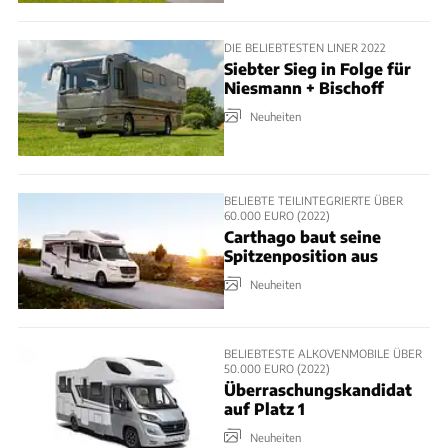
DIE BELIEBTESTEN LINER 2022
Siebter Sieg in Folge für
Niesmann + Bischoff
Neuheiten
BELIEBTE TEILINTEGRIERTE ÜBER
60.000 EURO (2022)
Carthago baut seine
Spitzenposition aus
Neuheiten
BELIEBTESTE ALKOVENMOBILE ÜBER
50.000 EURO (2022)
Überraschungskandidat
auf Platz 1
Neuheiten