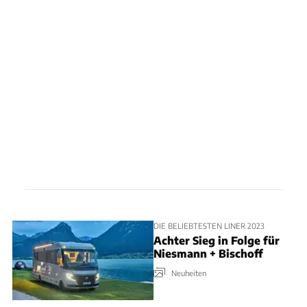
DIE BELIEBTESTEN LINER 2023
Achter Sieg in Folge für
Niesmann + Bischoff
Neuheiten