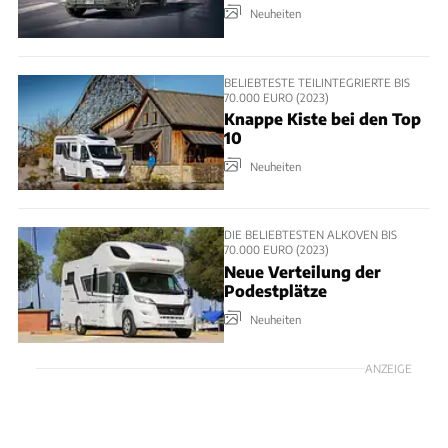
Neuheiten
BELIEBTESTE TEILINTEGRIERTE BIS
70.000 EURO (2023)
Knappe Kiste bei den Top
10
Neuheiten
DIE BELIEBTESTEN ALKOVEN BIS
70.000 EURO (2023)
Neue Verteilung der
Podestplätze
Neuheiten
ANZEIGE