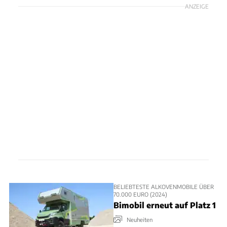
ANZEIGE
BELIEBTESTE ALKOVENMOBILE ÜBER
70.000 EURO (2024)
Bimobil erneut auf Platz 1
Neuheiten