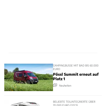
CAMPINGBUSSE MIT BAD BIS 60.000
EURO
Pössl Summit erneut auf
Platz 1
Neuheiten
BELIEBTE TEILINTEGRIERTE ÜBER
70.000 EURO (2023)