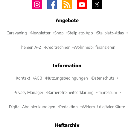
Angebote
Caravaning
Newsletter
Shop
Stellplatz-App
Stellplatz-Atlas
Themen A-Z
Kreditrechner
Wohnmobil finanzieren
Information
Kontakt
AGB
Nutzungsbedingungen
Datenschutz
Privacy Manager
Barrierefreiheitserklärung
Impressum
Digital-Abo hier kündigen
Redaktion
Widerruf digitaler Käufe
Heftarchiv