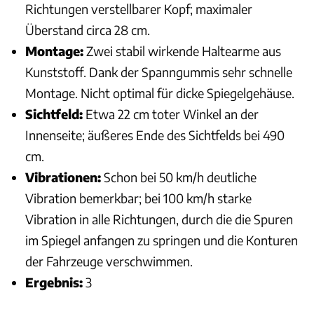
Richtungen verstellbarer Kopf; maximaler
Überstand circa 28 cm.
Montage:
Zwei stabil wirkende Haltearme aus
Kunststoff. Dank der Spanngummis sehr schnelle
Montage. Nicht optimal für dicke Spiegelgehäuse.
Sichtfeld:
Etwa 22 cm toter Winkel an der
Innenseite; äußeres Ende des Sichtfelds bei 490
cm.
Vibrationen:
Schon bei 50 km/h deutliche
Vibration bemerkbar; bei 100 km/h starke
Vibration in alle Richtungen, durch die die Spuren
im Spiegel anfangen zu springen und die Konturen
der Fahrzeuge verschwimmen.
Ergebnis:
3