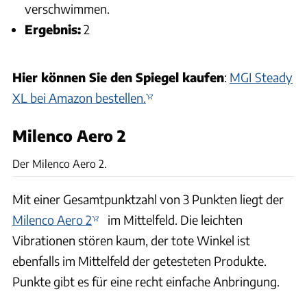
verschwimmen.
Ergebnis:
2
Hier können Sie den Spiegel kaufen
:
MGI Steady
XL bei Amazon bestellen.
Milenco Aero 2
Karl-Heinz Augudtin, Archiv
Der Milenco Aero 2.
Mit einer Gesamtpunktzahl von 3 Punkten liegt der
Milenco Aero 2
im Mittelfeld. Die leichten
Vibrationen stören kaum, der tote Winkel ist
ebenfalls im Mittelfeld der getesteten Produkte.
Punkte gibt es für eine recht einfache Anbringung.