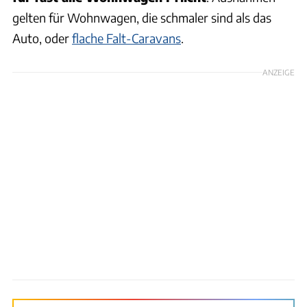
gelten für Wohnwagen, die schmaler sind als das
Auto, oder
flache Falt-Caravans
.
ANZEIGE