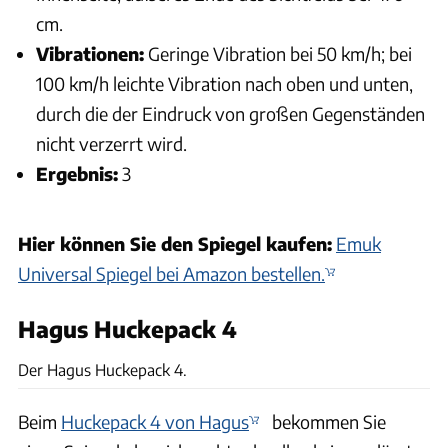
cm.
Vibrationen:
Geringe Vibration bei 50 km/h; bei
100 km/h leichte Vibration nach oben und unten,
durch die der Eindruck von großen Gegenständen
nicht verzerrt wird.
Ergebnis:
3
Hier können Sie den Spiegel kaufen:
Emuk
Universal Spiegel bei Amazon bestellen.
Hagus Huckepack 4
Karl-Heinz Augudtin, Archiv
Der Hagus Huckepack 4.
Beim
Huckepack 4 von Hagus
bekommen Sie