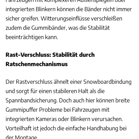
integrierten Blinkern können die Bänder nicht immer
sicher greifen. Witterungseinflüsse verschleißen
zudem die Gummibänder, was die Stabilität
beeinträchtigen kann.
Rast-Verschluss: Stabilität durch
Ratschenmechanismus
Der Rastverschluss ähnelt einer Snowboardbindung
und sorgt für einen stabileren Halt als die
Spannbandsicherung. Doch auch hier können breite
Gummipuffer Probleme bei Fahrzeugen mit
integrierten Kameras oder Blinkern verursachen.
Vorteilhaft ist jedoch die einfache Handhabung bei
der Montage.