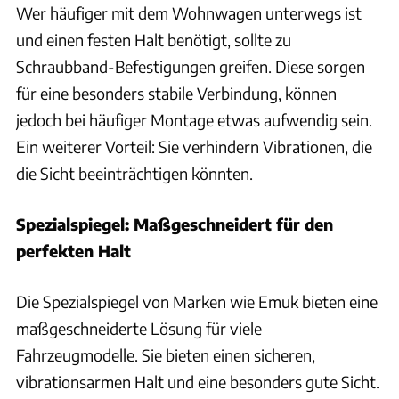
Wer häufiger mit dem Wohnwagen unterwegs ist
und einen festen Halt benötigt, sollte zu
Schraubband-Befestigungen greifen. Diese sorgen
für eine besonders stabile Verbindung, können
jedoch bei häufiger Montage etwas aufwendig sein.
Ein weiterer Vorteil: Sie verhindern Vibrationen, die
die Sicht beeinträchtigen könnten.
Spezialspiegel: Maßgeschneidert für den
perfekten Halt
Die Spezialspiegel von Marken wie Emuk bieten eine
maßgeschneiderte Lösung für viele
Fahrzeugmodelle. Sie bieten einen sicheren,
vibrationsarmen Halt und eine besonders gute Sicht.