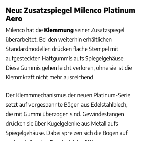
Neu: Zusatzspiegel Milenco Platinum
Aero
Milenco hat die
Klemmung
seiner Zusatzspiegel
überarbeitet. Bei den weiterhin erhältlichen
Standardmodellen drücken flache Stempel mit
aufgesteckten Haftgummis aufs Spiegelgehäuse.
Diese Gummis gehen leicht verloren, ohne sie ist die
Klemmkraft nicht mehr ausreichend.
Der Klemmmechanismus der neuen Platinum-Serie
setzt auf vorgespannte Bögen aus Edelstahlblech,
die mit Gummi überzogen sind. Gewindestangen
drücken sie über Kugelgelenke aus Metall aufs
Spiegelgehäuse. Dabei spreizen sich die Bögen auf