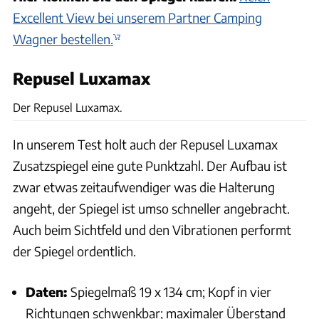
Excellent View bei unserem Partner Camping
Wagner bestellen.
Repusel Luxamax
Karl-Heinz Augudtin, Archiv
Der Repusel Luxamax.
In unserem Test holt auch der Repusel Luxamax
Zusatzspiegel eine gute Punktzahl. Der Aufbau ist
zwar etwas zeitaufwendiger was die Halterung
angeht, der Spiegel ist umso schneller angebracht.
Auch beim Sichtfeld und den Vibrationen performt
der Spiegel ordentlich.
Daten:
Spiegelmaß 19 x 134 cm; Kopf in vier
Richtungen schwenkbar; maximaler Überstand