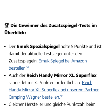
🏆 Die Gewinner des Zusatzspiegel-Tests im
Überblick:
Der
Emuk Spezialspiegel
holte 5 Punkte und ist
damit der aktuelle Testsieger unter den
Zusatzspiegeln.
Emuk Spiegel bei Amazon
bestellen.
Auch der
Reich Handy Mirror XL Superflex
schneidet mit 4 Punkten ordentlich ab.
Reich
Handy Mirror XL Superflex bei unserem Partner
Camping Wagner bestellen.
Gleicher Hersteller und gleiche Punktzahl beim