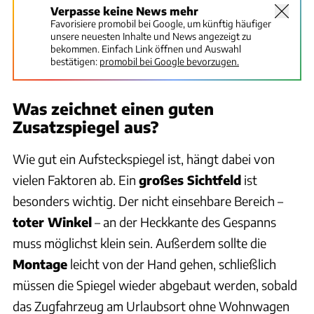
Verpasse keine News mehr
Favorisiere promobil bei Google, um künftig häufiger
unsere neuesten Inhalte und News angezeigt zu
bekommen. Einfach Link öffnen und Auswahl
bestätigen:
promobil bei Google bevorzugen.
Was zeichnet einen guten
Zusatzspiegel aus?
Wie gut ein Aufsteckspiegel ist, hängt dabei von
vielen Faktoren ab. Ein
großes Sichtfeld
ist
besonders wichtig. Der nicht einsehbare Bereich –
toter Winkel
– an der Heckkante des Gespanns
muss möglichst klein sein. Außerdem sollte die
Montage
leicht von der Hand gehen, schließlich
müssen die Spiegel wieder abgebaut werden, sobald
das Zugfahrzeug am Urlaubsort ohne Wohnwagen