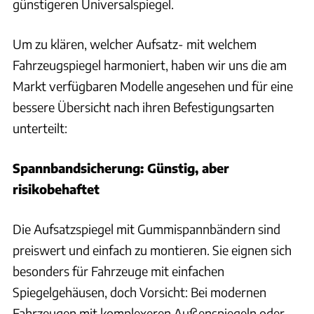
günstigeren Universalspiegel.
Um zu klären, welcher Aufsatz- mit welchem
Fahrzeugspiegel harmoniert, haben wir uns die am
Markt verfügbaren Modelle angesehen und für eine
bessere Übersicht nach ihren Befestigungsarten
unterteilt:
Spannbandsicherung: Günstig, aber
risikobehaftet
Die Aufsatzspiegel mit Gummispannbändern sind
preiswert und einfach zu montieren. Sie eignen sich
besonders für Fahrzeuge mit einfachen
Spiegelgehäusen, doch Vorsicht: Bei modernen
Fahrzeugen mit komplexeren Außenspiegeln oder