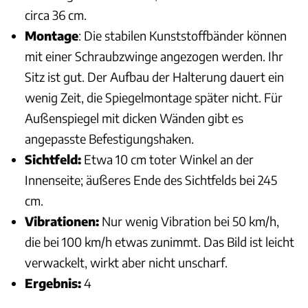
circa 36 cm.
Montage
: Die stabilen Kunststoffbänder können
mit einer Schraubzwinge angezogen werden. Ihr
Sitz ist gut. Der Aufbau der Halterung dauert ein
wenig Zeit, die Spiegelmontage später nicht. Für
Außenspiegel mit dicken Wänden gibt es
angepasste Befestigungshaken.
Sichtfeld:
Etwa 10 cm toter Winkel an der
Innenseite; äußeres Ende des Sichtfelds bei 245
cm.
Vibrationen:
Nur wenig Vibration bei 50 km/h,
die bei 100 km/h etwas zunimmt. Das Bild ist leicht
verwackelt, wirkt aber nicht unscharf.
Ergebnis:
4