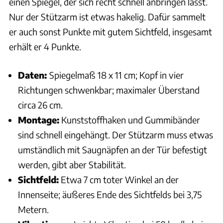
einen Spiegel, der sich recht schnell anbringen lässt.
Nur der Stützarm ist etwas hakelig. Dafür sammelt
er auch sonst Punkte mit gutem Sichtfeld, insgesamt
erhält er 4 Punkte.
Daten:
Spiegelmaß 18 x 11 cm; Kopf in vier
Richtungen schwenkbar; maximaler Überstand
circa 26 cm.
Montage:
Kunststoffhaken und Gummibänder
sind schnell eingehängt. Der Stützarm muss etwas
umständlich mit Saugnäpfen an der Tür befestigt
werden, gibt aber Stabilität.
Sichtfeld:
Etwa 7 cm toter Winkel an der
Innenseite; äußeres Ende des Sichtfelds bei 3,75
Metern.