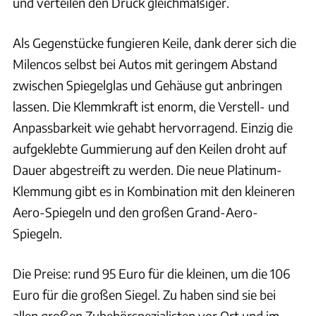
und verteilen den Druck gleichmäßiger.
Als Gegenstücke fungieren Keile, dank derer sich die
Milencos selbst bei Autos mit geringem Abstand
zwischen Spiegelglas und Gehäuse gut anbringen
lassen. Die Klemmkraft ist enorm, die Verstell- und
Anpassbarkeit wie gehabt hervorragend. Einzig die
aufgeklebte Gummierung auf den Keilen droht auf
Dauer abgestreift zu werden. Die neue Platinum-
Klemmung gibt es in Kombination mit den kleineren
Aero-Spiegeln und den großen Grand-Aero-
Spiegeln.
Die Preise: rund 95 Euro für die kleinen, um die 106
Euro für die großen Siegel. Zu haben sind sie bei
allen großen Zubehörspezialisten vor Ort und im