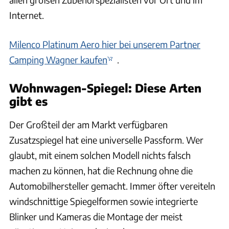
Internet.
Milenco Platinum Aero hier bei unserem Partner
Camping Wagner kaufen
.
Wohnwagen-Spiegel: Diese Arten
gibt es
Der Großteil der am Markt verfügbaren
Zusatzspiegel hat eine universelle Passform. Wer
glaubt, mit einem solchen Modell nichts falsch
machen zu können, hat die Rechnung ohne die
Automobilhersteller gemacht. Immer öfter vereiteln
windschnittige Spiegelformen sowie integrierte
Blinker und Kameras die Montage der meist