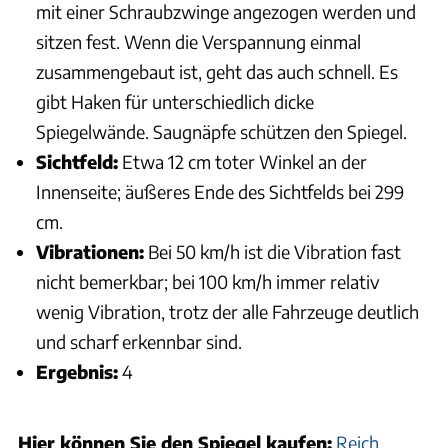
mit einer Schraubzwinge angezogen werden und
sitzen fest. Wenn die Verspannung einmal
zusammengebaut ist, geht das auch schnell. Es
gibt Haken für unterschiedlich dicke
Spiegelwände. Saugnäpfe schützen den Spiegel.
Sichtfeld:
Etwa 12 cm toter Winkel an der
Innenseite; äußeres Ende des Sichtfelds bei 299
cm.
Vibrationen:
Bei 50 km/h ist die Vibration fast
nicht bemerkbar; bei 100 km/h immer relativ
wenig Vibration, trotz der alle Fahrzeuge deutlich
und scharf erkennbar sind.
Ergebnis:
4
Hier können Sie den Spiegel kaufen:
Reich