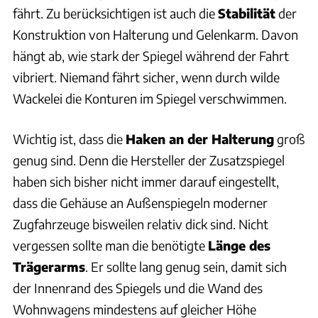
fährt. Zu berücksichtigen ist auch die
Stabilität
der
Konstruktion von Halterung und Gelenkarm. Davon
hängt ab, wie stark der Spiegel während der Fahrt
vibriert. Niemand fährt sicher, wenn durch wilde
Wackelei die Konturen im Spiegel verschwimmen.
Wichtig ist, dass die
Haken an der Halterung
groß
genug sind. Denn die Hersteller der Zusatzspiegel
haben sich bisher nicht immer darauf eingestellt,
dass die Gehäuse an Außenspiegeln moderner
Zugfahrzeuge bisweilen relativ dick sind. Nicht
vergessen sollte man die benötigte
Länge des
Trägerarms
. Er sollte lang genug sein, damit sich
der Innenrand des Spiegels und die Wand des
Wohnwagens mindestens auf gleicher Höhe