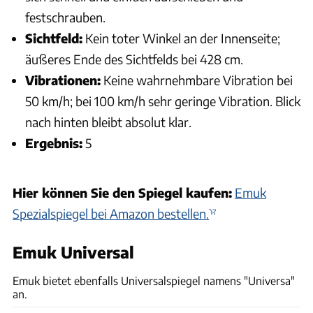
festschrauben.
Sichtfeld:
Kein toter Winkel an der Innenseite;
äußeres Ende des Sichtfelds bei 428 cm.
Vibrationen:
Keine wahrnehmbare Vibration bei
50 km/h; bei 100 km/h sehr geringe Vibration. Blick
nach hinten bleibt absolut klar.
Ergebnis:
5
Hier können Sie den Spiegel kaufen:
Emuk
Spezialspiegel bei Amazon bestellen.
Emuk Universal
Karl-Heinz Augudtin, Archiv
Emuk bietet ebenfalls Universalspiegel namens "Universa"
an.