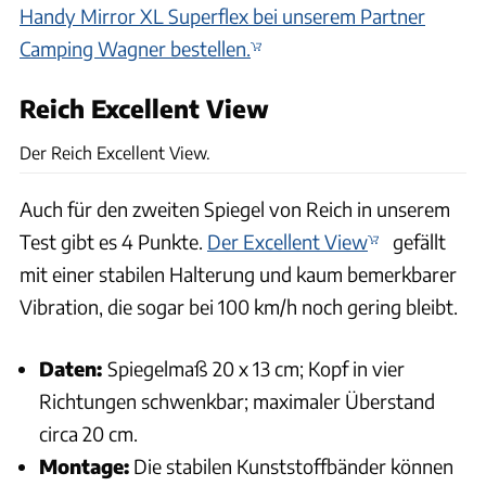
Handy Mirror XL Superflex bei unserem Partner
Camping Wagner bestellen.
Reich Excellent View
Karl-Heinz Augudtin, Archiv
Der Reich Excellent View.
Auch für den zweiten Spiegel von Reich in unserem
Test gibt es 4 Punkte.
Der Excellent View
gefällt
mit einer stabilen Halterung und kaum bemerkbarer
Vibration, die sogar bei 100 km/h noch gering bleibt.
Daten:
Spiegelmaß 20 x 13 cm; Kopf in vier
Richtungen schwenkbar; maximaler Überstand
circa 20 cm.
Montage:
Die stabilen Kunststoffbänder können