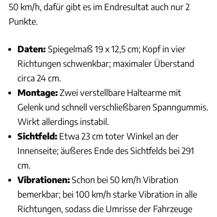
50 km/h, dafür gibt es im Endresultat auch nur 2
Punkte.
Daten:
Spiegelmaß 19 x 12,5 cm; Kopf in vier
Richtungen schwenkbar; maximaler Überstand
circa 24 cm.
Montage:
Zwei verstellbare Haltearme mit
Gelenk und schnell verschließbaren Spanngummis.
Wirkt allerdings instabil.
Sichtfeld:
Etwa 23 cm toter Winkel an der
Innenseite; äußeres Ende des Sichtfelds bei 291
cm.
Vibrationen:
Schon bei 50 km/h Vibration
bemerkbar; bei 100 km/h starke Vibration in alle
Richtungen, sodass die Umrisse der Fahrzeuge