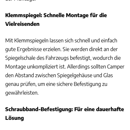
Klemmspiegel: Schnelle Montage für die
Vielreisenden
Mit Klemmspiegeln lassen sich schnell und einfach
gute Ergebnisse erzielen. Sie werden direkt an der
Spiegelschale des Fahrzeugs befestigt, wodurch die
Montage unkompliziert ist. Allerdings sollten Camper
den Abstand zwischen Spiegelgehäuse und Glas
genau prüfen, um eine sichere Befestigung zu
gewährleisten.
Schraubband-Befestigung: Für eine dauerhafte
Lösung