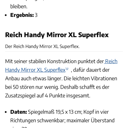
bleiben.
Ergebnis:
3
Reich Handy Mirror XL Superflex
Karl-Heinz Augudtin, Archiv
Der Reich Handy Mirror XL Superflex.
Mit seiner stabilen Konstruktion punktet der
Reich
Handy Mirror XL Superflex
, dafür dauert der
Anbau auch etwas länger. Die leichten Vibrationen
bei 50 stören nur wenig. Deshalb schafft es der
Zusatzspiegel auf 4 Punkte insgesamt.
Daten:
Spiegelmaß 19,5 x 13 cm; Kopf in vier
Richtungen schwenkbar; maximaler Überstand