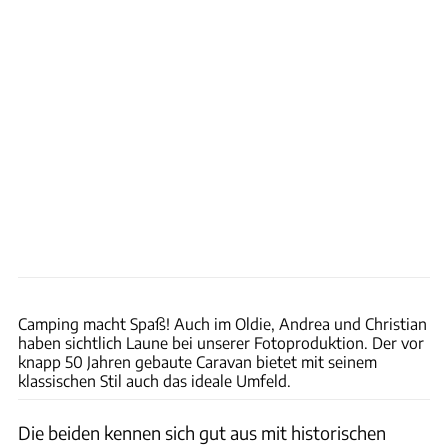
Andreas Weise
Camping macht Spaß! Auch im Oldie, Andrea und Christian
haben sichtlich Laune bei unserer Fotoproduktion. Der vor
knapp 50 Jahren gebaute Caravan bietet mit seinem
klassischen Stil auch das ideale Umfeld.
Die beiden kennen sich gut aus mit historischen