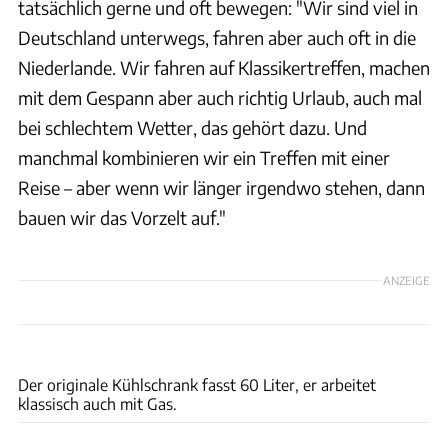
tatsächlich gerne und oft bewegen: "Wir sind viel in
Deutschland unterwegs, fahren aber auch oft in die
Niederlande. Wir fahren auf Klassikertreffen, machen
mit dem Gespann aber auch richtig Urlaub, auch mal
bei schlechtem Wetter, das gehört dazu. Und
manchmal kombinieren wir ein Treffen mit einer
Reise – aber wenn wir länger irgendwo stehen, dann
bauen wir das Vorzelt auf."
ANZEIGE
Andreas Weise
Der originale Kühlschrank fasst 60 Liter, er arbeitet
klassisch auch mit Gas.