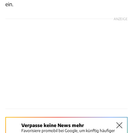
ein.
ANZEIGE
Verpasse keine News mehr
Favorisiere promobil bei Google, um künftig häufiger