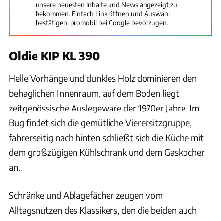
unsere neuesten Inhalte und News angezeigt zu
bekommen. Einfach Link öffnen und Auswahl
bestätigen:
promobil bei Google bevorzugen.
Oldie KIP KL 390
Helle Vorhänge und dunkles Holz dominieren den
behaglichen Innenraum, auf dem Boden liegt
zeitgenössische Auslegeware der 1970er Jahre. Im
Bug findet sich die gemütliche Vierersitzgruppe,
fahrerseitig nach hinten schließt sich die Küche mit
dem großzügigen Kühlschrank und dem Gaskocher
an.
Schränke und Ablagefächer zeugen vom
Alltagsnutzen des Klassikers, den die beiden auch