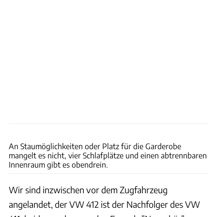
Andreas Weise
An Staumöglichkeiten oder Platz für die Garderobe
mangelt es nicht, vier Schlafplätze und einen abtrennbaren
Innenraum gibt es obendrein.
Wir sind inzwischen vor dem Zugfahrzeug
angelandet, der VW 412 ist der Nachfolger des VW