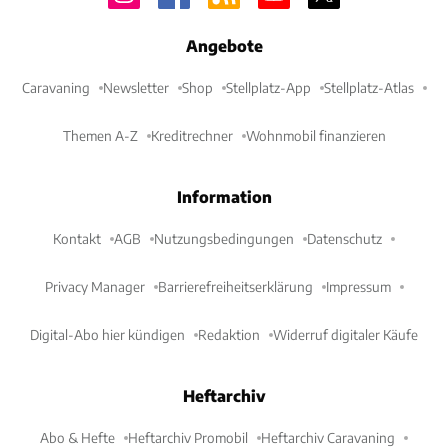
Angebote
Caravaning
Newsletter
Shop
Stellplatz-App
Stellplatz-Atlas
Themen A-Z
Kreditrechner
Wohnmobil finanzieren
Information
Kontakt
AGB
Nutzungsbedingungen
Datenschutz
Privacy Manager
Barrierefreiheitserklärung
Impressum
Digital-Abo hier kündigen
Redaktion
Widerruf digitaler Käufe
Heftarchiv
Abo & Hefte
Heftarchiv Promobil
Heftarchiv Caravaning