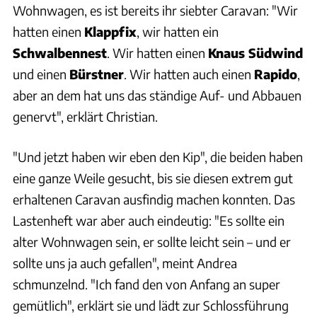
Wohnwagen, es ist bereits ihr siebter Caravan: "Wir
hatten einen
Klappfix
, wir hatten ein
Schwalbennest
. Wir hatten einen
Knaus Südwind
und einen
Bürstner
. Wir hatten auch einen
Rapido
,
aber an dem hat uns das ständige Auf- und Abbauen
genervt", erklärt Christian.
"Und jetzt haben wir eben den Kip", die beiden haben
eine ganze Weile gesucht, bis sie diesen extrem gut
erhaltenen Caravan ausfindig machen konnten. Das
Lastenheft war aber auch eindeutig: "Es sollte ein
alter Wohnwagen sein, er sollte leicht sein – und er
sollte uns ja auch gefallen", meint Andrea
schmunzelnd. "Ich fand den von Anfang an super
gemütlich", erklärt sie und lädt zur Schlossführung