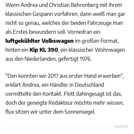
Wenn Andrea und Christian Behrenberg mit ihrem
klassischen Gespann vorfahren, dann weiß man gar
nicht so genau, welches der beiden Fahrzeuge man
als Erstes bewundern soll. Vornedran ein
luftgekühlter Volkswagen
im großen Format,
hinten ein
Kip KL 390
, ein klassischer Wohnwagen
aus den Niederlanden, gefertigt 1976.
"Den konnten wir 2017 aus erster Hand erwerben",
erklärt Andrea, ein Händler in Deutschland
vermittelte den Kontakt. Flott dahingesagt ist das,
doch der geneigte Redakteur möchte mehr wissen,
flux sitzen wir unter dem Sonnensegel.
ANZEIGE