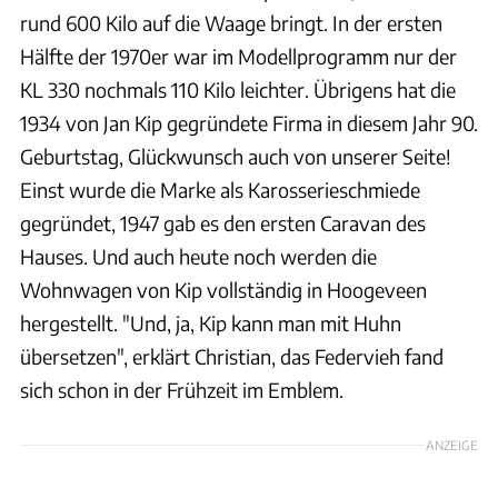
rund 600 Kilo auf die Waage bringt. In der ersten
Hälfte der 1970er war im Modellprogramm nur der
KL 330 nochmals 110 Kilo leichter. Übrigens hat die
1934 von Jan Kip gegründete Firma in diesem Jahr 90.
Geburtstag, Glückwunsch auch von unserer Seite!
Einst wurde die Marke als Karosserieschmiede
gegründet, 1947 gab es den ersten Caravan des
Hauses. Und auch heute noch werden die
Wohnwagen von Kip vollständig in Hoogeveen
hergestellt. "Und, ja, Kip kann man mit Huhn
übersetzen", erklärt Christian, das Federvieh fand
sich schon in der Frühzeit im Emblem.
ANZEIGE