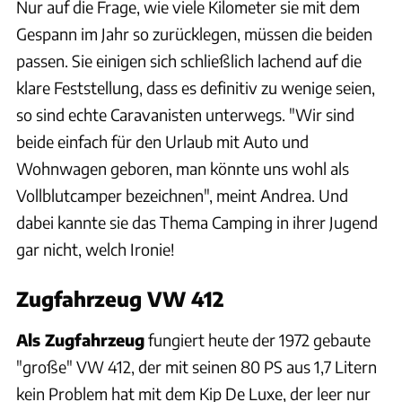
Nur auf die Frage, wie viele Kilometer sie mit dem
Gespann im Jahr so zurücklegen, müssen die beiden
passen. Sie einigen sich schließlich lachend auf die
klare Feststellung, dass es definitiv zu wenige seien,
so sind echte Caravanisten unterwegs. "Wir sind
beide einfach für den Urlaub mit Auto und
Wohnwagen geboren, man könnte uns wohl als
Vollblutcamper bezeichnen", meint Andrea. Und
dabei kannte sie das Thema Camping in ihrer Jugend
gar nicht, welch Ironie!
Zugfahrzeug VW 412
Als Zugfahrzeug
fungiert heute der 1972 gebaute
"große" VW 412, der mit seinen 80 PS aus 1,7 Litern
kein Problem hat mit dem Kip De Luxe, der leer nur