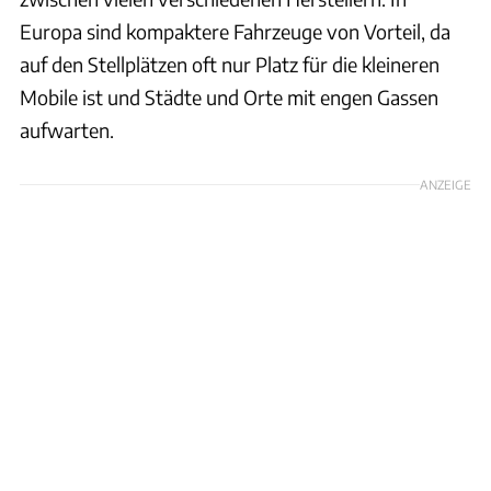
Europa sind kompaktere Fahrzeuge von Vorteil, da
auf den Stellplätzen oft nur Platz für die kleineren
Mobile ist und Städte und Orte mit engen Gassen
aufwarten.
ANZEIGE