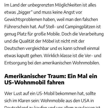
Im Land der unbegrenzten Möglichkeiten ist alles
etwas „bigger“ und muss keine Angst vor
Gewichtsproblemen haben, weil man den falschen
Führerschein hat. Auf Stell- und Campingplätzen ist
genug Platz für große Mobile. Doch die Verarbeitung
und die Qualität der Möbel ist nicht mit der
Deutschen vergleichbar und es kann schnell einmal
etwas kaputt gehen. Wirklich klasse ist die Ver- und
Entsorgung bei den amerikanischen Wohnmobilen.
Amerikanischer Traum: Ein Mal ein
US-Wohnmobil fahren
Wer Lust auf ein US-Mobil bekommen hat, sollte
sich im Klaren sein: Wohnmobile aus den USA in
Deutschland zu kaufen und vor allem zuzulassen ist