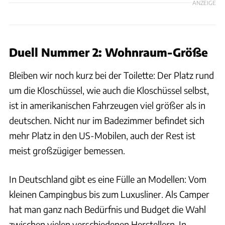
ANZEIGE
Duell Nummer 2: Wohnraum-Größe
Bleiben wir noch kurz bei der Toilette: Der Platz rund
um die Kloschüssel, wie auch die Kloschüssel selbst,
ist in amerikanischen Fahrzeugen viel größer als in
deutschen. Nicht nur im Badezimmer befindet sich
mehr Platz in den US-Mobilen, auch der Rest ist
meist großzügiger bemessen.
In Deutschland gibt es eine Fülle an Modellen: Vom
kleinen Campingbus bis zum Luxusliner. Als Camper
hat man ganz nach Bedürfnis und Budget die Wahl
zwischen vielen verschiedenen Herstellern. In