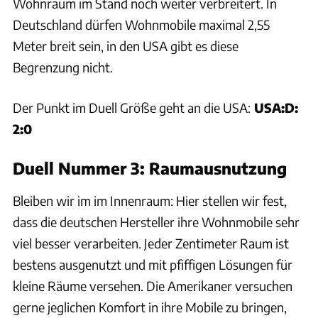
Wohnraum im Stand noch weiter verbreitert. In
Deutschland dürfen Wohnmobile maximal 2,55
Meter breit sein, in den USA gibt es diese
Begrenzung nicht.
Der Punkt im Duell Größe geht an die USA:
USA:D:
2:0
Duell Nummer 3: Raumausnutzung
Bleiben wir im im Innenraum: Hier stellen wir fest,
dass die deutschen Hersteller ihre Wohnmobile sehr
viel besser verarbeiten. Jeder Zentimeter Raum ist
bestens ausgenutzt und mit pfiffigen Lösungen für
kleine Räume versehen. Die Amerikaner versuchen
gerne jeglichen Komfort in ihre Mobile zu bringen,