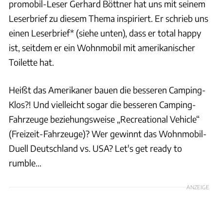
promobil-Leser Gerhard Böttner hat uns mit seinem
Leserbrief zu diesem Thema inspiriert. Er schrieb uns
einen Leserbrief* (siehe unten), dass er total happy
ist, seitdem er ein Wohnmobil mit amerikanischer
Toilette hat.
Heißt das Amerikaner bauen die besseren Camping-
Klos?! Und vielleicht sogar die besseren Camping-
Fahrzeuge beziehungsweise „Recreational Vehicle“
(Freizeit-Fahrzeuge)? Wer gewinnt das Wohnmobil-
Duell Deutschland vs. USA? Let's get ready to
rumble...
ANZEIGE