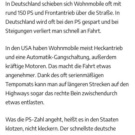
In Deutschland schieben sich Wohnmobile oft mit
rund 150 PS und Frontantrieb über die Straße. In
Deutschland wird oft bei den PS gespart und bei
Steigungen verliert man schnell an Fahrt.
In den USA haben Wohnmobile meist Heckantrieb
und eine Automatik-Gangschaltung, außerdem
kräftige Motoren. Das macht die Fahrt etwas
angenehmer. Dank des oft serienmäßigen
Tempomats kann man auf längeren Strecken auf den
Highways sogar das rechte Bein zwischendurch
etwas entlasten.
Was die PS-Zahl angeht, heißt es in den Staaten
klotzen, nicht kleckern. Der schnellste deutsche