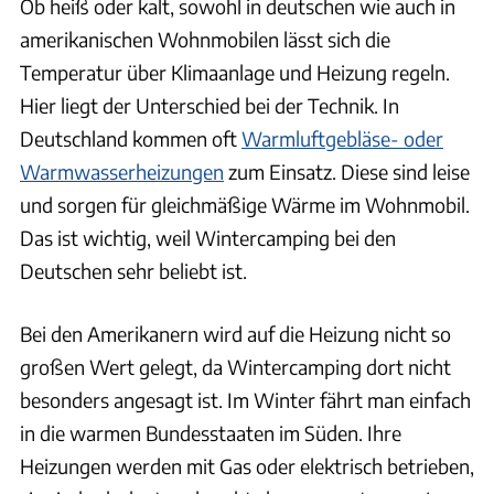
Ob heiß oder kalt, sowohl in deutschen wie auch in
amerikanischen Wohnmobilen lässt sich die
Temperatur über Klimaanlage und Heizung regeln.
Hier liegt der Unterschied bei der Technik. In
Deutschland kommen oft
Warmluftgebläse- oder
Warmwasserheizungen
zum Einsatz. Diese sind leise
und sorgen für gleichmäßige Wärme im Wohnmobil.
Das ist wichtig, weil Wintercamping bei den
Deutschen sehr beliebt ist.
Bei den Amerikanern wird auf die Heizung nicht so
großen Wert gelegt, da Wintercamping dort nicht
besonders angesagt ist. Im Winter fährt man einfach
in die warmen Bundesstaaten im Süden. Ihre
Heizungen werden mit Gas oder elektrisch betrieben,