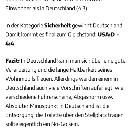
Einwohner als in Deutschland (4,3).
In der Kategorie
Sicherheit
gewinnt Deutschland.
Damit kommt es final zum Gleichstand:
USA:D -
4:4
Fazit:
In Deutschland kann man sich über eine gute
Verarbeitung und die lange Haltbarkeit seines
Wohnmobils freuen. Allerdings werden einem in
Deutschland auch viele Vorschriften auferlegt, wie
verschiedene Führerscheine, Abgasnorm usw.
Absoluter Minuspunkt in Deutschland ist die
Entsorgung, die Toilette über den Stellplatz tragen
sollte eigentlich ein No-Go sein.