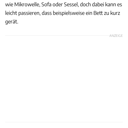
wie Mikrowelle, Sofa oder Sessel, doch dabei kann es
leicht passieren, dass beispielsweise ein Bett zu kurz
gerät.
ANZEIGE