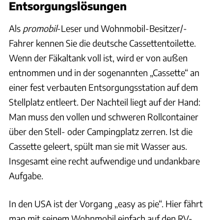
Entsorgungslösungen
Als
promobil
-Leser und Wohnmobil-Besitzer/-
Fahrer kennen Sie die deutsche Cassettentoilette.
Wenn der Fäkaltank voll ist, wird er von außen
entnommen und in der sogenannten „Cassette“ an
einer fest verbauten Entsorgungsstation auf dem
Stellplatz entleert. Der Nachteil liegt auf der Hand:
Man muss den vollen und schweren Rollcontainer
über den Stell- oder Campingplatz zerren. Ist die
Cassette geleert, spült man sie mit Wasser aus.
Insgesamt eine recht aufwendige und undankbare
Aufgabe.
In den USA ist der Vorgang „easy as pie“. Hier fährt
man mit seinem Wohnmobil einfach auf den RV-