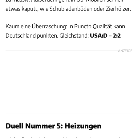
etwas kaputt, wie Schubladenböden oder Zierhölzer.
Kaum eine Überraschung: In Puncto Qualität kann
Deutschland punkten. Gleichstand:
USA:D – 2:2
ANZEIGE
Duell Nummer 5: Heizungen