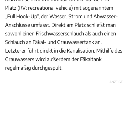
Platz (RV: recreational vehicle) mit sogenanntem
„Full Hook-Up“, der Wasser, Strom und Abwasser-
Anschlüsse umfasst. Direkt am Platz schließt man
sowohl einen Frischwasserschlauch als auch einen
Schlauch an Fäkal- und Grauwassertank an.
Letzterer führt direkt in die Kanalisation. Mithilfe des
Grauwassers wird außerdem der Fäkaltank
regelmäßig durchgespült.
ANZEIGE