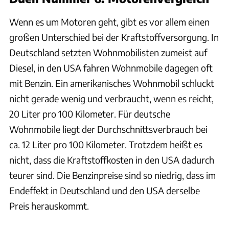
Wenn es um Motoren geht, gibt es vor allem einen
großen Unterschied bei der Kraftstoffversorgung. In
Deutschland setzten Wohnmobilisten zumeist auf
Diesel, in den USA fahren Wohnmobile dagegen oft
mit Benzin. Ein amerikanisches Wohnmobil schluckt
nicht gerade wenig und verbraucht, wenn es reicht,
20 Liter pro 100 Kilometer. Für deutsche
Wohnmobile liegt der Durchschnittsverbrauch bei
ca. 12 Liter pro 100 Kilometer. Trotzdem heißt es
nicht, dass die Kraftstoffkosten in den USA dadurch
teurer sind. Die Benzinpreise sind so niedrig, dass im
Endeffekt in Deutschland und den USA derselbe
Preis herauskommt.