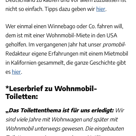
nicht so einfach. Tipps dazu geben wir
hier
.
Wer einmal einen Winnebago oder Co. fahren will,
dem ist mit einer Wohnmobil-Miete in den USA
geholfen. Im vergangenen Jahr hat unser
promobil
-
Redakteur eigene Erfahrungen mit einem Mietmobil
in Kalifornien gesammelt, die ganze Geschichte gibt
es
hier
.
*Leserbrief zu Wohnmobil-
Toiletten:
„
Das Toilettenthema ist für uns erledigt:
Wir
sind viele Jahre mit Wohnwagen und später mit
Wohnmobil unterwegs gewesen. Die eingebauten