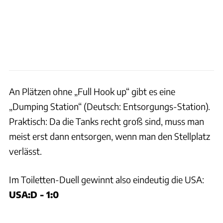
An Plätzen ohne „Full Hook up“ gibt es eine
„Dumping Station“ (Deutsch: Entsorgungs-Station).
Praktisch: Da die Tanks recht groß sind, muss man
meist erst dann entsorgen, wenn man den Stellplatz
verlässt.
Im Toiletten-Duell gewinnt also eindeutig die USA:
USA:D - 1:0