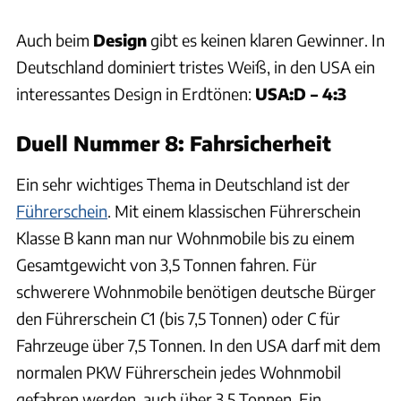
Auch beim
Design
gibt es keinen klaren Gewinner. In
Deutschland dominiert tristes Weiß, in den USA ein
interessantes Design in Erdtönen:
USA:D – 4:3
Duell Nummer 8: Fahrsicherheit
Ein sehr wichtiges Thema in Deutschland ist der
Führerschein
. Mit einem klassischen Führerschein
Klasse B kann man nur Wohnmobile bis zu einem
Gesamtgewicht von 3,5 Tonnen fahren. Für
schwerere Wohnmobile benötigen deutsche Bürger
den Führerschein C1 (bis 7,5 Tonnen) oder C für
Fahrzeuge über 7,5 Tonnen. In den USA darf mit dem
normalen PKW Führerschein jedes Wohnmobil
gefahren werden, auch über 3,5 Tonnen. Ein