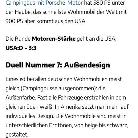
Campingbus mit Porsche-Motor
hat 580 PS unter
der Haube, das schnellste Wohnmobil der Welt mit
900 PS aber kommt aus den USA.
Die Runde
Motoren-Stärke
geht an die USA:
USA:D – 3:3
Duell Nummer 7: Außendesign
Eines ist bei allen deutschen Wohnmobilen meist
gleich (Campingbusse ausgenommen): die
Außenfarbe. Fast alle Fahrzeuge erstrahlen in dem
gleichen öden weiß. In Amerika setzt man mehr auf
individuelles Design. Die Wohnmobile sind meist in
unterschiedlichen Erdtönen, von beige bis schwarz,
gestaltet.