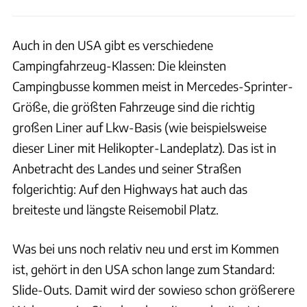
Auch in den USA gibt es verschiedene
Campingfahrzeug-Klassen: Die kleinsten
Campingbusse kommen meist in Mercedes-Sprinter-
Größe, die größten Fahrzeuge sind die richtig
großen Liner auf Lkw-Basis (wie beispielsweise
dieser Liner mit Helikopter-Landeplatz). Das ist in
Anbetracht des Landes und seiner Straßen
folgerichtig: Auf den Highways hat auch das
breiteste und längste Reisemobil Platz.
Was bei uns noch relativ neu und erst im Kommen
ist, gehört in den USA schon lange zum Standard:
Slide-Outs. Damit wird der sowieso schon größerere