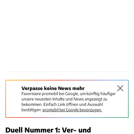
Verpasse keine News mehr
Favorisiere promobil bei Google, um künftig häufiger
unsere neuesten Inhalte und News angezeigt zu
bekommen. Einfach Link öffnen und Auswahl
bestätigen:
promobil bei Google bevorzugen.
Duell Nummer 1: Ver- und