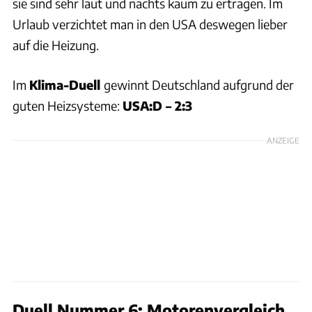
sie sind sehr laut und nachts kaum zu ertragen. Im
Urlaub verzichtet man in den USA deswegen lieber
auf die Heizung.
Im
Klima-Duell
gewinnt Deutschland aufgrund der
guten Heizsysteme:
USA:D – 2:3
ANZEIGE
Duell Nummer 6: Motorenvergleich