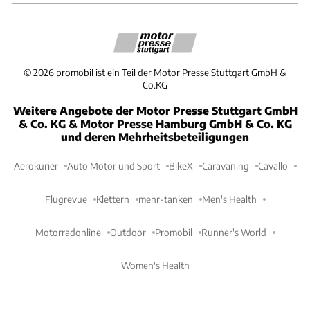
©
2026
promobil ist ein Teil der Motor Presse Stuttgart GmbH &
Co.KG
Weitere Angebote der Motor Presse Stuttgart GmbH
& Co. KG & Motor Presse Hamburg GmbH & Co. KG
und deren Mehrheitsbeteiligungen
Aerokurier
Auto Motor und Sport
BikeX
Caravaning
Cavallo
Flugrevue
Klettern
mehr-tanken
Men's Health
Motorradonline
Outdoor
Promobil
Runner's World
Women's Health