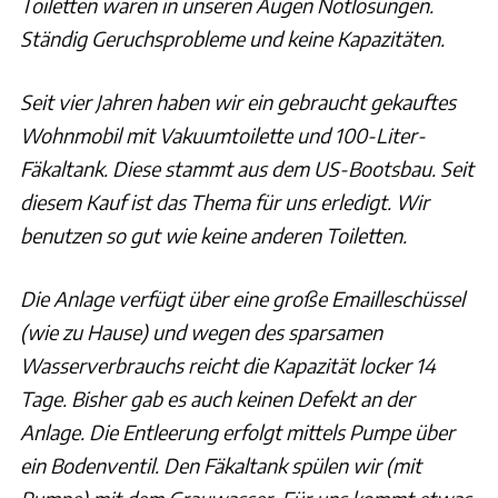
Toiletten waren in unseren Augen Notlösungen.
Ständig Geruchsprobleme und keine Kapazitäten.
Seit vier Jahren haben wir ein gebraucht gekauftes
Wohnmobil mit Vakuumtoilette und 100-Liter-
Fäkaltank. Diese stammt aus dem US-Bootsbau. Seit
diesem Kauf ist das Thema für uns erledigt. Wir
benutzen so gut wie keine anderen Toiletten.
Die Anlage verfügt über eine große Emailleschüssel
(wie zu Hause) und wegen des sparsamen
Wasserverbrauchs reicht die Kapazität locker 14
Tage. Bisher gab es auch keinen Defekt an der
Anlage. Die Entleerung erfolgt mittels Pumpe über
ein Bodenventil. Den Fäkaltank spülen wir (mit