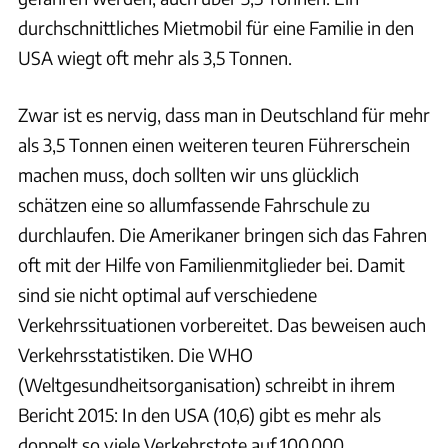
durchschnittliches Mietmobil für eine Familie in den
USA wiegt oft mehr als 3,5 Tonnen.
Zwar ist es nervig, dass man in Deutschland für mehr
als 3,5 Tonnen einen weiteren teuren Führerschein
machen muss, doch sollten wir uns glücklich
schätzen eine so allumfassende Fahrschule zu
durchlaufen. Die Amerikaner bringen sich das Fahren
oft mit der Hilfe von Familienmitglieder bei. Damit
sind sie nicht optimal auf verschiedene
Verkehrssituationen vorbereitet. Das beweisen auch
Verkehrsstatistiken. Die WHO
(Weltgesundheitsorganisation) schreibt in ihrem
Bericht 2015: In den USA (10,6) gibt es mehr als
doppelt so viele Verkehrstote auf 100.000