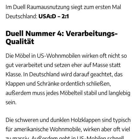
Im Duell Raumausnutzung siegt zum ersten Mal
Deutschland:
USA:D – 2:1
Duell Nummer 4: Verarbeitungs-
Qualität
Die Möbel in US-Wohnmobilen wirken oft nicht so
gut verarbeitet und setzen eher auf Masse statt
Klasse. In Deutschland wird darauf geachtet, das
Klappen und Schränke ordentlich schließen,
außerdem muss jedes Möbelteil stabil und langlebig
sein.
Die schweren und dunklen Holzklappen sind typisch
für amerikanische Wohnmobile, wirken aber oft viel
zu massiv. Außerdem geht in US-Mobilen schnell