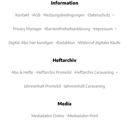
Information
Kontakt
AGB
Nutzungsbedingungen
Datenschutz
Privacy Manager
Barrierefreiheitserklärung
Impressum
Digital-Abo hier kündigen
Redaktion
Widerruf digitaler Käufe
Heftarchiv
Abo & Hefte
Heftarchiv Promobil
Heftarchiv Caravaning
Jahresinhalt Promobil
Jahresinhalt Caravaning
Media
Mediadaten Online
Mediadaten Print