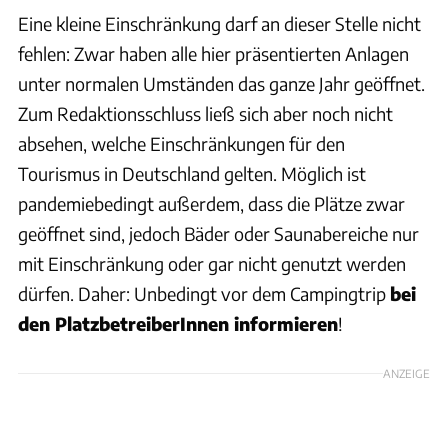
Eine kleine Einschränkung darf an dieser Stelle nicht
fehlen: Zwar haben alle hier präsentierten Anlagen
unter normalen Umständen das ganze Jahr geöffnet.
Zum Redaktionsschluss ließ sich aber noch nicht
absehen, welche Einschränkungen für den
Tourismus in Deutschland gelten. Möglich ist
pandemiebedingt außerdem, dass die Plätze zwar
geöffnet sind, jedoch Bäder oder Saunabereiche nur
mit Einschränkung oder gar nicht genutzt werden
dürfen. Daher: Unbedingt vor dem Campingtrip
bei
den PlatzbetreiberInnen informieren
!
ANZEIGE