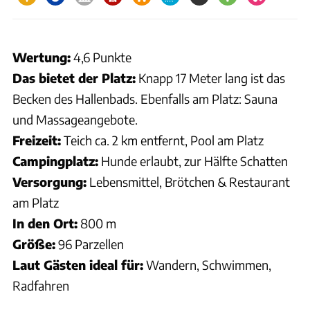
Wertung:
4,6 Punkte
Das bietet der Platz:
Knapp 17 Meter lang ist das
Becken des Hallenbads. Ebenfalls am Platz: Sauna
und Massageangebote.
Freizeit:
Teich ca. 2 km entfernt, Pool am Platz
Campingplatz:
Hunde erlaubt, zur Hälfte Schatten
Versorgung:
Lebensmittel, Brötchen & Restaurant
am Platz
In den Ort:
800 m
Größe:
96 Parzellen
Laut Gästen ideal für:
Wandern, Schwimmen,
Radfahren