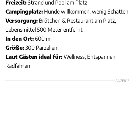
Freizeit:
Strand und Pool am Platz
Campingplatz:
Hunde willkommen, wenig Schatten
Versorgung:
Brötchen & Restaurant am Platz,
Lebensmittel 500 Meter entfernt
In den Ort:
600 m
Größe:
300 Parzellen
Laut Gästen ideal für:
Wellness, Entspannen,
Radfahren
ANZEIGE