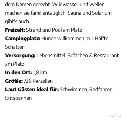
dem Namen gerecht. Wildwasser und Wellen
machen sie familientauglich. Sauna und Solarium
gibt's auch.
Freizeit:
Strand und Pool am Platz
Campingplatz:
Hunde willkommen, zur Hälfte
Schatten
Versorgung:
Lebensmittel, Brötchen & Restaurant
am Platz
In den Ort:
1,8 km
Größe:
726 Parzellen
Laut Gästen ideal für:
Schwimmen, Radfahren,
Entspannen
ANZEIGE