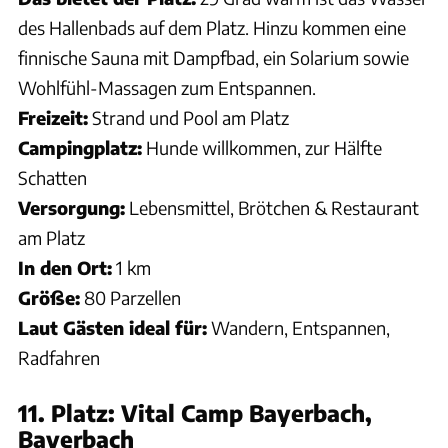
des Hallenbads auf dem Platz. Hinzu kommen eine
finnische Sauna mit Dampfbad, ein Solarium sowie
Wohlfühl-Massagen zum Entspannen.
Freizeit:
Strand und Pool am Platz
Campingplatz:
Hunde willkommen, zur Hälfte
Schatten
Versorgung:
Lebensmittel, Brötchen & Restaurant
am Platz
In den Ort:
1 km
Größe:
80 Parzellen
Laut Gästen ideal für:
Wandern, Entspannen,
Radfahren
11. Platz: Vital Camp Bayerbach,
Bayerbach