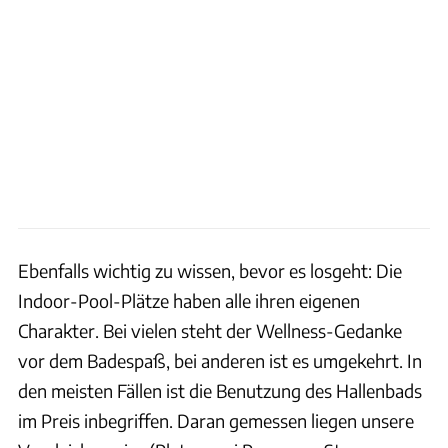
Ebenfalls wichtig zu wissen, bevor es losgeht: Die
Indoor-Pool-Plätze haben alle ihren eigenen
Charakter. Bei vielen steht der Wellness-Gedanke
vor dem Badespaß, bei anderen ist es umgekehrt. In
den meisten Fällen ist die Benutzung des Hallenbads
im Preis inbegriffen. Daran gemessen liegen unsere