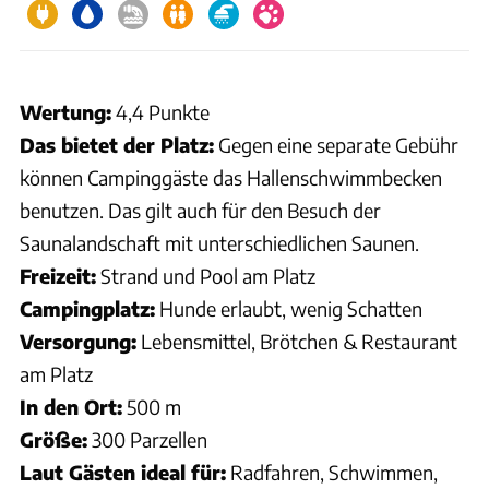
Wertung:
4,4 Punkte
Das bietet der Platz:
Gegen eine separate Gebühr
können Campinggäste das Hallenschwimmbecken
benutzen. Das gilt auch für den Besuch der
Saunalandschaft mit unterschiedlichen Saunen.
Freizeit:
Strand und Pool am Platz
Campingplatz:
Hunde erlaubt, wenig Schatten
Versorgung:
Lebensmittel, Brötchen & Restaurant
am Platz
In den Ort:
500 m
Größe:
300 Parzellen
Laut Gästen ideal für:
Radfahren, Schwimmen,