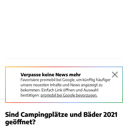
Verpasse keine News mehr
Favorisiere promobil bei Google, um künftig häufiger
unsere neuesten Inhalte und News angezeigt zu
bekommen. Einfach Link öffnen und Auswahl
bestätigen:
promobil bei Google bevorzugen.
Sind Campingplätze und Bäder 2021
geöffnet?