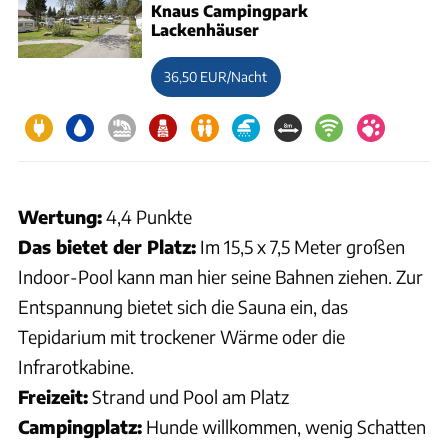
Knaus Campingpark
Lackenhäuser
36,50 EUR/Nacht
Wertung:
4,4 Punkte
Das bietet der Platz:
Im 15,5 x 7,5 Meter großen
Indoor-Pool kann man hier seine Bahnen ziehen. Zur
Entspannung bietet sich die Sauna ein, das
Tepidarium mit trockener Wärme oder die
Infrarotkabine.
Freizeit:
Strand und Pool am Platz
Campingplatz:
Hunde willkommen, wenig Schatten