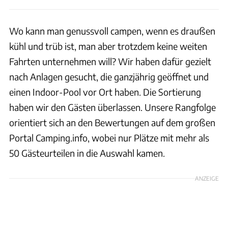
Wo kann man genussvoll campen, wenn es draußen
kühl und trüb ist, man aber trotzdem keine weiten
Fahrten unternehmen will? Wir haben dafür gezielt
nach Anlagen gesucht, die ganzjährig geöffnet und
einen Indoor-Pool vor Ort haben. Die Sortierung
haben wir den Gästen überlassen. Unsere Rangfolge
orientiert sich an den Bewertungen auf dem großen
Portal Camping.info, wobei nur Plätze mit mehr als
50 Gästeurteilen in die Auswahl kamen.
ANZEIGE