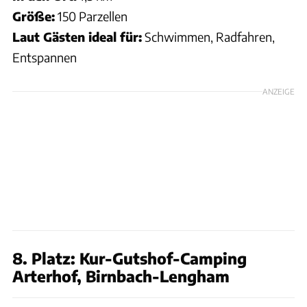
Größe:
150 Parzellen
Laut Gästen ideal für:
Schwimmen, Radfahren,
Entspannen
ANZEIGE
8. Platz: Kur-Gutshof-Camping
Arterhof, Birnbach-Lengham