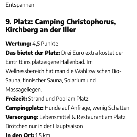
Entspannen
9. Platz: Camping Christophorus,
Kirchberg an der Iller
Wertung:
4,5 Punkte
Das bietet der Platz:
Drei Euro extra kostet der
Eintritt ins platzeigene Hallenbad. Im
Wellnessbereich hat man die Wahl zwischen Bio-
Sauna, finnischer Sauna, Solarium und
Massageliegen.
Freizeit:
Strand und Pool am Platz
Campingplatz:
Hunde auf Anfrage, wenig Schatten
Versorgung:
Lebensmittel & Restaurant am Platz,
Brötchen nur in der Hauptsaison
In den Ort:
1,5 km