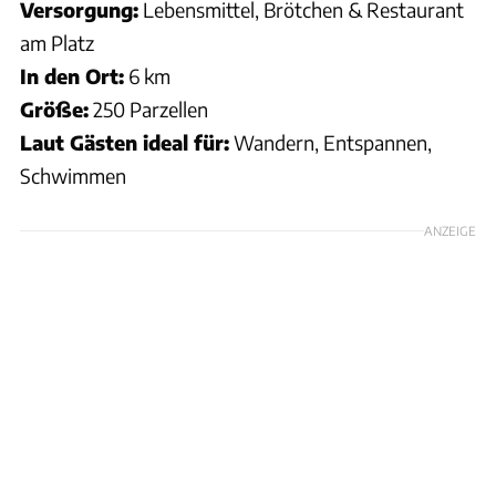
Versorgung:
Lebensmittel, Brötchen & Restaurant
am Platz
In den Ort:
6 km
Größe:
250 Parzellen
Laut Gästen ideal für:
Wandern, Entspannen,
Schwimmen
ANZEIGE