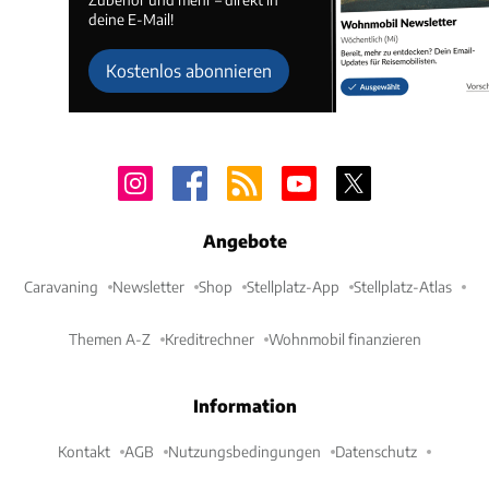
deine E-Mail!
Kostenlos abonnieren
Angebote
Caravaning
Newsletter
Shop
Stellplatz-App
Stellplatz-Atlas
Themen A-Z
Kreditrechner
Wohnmobil finanzieren
Information
Kontakt
AGB
Nutzungsbedingungen
Datenschutz