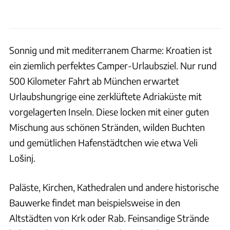
Sonnig und mit mediterranem Charme: Kroatien ist
ein ziemlich perfektes Camper-Urlaubsziel. Nur rund
500 Kilometer Fahrt ab München erwartet
Urlaubshungrige eine zerklüftete Adriaküste mit
vorgelagerten Inseln. Diese locken mit einer guten
Mischung aus schönen Stränden, wilden Buchten
und gemütlichen Hafenstädtchen wie etwa Veli
Lošinj.
Paläste, Kirchen, Kathedralen und andere historische
Bauwerke findet man beispielsweise in den
Altstädten von Krk oder Rab. Feinsandige Strände