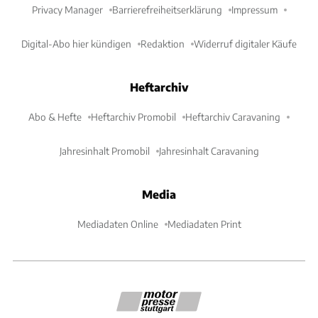
Privacy Manager
Barrierefreiheitserklärung
Impressum
Digital-Abo hier kündigen
Redaktion
Widerruf digitaler Käufe
Heftarchiv
Abo & Hefte
Heftarchiv Promobil
Heftarchiv Caravaning
Jahresinhalt Promobil
Jahresinhalt Caravaning
Media
Mediadaten Online
Mediadaten Print