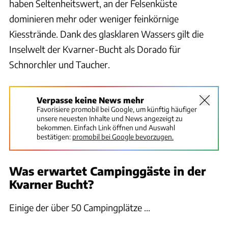
haben Seltenheitswert, an der Felsenküste
dominieren mehr oder weniger feinkörnige
Kiesstrände. Dank des glasklaren Wassers gilt die
Inselwelt der Kvarner-Bucht als Dorado für
Schnorchler und Taucher.
Verpasse keine News mehr
Favorisiere promobil bei Google, um künftig häufiger
unsere neuesten Inhalte und News angezeigt zu
bekommen. Einfach Link öffnen und Auswahl
bestätigen:
promobil bei Google bevorzugen.
Was erwartet Campinggäste in der
Kvarner Bucht?
Einige der über 50 Campingplätze ...