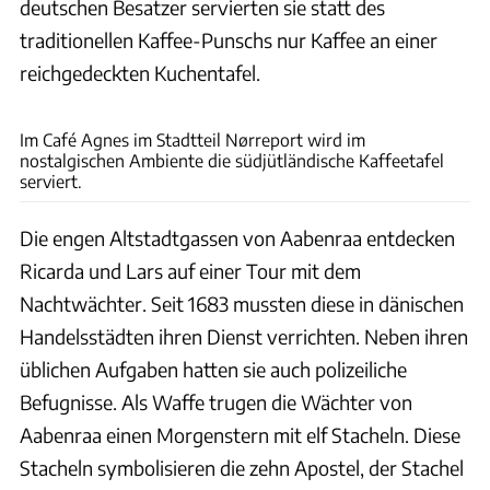
deutschen Besatzer servierten sie statt des
traditionellen Kaffee-Punschs nur Kaffee an einer
reichgedeckten Kuchentafel.
Partners in Beeld
Im Café Agnes im Stadtteil Nørreport wird im
nostalgischen Ambiente die südjütländische Kaffeetafel
serviert.
Die engen Altstadtgassen von Aabenraa entdecken
Ricarda und Lars auf einer Tour mit dem
Nachtwächter. Seit 1683 mussten diese in dänischen
Handelsstädten ihren Dienst verrichten. Neben ihren
üblichen Aufgaben hatten sie auch polizeiliche
Befugnisse. Als Waffe trugen die Wächter von
Aabenraa einen Morgenstern mit elf Stacheln. Diese
Stacheln symbolisieren die zehn Apostel, der Stachel