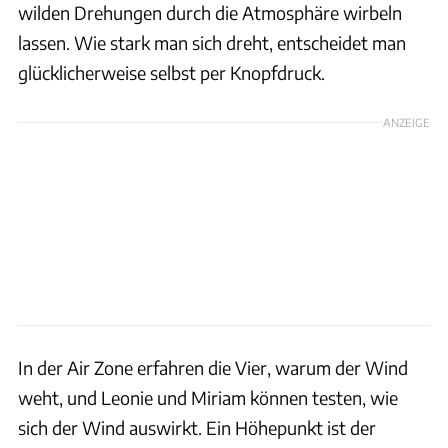
wilden Drehungen durch die Atmosphäre wirbeln
lassen. Wie stark man sich dreht, entscheidet man
glücklicherweise selbst per Knopfdruck.
ANZEIGE
In der Air Zone erfahren die Vier, warum der Wind
weht, und Leonie und Miriam können testen, wie
sich der Wind auswirkt. Ein Höhepunkt ist der