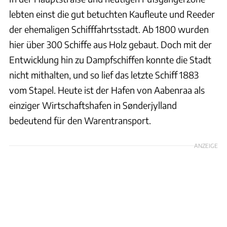
lebten einst die gut betuchten Kaufleute und Reeder
der ehemaligen Schifffahrtsstadt. Ab 1800 wurden
hier über 300 Schiffe aus Holz gebaut. Doch mit der
Entwicklung hin zu Dampfschiffen konnte die Stadt
nicht mithalten, und so lief das letzte Schiff 1883
vom Stapel. Heute ist der Hafen von Aabenraa als
einziger Wirtschaftshafen in Sønderjylland
bedeutend für den Warentransport.
ANZEIGE