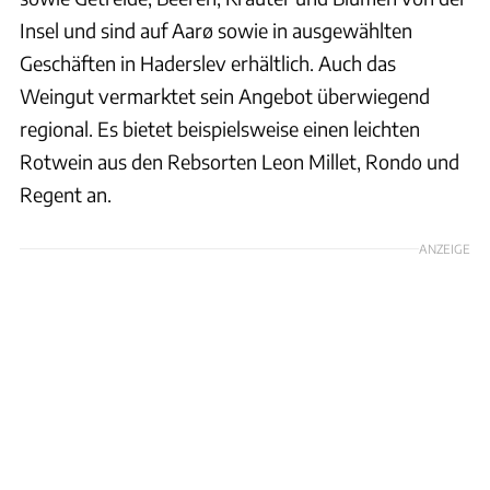
Insel und sind auf Aarø sowie in ausgewählten
Geschäften in Haderslev erhältlich. Auch das
Weingut vermarktet sein Angebot überwiegend
regional. Es bietet beispielsweise einen leichten
Rotwein aus den Rebsorten Leon Millet, Rondo und
Regent an.
ANZEIGE