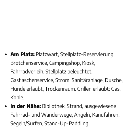
Am Platz:
Platzwart, Stellplatz-Reservierung,
Brötchenservice, Campingshop, Kiosk,
Fahrradverleih, Stellplatz beleuchtet,
Gasflaschenservice, Strom, Sanitäranlage, Dusche,
Hunde erlaubt, Trockenraum. Grillen erlaubt: Gas,
Kohle.
In der Nähe:
Bibliothek, Strand, ausgewiesene
Fahrrad- und Wanderwege, Angeln, Kanufahren,
Segeln/Surfen, Stand-Up-Paddling,