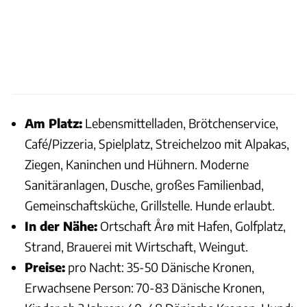
Am Platz:
Lebensmittelladen, Brötchenservice,
Café/Pizzeria, Spielplatz, Streichelzoo mit Alpakas,
Ziegen, Kaninchen und Hühnern. Moderne
Sanitäranlagen, Dusche, großes Familienbad,
Gemeinschaftsküche, Grillstelle. Hunde erlaubt.
In der Nähe:
Ortschaft Årø mit Hafen, Golfplatz,
Strand, Brauerei mit Wirtschaft, Weingut.
Preise:
pro Nacht: 35-50 Dänische Kronen,
Erwachsene Person: 70-83 Dänische Kronen,