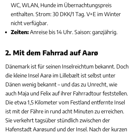
WC, WLAN, Hunde im Übernachtungspreis
enthalten. Strom: 30 DKK/1 Tag. V+E im Winter
nicht verfügbar.
Zeiten:
Anreise bis 14 Uhr. Saison: ganzjährig.
2. Mit dem Fahrrad auf Aarø
Dänemark ist für seinen Inselreichtum bekannt. Doch
die kleine Insel Aarø im Lillebælt ist selbst unter
Dänen wenig bekannt – und das zu Unrecht, wie
auch Maja und Felix auf ihrer Fahrradtour feststellen.
Die etwa 1,5 Kilometer vom Festland entfernte Insel
ist mit der Fähre in rund acht Minuten zu erreichen.
Sie verkehrt tagsüber stündlich zwischen der
Hafenstadt Aarøsund und der Insel. Nach der kurzen