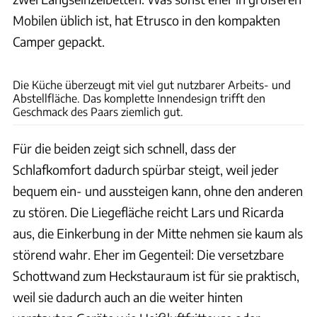
Mobilen üblich ist, hat Etrusco in den kompakten
Camper gepackt.
Partners in Beeld
Die Küche überzeugt mit viel gut nutzbarer Arbeits- und
Abstellfläche. Das komplette Innendesign trifft den
Geschmack des Paars ziemlich gut.
Für die beiden zeigt sich schnell, dass der
Schlafkomfort dadurch spürbar steigt, weil jeder
bequem ein- und aussteigen kann, ohne den anderen
zu stören. Die Liegefläche reicht Lars und Ricarda
aus, die Einkerbung in der Mitte nehmen sie kaum als
störend wahr. Eher im Gegenteil: Die versetzbare
Schottwand zum Heckstauraum ist für sie praktisch,
weil sie dadurch auch an die weiter hinten