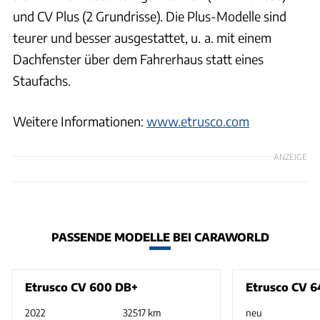
und CV Plus (2 Grundrisse). Die Plus-Modelle sind
teurer und besser ausgestattet, u. a. mit einem
Dachfenster über dem Fahrerhaus statt eines
Staufachs.
Weitere Informationen:
www.etrusco.com
ANZEIGE
PASSENDE MODELLE BEI CARAWORLD
Etrusco CV 600 DB+
Etrusco CV 6
2022
32517 km
neu