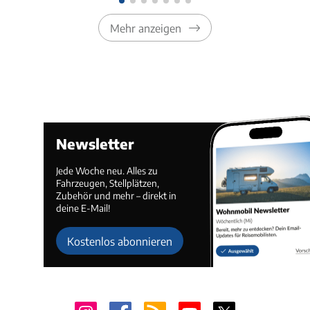
Mehr anzeigen
Newsletter
Jede Woche neu. Alles zu
Fahrzeugen, Stellplätzen,
Zubehör und mehr – direkt in
deine E-Mail!
Kostenlos abonnieren