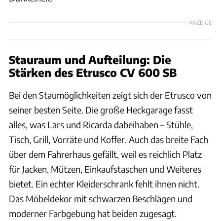
ANZEIGE
Stauraum und Aufteilung: Die
Stärken des Etrusco CV 600 SB
Bei den Staumöglichkeiten zeigt sich der Etrusco von
seiner besten Seite. Die große Heckgarage fasst
alles, was Lars und Ricarda dabeihaben – Stühle,
Tisch, Grill, Vorräte und Koffer. Auch das breite Fach
über dem Fahrerhaus gefällt, weil es reichlich Platz
für Jacken, Mützen, Einkaufstaschen und Weiteres
bietet. Ein echter Kleiderschrank fehlt ihnen nicht.
Das Möbeldekor mit schwarzen Beschlägen und
moderner Farbgebung hat beiden zugesagt.