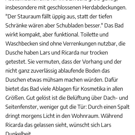
insbesondere mit geschlossenen Herdabdeckungen.
"Der Stauraum fällt üppig aus, statt der tiefen
Schränke wären aber Schubladen besser." Das Bad
wirkt kompakt, aber funktional. Toilette und
Waschbecken sind ohne Verrenkungen nutzbar, die
Dusche haben Lars und Ricarda nur trocken
getestet. Sie vermuten, dass der Vorhang und der
nicht ganz zuverlässig ablaufende Boden das
Duschen etwas mühsam machen würden. Dafür
bietet das Bad viele Ablagen für Kosmetika in allen
Größen. Gut gelöst ist die Belüftung über Dach- und
Seitenfenster, weniger gut die Tür: Durch einen Spalt
dringt morgens Licht in den Wohnraum. Während
Ricarda das gelassen sieht, wünscht sich Lars
Dunkelheit.