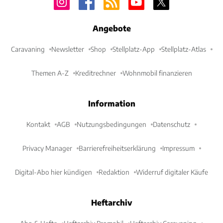
Angebote
Caravaning
Newsletter
Shop
Stellplatz-App
Stellplatz-Atlas
Themen A-Z
Kreditrechner
Wohnmobil finanzieren
Information
Kontakt
AGB
Nutzungsbedingungen
Datenschutz
Privacy Manager
Barrierefreiheitserklärung
Impressum
Digital-Abo hier kündigen
Redaktion
Widerruf digitaler Käufe
Heftarchiv