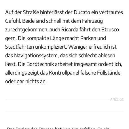
Auf der Straße hinterlässt der Ducato ein vertrautes
Gefühl. Beide sind schnell mit dem Fahrzeug
zurechtgekommen, auch Ricarda fährt den Etrusco
gern. Die kompakte Länge macht Parken und
Stadtfahrten unkompliziert. Weniger erfreulich ist
das Navigationssystem, das sich schlecht ablesen
lässt. Die Bordtechnik arbeitet insgesamt ordentlich,
allerdings zeigt das Kontrollpanel falsche Füllstände
oder gar nichts an.
ANZEIGE
Partners in Beeld