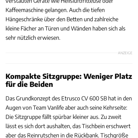
verstauten Geräte wie Heißluftfritteuse oder
Kaffeemaschine gelangen. Auch die tiefen
Hängeschränke über den Betten und zahlreiche
kleine Fächer an Türen und Wänden haben sich als
sehr nützlich erwiesen.
ANZEIGE
Kompakte Sitzgruppe: Weniger Platz
für die Beiden
Das Grundkonzept des Etrusco CV 600 SB hat in den
Augen von Team Vanlife aber auch seine Kehrseite:
Die Sitzgruppe fällt spürbar kleiner aus. Zu zweit
lässt es sich dort aushalten, das Tischbein erschwert
aber das Reinrutschen in die Rückbank. Tischgröße