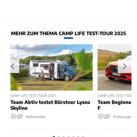
MEHR ZUM THEMA CAMP LIFE TEST-TOUR 2025
CAMP LIFE TEST TOUR-2025
CAMP LIFE TEST-TOUR 2
Team Aktiv testet Bürstner Lyseo
Team Beginner i
Skyline
F
Wohnmobile
Wohnwagen