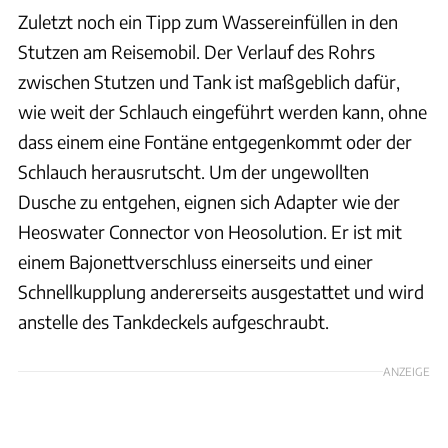
Zuletzt noch ein Tipp zum Wassereinfüllen in den
Stutzen am Reisemobil. Der Verlauf des Rohrs
zwischen Stutzen und Tank ist maßgeblich dafür,
wie weit der Schlauch eingeführt werden kann, ohne
dass einem eine Fontäne entgegenkommt oder der
Schlauch herausrutscht. Um der ungewollten
Dusche zu entgehen, eignen sich Adapter wie der
Heoswater Connector von Heosolution. Er ist mit
einem Bajonettverschluss einerseits und einer
Schnellkupplung andererseits ausgestattet und wird
anstelle des Tankdeckels aufgeschraubt.
ANZEIGE