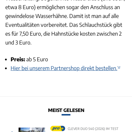
etwa 8 Euro) ermöglichen sogar den Anschluss an
gewindelose Wasserhähne. Damit ist man auf alle
Eventualitäten vorbereitet. Das Schlauchstück gibt
es für 7,50 Euro, die Hahnstücke kosten zwischen 2
und 3 Euro.
Preis:
ab 5 Euro
Hier bei unserem Partnershop direkt bestellen.
MEIST GELESEN
CLEVER DUO 540 (2026) IM TEST