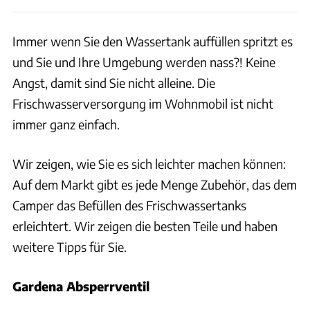
Immer wenn Sie den Wassertank auffüllen spritzt es
und Sie und Ihre Umgebung werden nass?! Keine
Angst, damit sind Sie nicht alleine. Die
Frischwasserversorgung im Wohnmobil ist nicht
immer ganz einfach.
Wir zeigen, wie Sie es sich leichter machen können:
Auf dem Markt gibt es jede Menge Zubehör, das dem
Camper das Befüllen des Frischwassertanks
erleichtert. Wir zeigen die besten Teile und haben
weitere Tipps für Sie.
Gardena Absperrventil