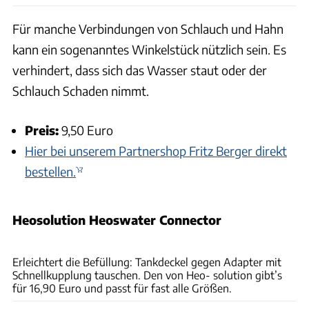
Für manche Verbindungen von Schlauch und Hahn
kann ein sogenanntes Winkelstück nützlich sein. Es
verhindert, dass sich das Wasser staut oder der
Schlauch Schaden nimmt.
Preis:
9,50 Euro
Hier bei unserem Partnershop Fritz Berger direkt
bestellen.
Heosolution Heoswater Connector
Ingolf Pompe
Erleichtert die Befüllung: Tankdeckel gegen Adapter mit
Schnellkupplung tauschen. Den von Heo- solution gibt’s
für 16,90 Euro und passt für fast alle Größen.