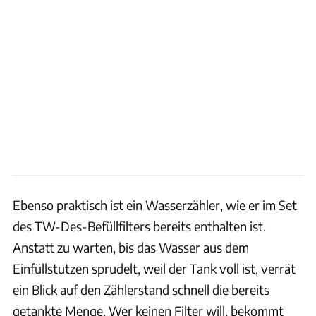
Ebenso praktisch ist ein Wasserzähler, wie er im Set
des TW-Des-Befüllfilters bereits enthalten ist.
Anstatt zu warten, bis das Wasser aus dem
Einfüllstutzen sprudelt, weil der Tank voll ist, verrät
ein Blick auf den Zählerstand schnell die bereits
getankte Menge. Wer keinen Filter will, bekommt