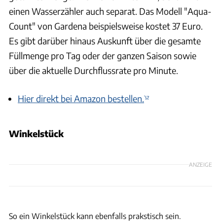
einen Wasserzähler auch separat. Das Modell "Aqua-
Count" von Gardena beispielsweise kostet 37 Euro.
Es gibt darüber hinaus Auskunft über die gesamte
Füllmenge pro Tag oder der ganzen Saison sowie
über die aktuelle Durchflussrate pro Minute.
Hier direkt bei Amazon bestellen.
Winkelstück
ANZEIGE
Ingolf Pompe
So ein Winkelstück kann ebenfalls prakstisch sein.