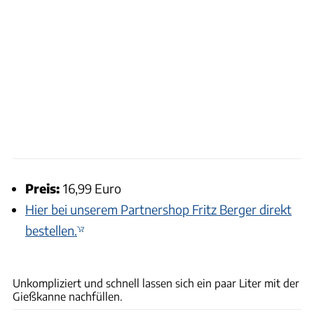
Preis:
16,99 Euro
Hier bei unserem Partnershop Fritz Berger direkt
bestellen.
Ingolf Pompe
Unkompliziert und schnell lassen sich ein paar Liter mit der
Gießkanne nachfüllen.