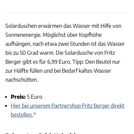
Solarduschen erwärmen das Wasser mit Hilfe von
Sonnenenergie. Möglichst über Kopfhöhe
aufhängen, nach etwa zwei Stunden ist das Wasser
bis zu 50 Grad warm. Die Solardusche von Fritz
Berger gibt es für 6,99 Euro. Tipp: Den Beutel nur
zur Hälfte füllen und bei Bedarf kaltes Wasser
nachschütten.
Preis:
5 Euro
Hier bei unserem Partnershop Fritz Berger direkt
bestellen.