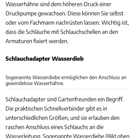
Wasserhähne sind dem höheren Druck einer
Druckpumpe gewachsen. Diese können Sie selbst
oder vom Fachmann nachrüsten lassen. Wichtig ist,
dass die Schläuche mit Schlauchschellen an den
Armaturen fixiert werden.
Schlauchadapter Wasserdieb
dwph, vikingur/Adobe Stock, Andreas Becker, Hersteller
Sogenannte Wasserdiebe ermöglichen den Anschluss an
gewindelose Wasserhähne.
Schlauchadapter sind Gartenfreunden ein Begriff.
Die praktischen Schnellverbinder gibt es in
unterschiedlichen Größen, und sie erlauben den
raschen Anschluss eines Schlauchs an die
Wasserleitung. Sogenannte Wasserdiebe (Bild oben,