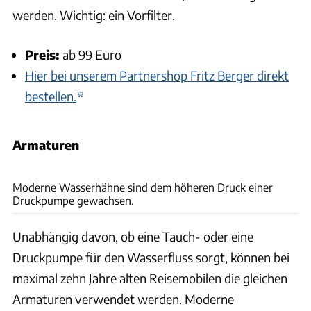
werden. Wichtig: ein Vorfilter.
Preis:
ab 99 Euro
Hier bei unserem Partnershop Fritz Berger direkt
bestellen.
Armaturen
dwph, vikingur/Adobe Stock, Andreas Becker, Hersteller
Moderne Wasserhähne sind dem höheren Druck einer
Druckpumpe gewachsen.
Unabhängig davon, ob eine Tauch- oder eine
Druckpumpe für den Wasserfluss sorgt, können bei
maximal zehn Jahre alten Reisemobilen die gleichen
Armaturen verwendet werden. Moderne