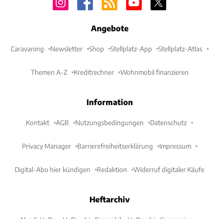
Angebote
Caravaning
Newsletter
Shop
Stellplatz-App
Stellplatz-Atlas
Themen A-Z
Kreditrechner
Wohnmobil finanzieren
Information
Kontakt
AGB
Nutzungsbedingungen
Datenschutz
Privacy Manager
Barrierefreiheitserklärung
Impressum
Digital-Abo hier kündigen
Redaktion
Widerruf digitaler Käufe
Heftarchiv