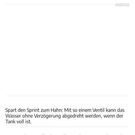
ANZEIGE
Ingolf Pompe
Spart den Sprint zum Hahn: Mit so einem Ventil kann das
Wasser ohne Verzögerung abgedreht werden, wenn der
Tank voll ist.