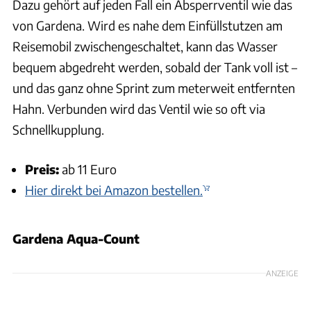
Dazu gehört auf jeden Fall ein Absperrventil wie das
von Gardena. Wird es nahe dem Einfüllstutzen am
Reisemobil zwischengeschaltet, kann das Wasser
bequem abgedreht werden, sobald der Tank voll ist –
und das ganz ohne Sprint zum meterweit entfernten
Hahn. Verbunden wird das Ventil wie so oft via
Schnellkupplung.
Preis:
ab 11 Euro
Hier direkt bei Amazon bestellen.
Gardena Aqua-Count
ANZEIGE