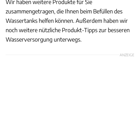
Wir haben weitere Produkte für Sie
zusammengetragen, die Ihnen beim Befüllen des
Wassertanks helfen können. Außerdem haben wir
noch weitere nützliche Produkt-Tipps zur besseren
Wasserversorgung unterwegs.
ANZEIGE