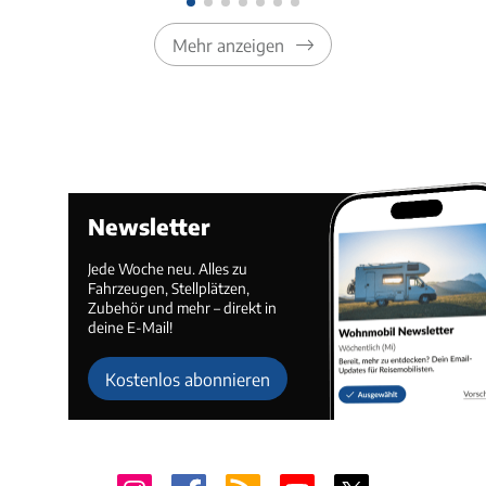
Mehr anzeigen
Newsletter
Jede Woche neu. Alles zu
Fahrzeugen, Stellplätzen,
Zubehör und mehr – direkt in
deine E-Mail!
Kostenlos abonnieren