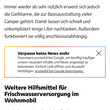
Immer wieder als sehr nützlich erweist sich jedoch
die Gießkanne, die zur Basisausstattung vieler
Camper gehört. Damit lassen sich schnell und
unkompliziert einige Liter nachtanken. Außerdem
funktioniert sie völlig anschlussunabhängig.
Verpasse keine News mehr
Favorisiere promobil bei Google, um künftig häufiger
unsere neuesten Inhalte und News angezeigt zu
bekommen. Einfach Link öffnen und Auswahl
bestätigen:
promobil bei Google bevorzugen.
Weitere Hilfsmittel für
Frischwasserversorgung im
Wohnmobil