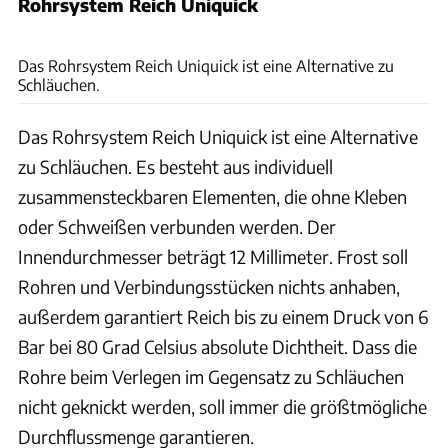
Rohrsystem Reich Uniquick
dwph, vikingur/Adobe Stock, Andreas Becker, Hersteller
Das Rohrsystem Reich Uniquick ist eine Alternative zu
Schläuchen.
Das Rohrsystem Reich Uniquick ist eine Alternative
zu Schläuchen. Es besteht aus individuell
zusammensteckbaren Elementen, die ohne Kleben
oder Schweißen verbunden werden. Der
Innendurchmesser beträgt 12 Millimeter. Frost soll
Rohren und Verbindungsstücken nichts anhaben,
außerdem garantiert Reich bis zu einem Druck von 6
Bar bei 80 Grad Celsius absolute Dichtheit. Dass die
Rohre beim Verlegen im Gegensatz zu Schläuchen
nicht geknickt werden, soll immer die größtmögliche
Durchflussmenge garantieren.