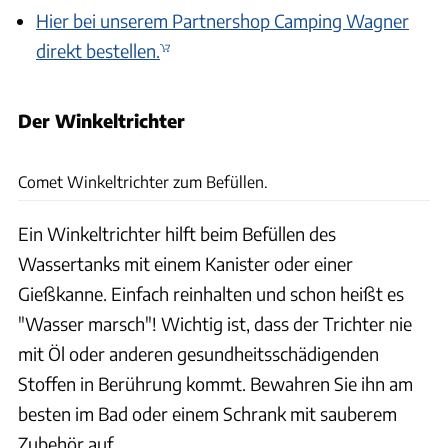
Hier bei unserem Partnershop Camping Wagner
direkt bestellen.
Der Winkeltrichter
dwph, vikingur/Adobe Stock, Andreas Becker, Hersteller
Comet Winkeltrichter zum Befüllen.
Ein Winkeltrichter hilft beim Befüllen des
Wassertanks mit einem Kanister oder einer
Gießkanne. Einfach reinhalten und schon heißt es
"Wasser marsch"! Wichtig ist, dass der Trichter nie
mit Öl oder anderen gesundheitsschädigenden
Stoffen in Berührung kommt. Bewahren Sie ihn am
besten im Bad oder einem Schrank mit sauberem
Zubehör auf.