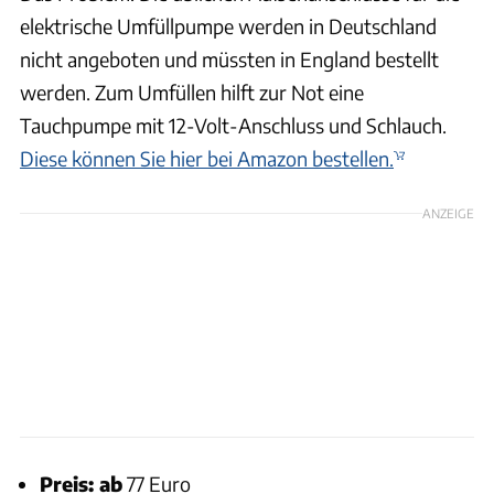
elektrische Umfüllpumpe werden in Deutschland
nicht angeboten und müssten in England bestellt
werden. Zum Umfüllen hilft zur Not eine
Tauchpumpe mit 12-Volt-Anschluss und Schlauch.
Diese können Sie hier bei Amazon bestellen.
ANZEIGE
Preis: ab
77 Euro