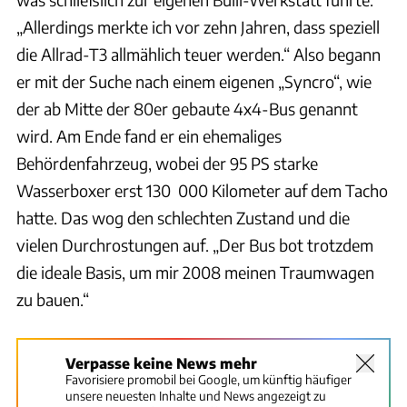
„Allerdings merkte ich vor zehn Jahren, dass speziell
die Allrad-T3 allmählich teuer werden.“ Also begann
er mit der Suche nach einem eigenen „Syncro“, wie
der ab Mitte der 80er gebaute 4x4-Bus genannt
wird. Am Ende fand er ein ehemaliges
Behördenfahrzeug, wobei der 95 PS starke
Wasserboxer erst 130 000 Kilometer auf dem Tacho
hatte. Das wog den schlechten Zustand und die
vielen Durchrostungen auf. „Der Bus bot trotzdem
die ideale Basis, um mir 2008 meinen Traumwagen
zu bauen.“
Verpasse keine News mehr
Favorisiere promobil bei Google, um künftig häufiger
unsere neuesten Inhalte und News angezeigt zu