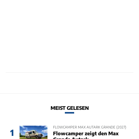
MEIST GELESEN
FLOWCAMPER MAX AUTARK GRANDE (2027)
1
Flowcamper zeigt den Max