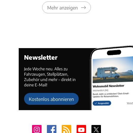
Mehr anzeigen
Newsletter
Jede Woche neu. Alles zu
Fahrzeugen, Stellplätzen,
Zubehör und mehr – direkt in
deine E-Mail!
Kostenlos abonnieren