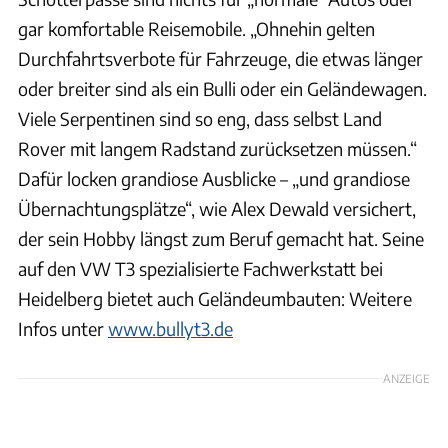
gar komfortable Reisemobile. „Ohnehin gelten
Durchfahrtsverbote für Fahrzeuge, die etwas länger
oder breiter sind als ein Bulli oder ein Geländewagen.
Viele Serpentinen sind so eng, dass selbst Land
Rover mit langem Radstand zurücksetzen müssen.“
Dafür locken grandiose Ausblicke – „und grandiose
Übernachtungsplätze“, wie Alex Dewald versichert,
der sein Hobby längst zum Beruf gemacht hat. Seine
auf den VW T3 spezialisierte Fachwerkstatt bei
Heidelberg bietet auch Geländeumbauten: Weitere
Infos unter
www.bullyt3.de
ANZEIGE