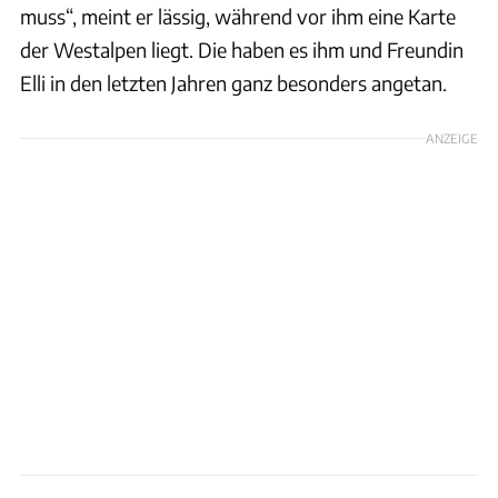
muss“, meint er lässig, während vor ihm eine Karte
der Westalpen liegt. Die haben es ihm und Freundin
Elli in den letzten Jahren ganz besonders angetan.
ANZEIGE