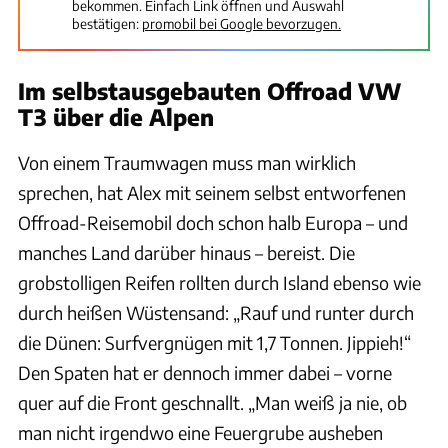
bekommen. Einfach Link öffnen und Auswahl
bestätigen:
promobil bei Google bevorzugen.
Im selbstausgebauten Offroad VW
T3 über die Alpen
Von einem Traumwagen muss man wirklich
sprechen, hat Alex mit seinem selbst entworfenen
Offroad-Reisemobil doch schon halb Europa – und
manches Land darüber hinaus – bereist. Die
grobstolligen Reifen rollten durch Island ebenso wie
durch heißen Wüstensand: „Rauf und runter durch
die Dünen: Surfvergnügen mit 1,7 Tonnen. Jippieh!“
Den Spaten hat er dennoch immer dabei – vorne
quer auf die Front geschnallt. „Man weiß ja nie, ob
man nicht irgendwo eine Feuergrube ausheben