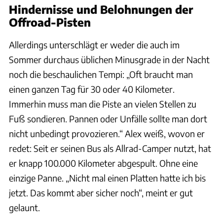
Hindernisse und Belohnungen der
Offroad-Pisten
Allerdings unterschlägt er weder die auch im
Sommer durchaus üblichen Minusgrade in der Nacht
noch die beschaulichen Tempi: „Oft braucht man
einen ganzen Tag für 30 oder 40 Kilometer.
Immerhin muss man die Piste an vielen Stellen zu
Fuß sondieren. Pannen oder Unfälle sollte man dort
nicht unbedingt provozieren.“ Alex weiß, wovon er
redet: Seit er seinen Bus als Allrad-Camper nutzt, hat
er knapp 100.000 Kilometer abgespult. Ohne eine
einzige Panne. „Nicht mal einen Platten hatte ich bis
jetzt. Das kommt aber sicher noch“, meint er gut
gelaunt.