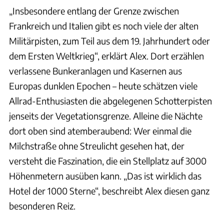
„Insbesondere entlang der Grenze zwischen
Frankreich und Italien gibt es noch viele der alten
Militärpisten, zum Teil aus dem 19. Jahrhundert oder
dem Ersten Weltkrieg“, erklärt Alex. Dort erzählen
verlassene Bunkeranlagen und Kasernen aus
Europas dunklen Epochen – heute schätzen viele
Allrad-Enthusiasten die abgelegenen Schotterpisten
jenseits der Vegetationsgrenze. Alleine die Nächte
dort oben sind atemberaubend: Wer einmal die
Milchstraße ohne Streulicht gesehen hat, der
versteht die Faszination, die ein Stellplatz auf 3000
Höhenmetern ausüben kann. „Das ist wirklich das
Hotel der 1000 Sterne“, beschreibt Alex diesen ganz
besonderen Reiz.