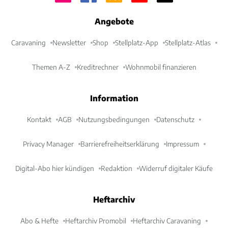
Angebote
Caravaning
Newsletter
Shop
Stellplatz-App
Stellplatz-Atlas
Themen A-Z
Kreditrechner
Wohnmobil finanzieren
Information
Kontakt
AGB
Nutzungsbedingungen
Datenschutz
Privacy Manager
Barrierefreiheitserklärung
Impressum
Digital-Abo hier kündigen
Redaktion
Widerruf digitaler Käufe
Heftarchiv
Abo & Hefte
Heftarchiv Promobil
Heftarchiv Caravaning