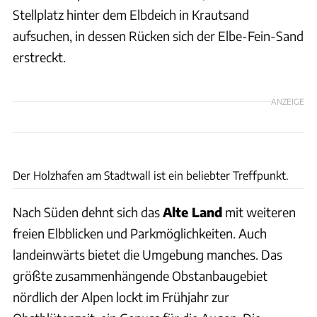
Stellplatz hinter dem Elbdeich in Krautsand
aufsuchen, in dessen Rücken sich der Elbe-Fein-Sand
erstreckt.
ANZEIGE
Klaus Zwingenberger
Der Holzhafen am Stadtwall ist ein beliebter Treffpunkt.
Nach Süden dehnt sich das
Alte Land
mit weiteren
freien Elbblicken und Parkmöglichkeiten. Auch
landeinwärts bietet die Umgebung manches. Das
größte zusammenhängende Obstanbaugebiet
nördlich der Alpen lockt im Frühjahr zur