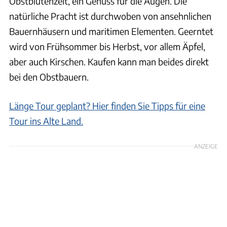
Obstblütenzeit, ein Genuss für die Augen. Die
natürliche Pracht ist durchwoben von ansehnlichen
Bauernhäusern und maritimen Elementen. Geerntet
wird von Frühsommer bis Herbst, vor allem Äpfel,
aber auch Kirschen. Kaufen kann man beides direkt
bei den Obstbauern.
Länge Tour geplant? Hier finden Sie Tipps für eine
Tour ins Alte Land.
ANZEIGE