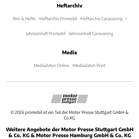
Heftarchiv
Abo & Hefte
Heftarchiv Promobil
Heftarchiv Caravaning
Jahresinhalt Promobil
Jahresinhalt Caravaning
Media
Mediadaten Online
Mediadaten Print
©
2026
promobil ist ein Teil der Motor Presse Stuttgart GmbH &
Co.KG
Weitere Angebote der Motor Presse Stuttgart GmbH
& Co. KG & Motor Presse Hamburg GmbH & Co. KG