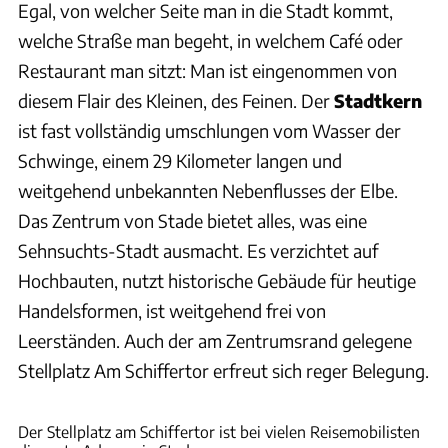
Egal, von welcher Seite man in die Stadt kommt,
welche Straße man begeht, in welchem Café oder
Restaurant man sitzt: Man ist eingenommen von
diesem Flair des Kleinen, des Feinen. Der
Stadtkern
ist fast vollständig umschlungen vom Wasser der
Schwinge, einem 29 Kilometer langen und
weitgehend unbekannten Nebenflusses der Elbe.
Das Zentrum von Stade bietet alles, was eine
Sehnsuchts-Stadt ausmacht. Es verzichtet auf
Hochbauten, nutzt historische Gebäude für heutige
Handelsformen, ist weitgehend frei von
Leerständen. Auch der am Zentrumsrand gelegene
Stellplatz Am Schiffertor erfreut sich reger Belegung.
Stellplatz am Schiffertor
Der Stellplatz am Schiffertor ist bei vielen Reisemobilisten