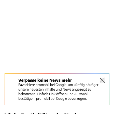
Verpasse keine News mehr
Favorisiere promobil bei Google, um künftig häufiger
unsere neuesten Inhalte und News angezeigt zu
bekommen. Einfach Link öffnen und Auswahl
bestätigen:
promobil bei Google bevorzugen.