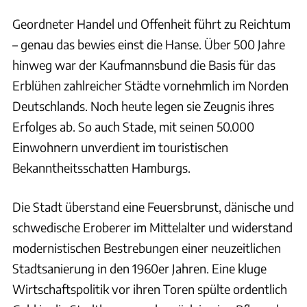
Geordneter Handel und Offenheit führt zu Reichtum
– genau das bewies einst die Hanse. Über 500 Jahre
hinweg war der Kaufmannsbund die Basis für das
Erblühen zahlreicher Städte vornehmlich im Norden
Deutschlands. Noch heute legen sie Zeugnis ihres
Erfolges ab. So auch Stade, mit seinen 50.000
Einwohnern unverdient im touristischen
Bekanntheitsschatten Hamburgs.
Die Stadt überstand eine Feuersbrunst, dänische und
schwedische Eroberer im Mittelalter und widerstand
modernistischen Bestrebungen einer neuzeitlichen
Stadtsanierung in den 1960er Jahren. Eine kluge
Wirtschaftspolitik vor ihren Toren spülte ordentlich