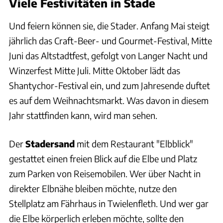
Viele Festivitäten in Stade
Und feiern können sie, die Stader. Anfang Mai steigt
jährlich das Craft-Beer- und Gourmet-Festival, Mitte
Juni das Altstadtfest, gefolgt von Langer Nacht und
Winzerfest Mitte Juli. Mitte Oktober lädt das
Shantychor-Festival ein, und zum Jahresende duftet
es auf dem Weihnachtsmarkt. Was davon in diesem
Jahr stattfinden kann, wird man sehen.
Der
Stadersand
mit dem Restaurant "Elbblick"
gestattet einen freien Blick auf die Elbe und Platz
zum Parken von Reisemobilen. Wer über Nacht in
direkter Elbnähe bleiben möchte, nutze den
Stellplatz am Fährhaus in Twielenfleth. Und wer gar
die Elbe körperlich erleben möchte, sollte den