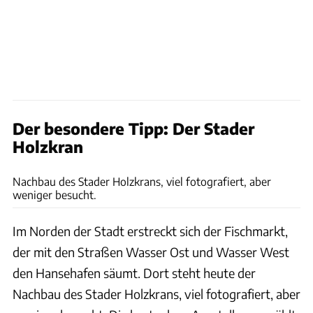
Der besondere Tipp: Der Stader
Holzkran
Klaus Zwingenberger
Nachbau des Stader Holzkrans, viel fotografiert, aber
weniger besucht.
Im Norden der Stadt erstreckt sich der Fischmarkt,
der mit den Straßen Wasser Ost und Wasser West
den Hansehafen säumt. Dort steht heute der
Nachbau des Stader Holzkrans, viel fotografiert, aber