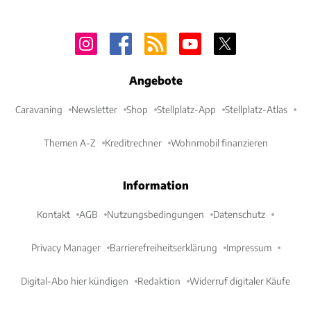
Angebote
Caravaning
Newsletter
Shop
Stellplatz-App
Stellplatz-Atlas
Themen A-Z
Kreditrechner
Wohnmobil finanzieren
Information
Kontakt
AGB
Nutzungsbedingungen
Datenschutz
Privacy Manager
Barrierefreiheitserklärung
Impressum
Digital-Abo hier kündigen
Redaktion
Widerruf digitaler Käufe