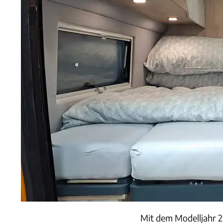
Mit dem Modelljahr 