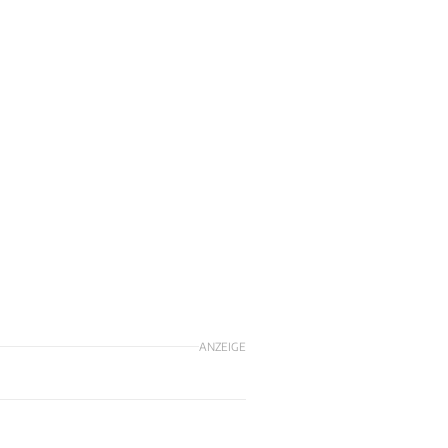
ANZEIGE