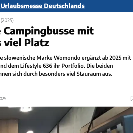
n Urlaubsmesse Deutschlands
(2025)
e Campingbusse mit
viel Platz
ge slowenische Marke Womondo ergänzt ab 2025 mit
nd dem Lifestyle 636 ihr Portfolio. Die beiden
nen sich durch besonders viel Stauraum aus.
2025