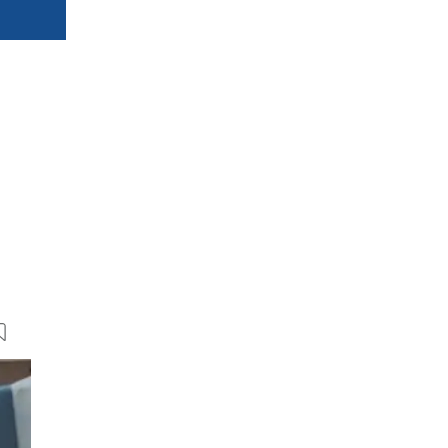
15 Bilder