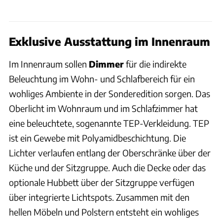
Exklusive Ausstattung im Innenraum
Im Innenraum sollen
Dimmer
für die indirekte
Beleuchtung im Wohn- und Schlafbereich für ein
wohliges Ambiente in der Sonderedition sorgen. Das
Oberlicht im Wohnraum und im Schlafzimmer hat
eine beleuchtete, sogenannte TEP-Verkleidung. TEP
ist ein Gewebe mit Polyamidbeschichtung. Die
Lichter verlaufen entlang der Oberschränke über der
Küche und der Sitzgruppe. Auch die Decke oder das
optionale Hubbett über der Sitzgruppe verfügen
über integrierte Lichtspots. Zusammen mit den
hellen Möbeln und Polstern entsteht ein wohliges