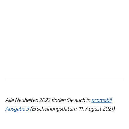
Alle Neuheiten 2022 finden Sie auch in
promobil
Ausgabe 9
(Erscheinungsdatum: 11. August 2021).