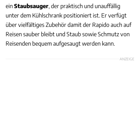
ein
Staubsauger
, der praktisch und unauffällig
unter dem Kühlschrank positioniert ist. Er verfügt
über vielfältiges Zubehör damit der Rapido auch auf
Reisen sauber bleibt und Staub sowie Schmutz von
Reisenden bequem aufgesaugt werden kann.
ANZEIGE