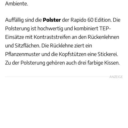
Ambiente.
Auffällig sind die
Polster
der Rapido 60 Edition. Die
Polsterung ist hochwertig und kombiniert TEP-
Einsätze mit Kontraststreifen an den Rückenlehnen
und Sitzflächen. Die Rücklehne ziert ein
Pflanzenmuster und die Kopfstützen eine Stickerei.
Zu der Polsterung gehören auch drei farbige Kissen.
ANZEIGE