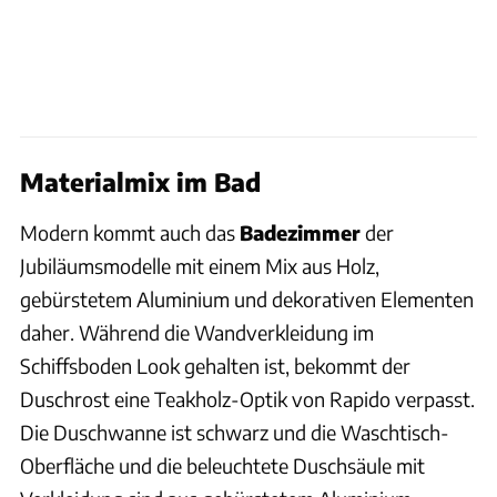
Materialmix im Bad
Modern kommt auch das
Badezimmer
der
Jubiläumsmodelle mit einem Mix aus Holz,
gebürstetem Aluminium und dekorativen Elementen
daher. Während die Wandverkleidung im
Schiffsboden Look gehalten ist, bekommt der
Duschrost eine Teakholz-Optik von Rapido verpasst.
Die Duschwanne ist schwarz und die Waschtisch-
Oberfläche und die beleuchtete Duschsäule mit