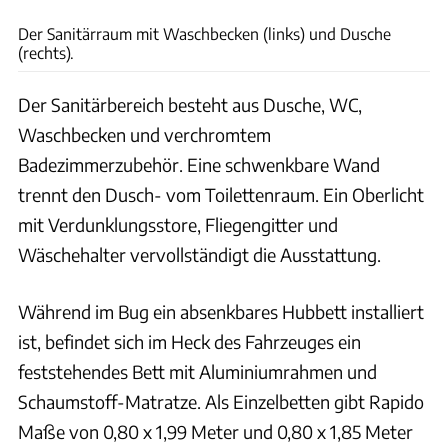
Der Sanitärraum mit Waschbecken (links) und Dusche
(rechts).
Der Sanitärbereich besteht aus Dusche, WC,
Waschbecken und verchromtem
Badezimmerzubehör. Eine schwenkbare Wand
trennt den Dusch- vom Toilettenraum. Ein Oberlicht
mit Verdunklungsstore, Fliegengitter und
Wäschehalter vervollständigt die Ausstattung.
Während im Bug ein absenkbares Hubbett installiert
ist, befindet sich im Heck des Fahrzeuges ein
feststehendes Bett mit Aluminiumrahmen und
Schaumstoff-Matratze. Als Einzelbetten gibt Rapido
Maße von 0,80 x 1,99 Meter und 0,80 x 1,85 Meter