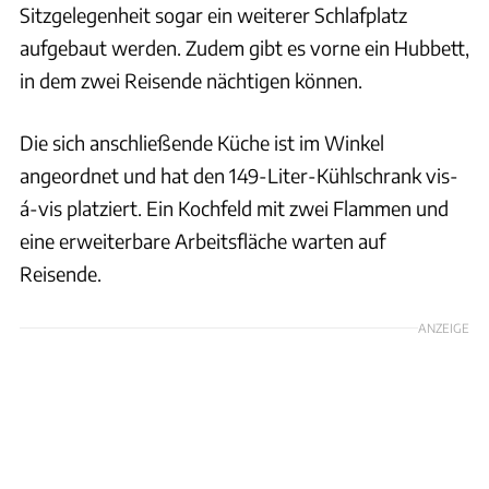
Sitzgelegenheit sogar ein weiterer Schlafplatz
aufgebaut werden. Zudem gibt es vorne ein Hubbett,
in dem zwei Reisende nächtigen können.
Die sich anschließende Küche ist im Winkel
angeordnet und hat den 149-Liter-Kühlschrank vis-
á-vis platziert. Ein Kochfeld mit zwei Flammen und
eine erweiterbare Arbeitsfläche warten auf
Reisende.
ANZEIGE