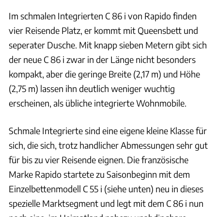
Im schmalen Integrierten C 86 i von Rapido finden
vier Reisende Platz, er kommt mit Queensbett und
seperater Dusche. Mit knapp sieben Metern gibt sich
der neue C 86 i zwar in der Länge nicht besonders
kompakt, aber die geringe Breite (2,17 m) und Höhe
(2,75 m) lassen ihn deutlich weniger wuchtig
erscheinen, als übliche integrierte Wohnmobile.
Schmale Integrierte sind eine eigene kleine Klasse für
sich, die sich, trotz handlicher Abmessungen sehr gut
für bis zu vier Reisende eignen. Die französische
Marke Rapido startete zu Saisonbeginn mit dem
Einzelbettenmodell C 55 i (siehe unten) neu in dieses
spezielle Marktsegment und legt mit dem C 86 i nun