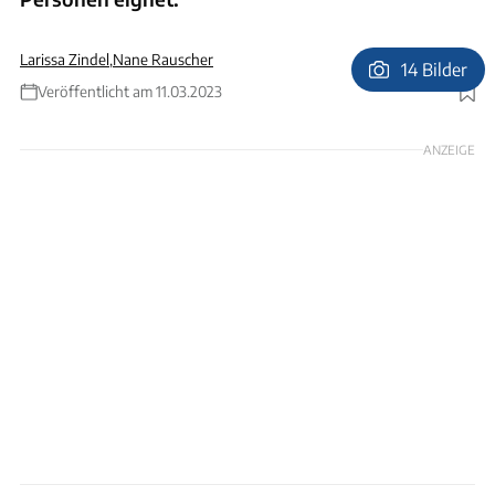
Larissa Zindel
,
Nane Rauscher
14 Bilder
Veröffentlicht am 11.03.2023
Foto: Ingolf Pompe
ANZEIGE