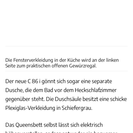
Ingolf Pompe
Die Fensterverkleidung in der Küche wird an der linken
Seite zum praktischen offenen Gewürzregal.
Der neue C 86 i gönnt sich sogar eine separate
Dusche, die dem Bad vor dem Heckschlafzimmer
gegenüber steht. Die Duschsäule besitzt eine schicke
Plexiglas-Verkleidung in Schiefergrau.
Das Queensbett selbst lässt sich elektrisch