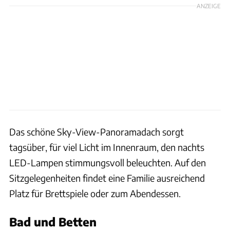
ANZEIGE
Das schöne Sky-View-Panoramadach sorgt
tagsüber, für viel Licht im Innenraum, den nachts
LED-Lampen stimmungsvoll beleuchten. Auf den
Sitzgelegenheiten findet eine Familie ausreichend
Platz für Brettspiele oder zum Abendessen.
Bad und Betten
Pfisterer