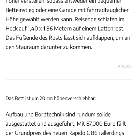
höhenverstellen, sodass entweder ein bequemer
Betteinstieg oder eine Garage mit fahrradtauglicher
Höhe gewählt werden kann. Reisende schlafen im
Heck auf 1,40 x 1,96 Metern auf einem Lattenrost.
Das Fußende des Rosts lässt sich aufklappen, um an
den Stauraum darunter zu kommen.
ANZEIGE
Ingolf Pompe
Das Bett ist um 20 cm höhenverschiebbar.
Aufbau und Bordtechnik sind rundum solide
ausgestattet und ausgeführt. Mit 87.000 Euro fällt
der Grundpreis des neuen Rapido C 86 i allerdings