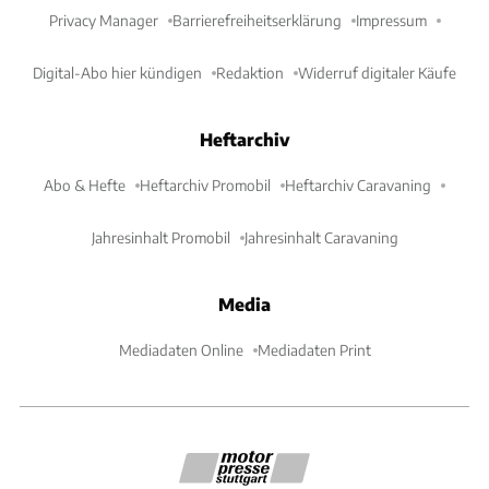
Privacy Manager
Barrierefreiheitserklärung
Impressum
Digital-Abo hier kündigen
Redaktion
Widerruf digitaler Käufe
Heftarchiv
Abo & Hefte
Heftarchiv Promobil
Heftarchiv Caravaning
Jahresinhalt Promobil
Jahresinhalt Caravaning
Media
Mediadaten Online
Mediadaten Print