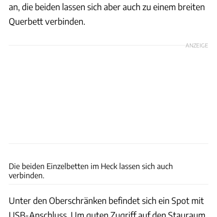
an, die beiden lassen sich aber auch zu einem breiten
Querbett verbinden.
ANZEIGE
Bernd Thissen
Die beiden Einzelbetten im Heck lassen sich auch
verbinden.
Unter den Oberschränken befindet sich ein Spot mit
USB-Anschluss. Um guten Zugriff auf den Stauraum