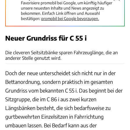
Favorisiere promobil bei Google, um künftig häufiger
unsere neuesten Inhalte und News angezeigt zu
bekommen. Einfach Link öffnen und Auswahl
bestätigen:
promobil bei Google bevorzugen.
Neuer Grundriss für C 55 i
Ingolf Pompe
Die cleveren Seitsitzbänke sparen Fahrzeuglänge, die an
anderer Stelle genutzt wird.
Doch der neue unterscheidet sich nicht nur in der
Bettanordnung, sondern praktisch im gesamten
Grundriss vom bekannten C 55 i. Das beginnt bei der
Sitzgruppe, die im C 86 i aus zwei kurzen
Längsbänken besteht, die sich bedarfsweise zu
gurtbewehrten Einzelsitzen in Fahrrichtung
umbauen lassen. Bei Bedarf kann aus der