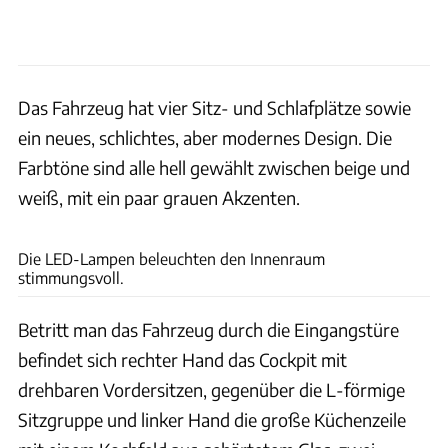
Das Fahrzeug hat vier Sitz- und Schlafplätze sowie
ein neues, schlichtes, aber modernes Design. Die
Farbtöne sind alle hell gewählt zwischen beige und
weiß, mit ein paar grauen Akzenten.
Bernd Thissen
Die LED-Lampen beleuchten den Innenraum
stimmungsvoll.
Betritt man das Fahrzeug durch die Eingangstüre
befindet sich rechter Hand das Cockpit mit
drehbaren Vordersitzen, gegenüber die L-förmige
Sitzgruppe und linker Hand die große Küchenzeile