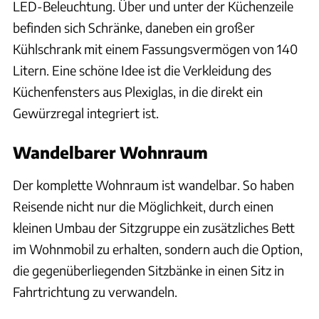
LED-Beleuchtung. Über und unter der Küchenzeile
befinden sich Schränke, daneben ein großer
Kühlschrank mit einem Fassungsvermögen von 140
Litern. Eine schöne Idee ist die Verkleidung des
Küchenfensters aus Plexiglas, in die direkt ein
Gewürzregal integriert ist.
Wandelbarer Wohnraum
Der komplette Wohnraum ist wandelbar. So haben
Reisende nicht nur die Möglichkeit, durch einen
kleinen Umbau der Sitzgruppe ein zusätzliches Bett
im Wohnmobil zu erhalten, sondern auch die Option,
die gegenüberliegenden Sitzbänke in einen Sitz in
Fahrtrichtung zu verwandeln.