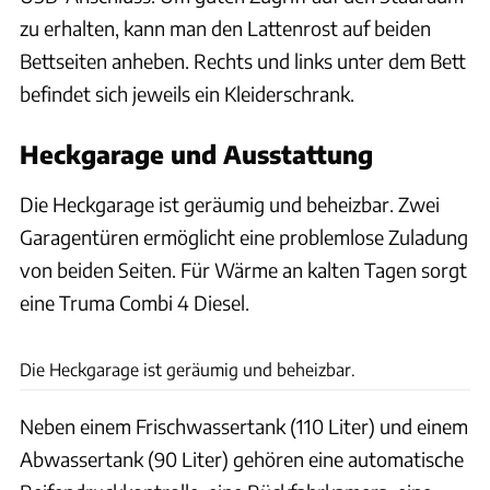
zu erhalten, kann man den Lattenrost auf beiden
Bettseiten anheben. Rechts und links unter dem Bett
befindet sich jeweils ein Kleiderschrank.
Heckgarage und Ausstattung
Die Heckgarage ist geräumig und beheizbar. Zwei
Garagentüren ermöglicht eine problemlose Zuladung
von beiden Seiten. Für Wärme an kalten Tagen sorgt
eine Truma Combi 4 Diesel.
Pfisterer
Die Heckgarage ist geräumig und beheizbar.
Neben einem Frischwassertank (110 Liter) und einem
Abwassertank (90 Liter) gehören eine automatische