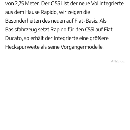
von 2,75 Meter. Der C 55 i ist der neue Vollintegrierte
aus dem Hause Rapido, wir zeigen die
Besonderheiten des neuen auf Fiat-Basis: Als
Basisfahrzeug setzt Rapido für den C55i auf Fiat
Ducato, so erhält der Integrierte eine größere
Heckspurweite als seine Vorgängermodelle.
ANZEIGE