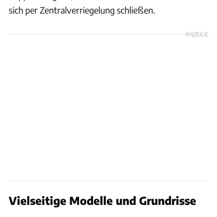
sich per Zentralverriegelung schließen.
ANZEIGE
Vielseitige Modelle und Grundrisse