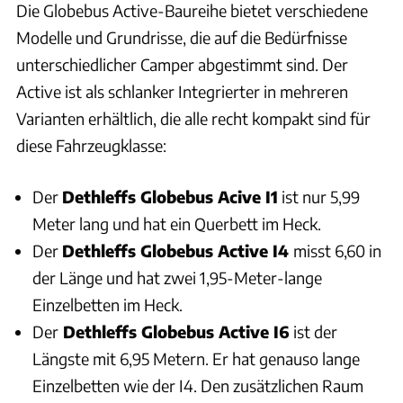
Die Globebus Active-Baureihe bietet verschiedene
Modelle und Grundrisse, die auf die Bedürfnisse
unterschiedlicher Camper abgestimmt sind. Der
Active ist als schlanker Integrierter in mehreren
Varianten erhältlich, die alle recht kompakt sind für
diese Fahrzeugklasse:
Der
Dethleffs Globebus Acive I1
ist nur 5,99
Meter lang und hat ein Querbett im Heck.
Der
Dethleffs Globebus Active I4
misst 6,60 in
der Länge und hat zwei 1,95-Meter-lange
Einzelbetten im Heck.
Der
Dethleffs Globebus Active I6
ist der
Längste mit 6,95 Metern. Er hat genauso lange
Einzelbetten wie der I4. Den zusätzlichen Raum