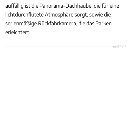
auffällig ist die Panorama-Dachhaube, die für eine
lichtdurchflutete Atmosphäre sorgt, sowie die
serienmäßige Rückfahrkamera, die das Parken
erleichtert.
ANZEIGE