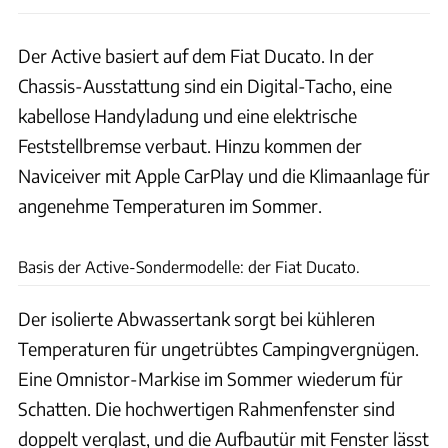
Der Active basiert auf dem Fiat Ducato. In der
Chassis-Ausstattung sind ein Digital-Tacho, eine
kabellose Handyladung und eine elektrische
Feststellbremse verbaut. Hinzu kommen der
Naviceiver mit Apple CarPlay und die Klimaanlage für
angenehme Temperaturen im Sommer.
Dethleffs
Basis der Active-Sondermodelle: der Fiat Ducato.
Der isolierte Abwassertank sorgt bei kühleren
Temperaturen für ungetrübtes Campingvergnügen.
Eine Omnistor-Markise im Sommer wiederum für
Schatten. Die hochwertigen Rahmenfenster sind
doppelt verglast, und die Aufbautür mit Fenster lässt