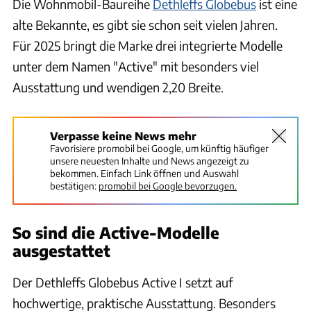
Die Wohnmobil-Baureihe
Dethleffs Globebus
ist eine
alte Bekannte, es gibt sie schon seit vielen Jahren.
Für 2025 bringt die Marke drei integrierte Modelle
unter dem Namen "Active" mit besonders viel
Ausstattung und wendigen 2,20 Breite.
Verpasse keine News mehr
Favorisiere promobil bei Google, um künftig häufiger
unsere neuesten Inhalte und News angezeigt zu
bekommen. Einfach Link öffnen und Auswahl
bestätigen:
promobil bei Google bevorzugen.
So sind die Active-Modelle
ausgestattet
Der Dethleffs Globebus Active I setzt auf
hochwertige, praktische Ausstattung. Besonders