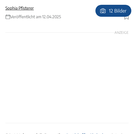
Sophia Pfisterer
12 Bilder
Veröffentlicht am 12.04.2025
Foto: Ingolf Pompe
ANZEIGE