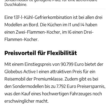
Duschkabine.
Eine 137-l-Kühl-Gefrierkombination ist bei allen drei
Modellen an Bord. Die Küchen im I1 und I4 haben
einen Zwei-Flammen-Kocher, im I6 einen Drei-
Flammen-Kocher.
Preisvorteil für Flexibilität
Mit einem Einstiegspreis von 90.799 Euro bietet der
Globebus Active I einen attraktiven Preis für ein
Reisemobil der Premiumklasse. Zudem gibt es bei
den Sondermodellen bis zu 7.792 Euro Preisersparnis,
was den Kauf eines hochwertigen Fahrzeuges noch
erschwinglicher macht.