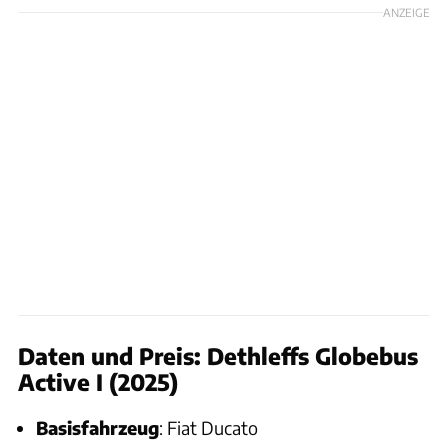
ANZEIGE
Daten und Preis: Dethleffs Globebus
Active I (2025)
Basisfahrzeug
: Fiat Ducato