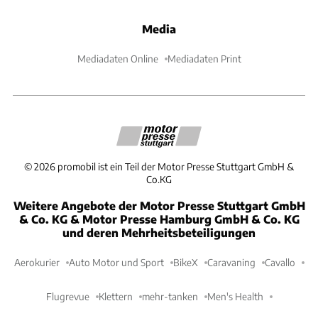
Media
Mediadaten Online
Mediadaten Print
©
2026
promobil ist ein Teil der Motor Presse Stuttgart GmbH &
Co.KG
Weitere Angebote der Motor Presse Stuttgart GmbH
& Co. KG & Motor Presse Hamburg GmbH & Co. KG
und deren Mehrheitsbeteiligungen
Aerokurier
Auto Motor und Sport
BikeX
Caravaning
Cavallo
Flugrevue
Klettern
mehr-tanken
Men's Health