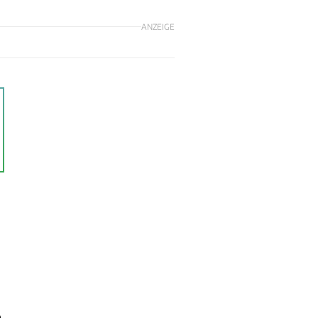
ANZEIGE