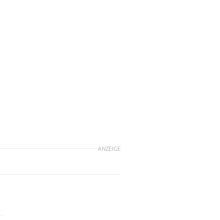
ANZEIGE