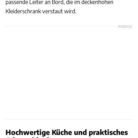
passende Leiter an Bord, die im deckenhohen
Kleiderschrank verstaut wird.
ANZEIGE
Hochwertige Küche und praktisches