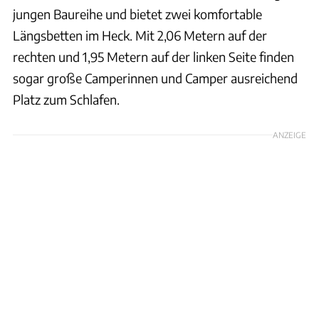
jungen Baureihe und bietet zwei komfortable
Längsbetten im Heck. Mit 2,06 Metern auf der
rechten und 1,95 Metern auf der linken Seite finden
sogar große Camperinnen und Camper ausreichend
Platz zum Schlafen.
ANZEIGE