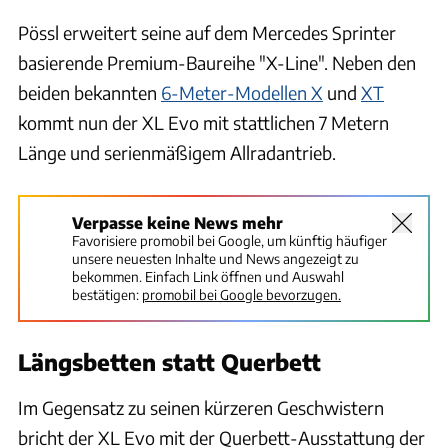
Pössl erweitert seine auf dem Mercedes Sprinter
basierende Premium-Baureihe "X-Line". Neben den
beiden bekannten
6-Meter-Modellen X
und
XT
kommt nun der XL Evo mit stattlichen 7 Metern
Länge und serienmäßigem Allradantrieb.
Verpasse keine News mehr
Favorisiere promobil bei Google, um künftig häufiger
unsere neuesten Inhalte und News angezeigt zu
bekommen. Einfach Link öffnen und Auswahl
bestätigen:
promobil bei Google bevorzugen.
Längsbetten statt Querbett
Im Gegensatz zu seinen kürzeren Geschwistern
bricht der XL Evo mit der Querbett-Ausstattung der