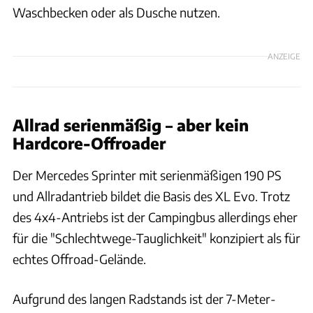
Waschbecken oder als Dusche nutzen.
ANZEIGE
Allrad serienmäßig – aber kein
Hardcore-Offroader
Der Mercedes Sprinter mit serienmäßigen 190 PS
und Allradantrieb bildet die Basis des XL Evo. Trotz
des 4x4-Antriebs ist der Campingbus allerdings eher
für die "Schlechtwege-Tauglichkeit" konzipiert als für
echtes Offroad-Gelände.
Aufgrund des langen Radstands ist der 7-Meter-