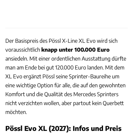
Der Basispreis des Pössl X-Line XL Evo wird sich
voraussichtlich
knapp unter 100.000 Euro
ansiedeln. Mit einer ordentlichen Ausstattung dürfte
man am Ende bei gut 120.000 Euro landen. Mit dem
XL Evo ergänzt Pössl seine Sprinter-Baureihe um
eine wichtige Option für alle, die auf den gewohnten
Komfort und die Qualität des Mercedes Sprinters
nicht verzichten wollen, aber partout kein Querbett
möchten.
Pössl Evo XL (2027): Infos und Preis