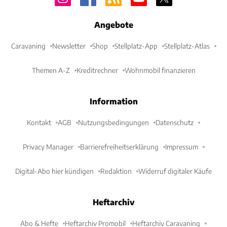
Angebote
Caravaning
Newsletter
Shop
Stellplatz-App
Stellplatz-Atlas
Themen A-Z
Kreditrechner
Wohnmobil finanzieren
Information
Kontakt
AGB
Nutzungsbedingungen
Datenschutz
Privacy Manager
Barrierefreiheitserklärung
Impressum
Digital-Abo hier kündigen
Redaktion
Widerruf digitaler Käufe
Heftarchiv
Abo & Hefte
Heftarchiv Promobil
Heftarchiv Caravaning