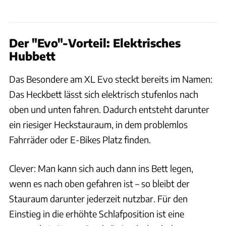
Der "Evo"-Vorteil: Elektrisches
Hubbett
Das Besondere am XL Evo steckt bereits im Namen:
Das Heckbett lässt sich elektrisch stufenlos nach
oben und unten fahren. Dadurch entsteht darunter
ein riesiger Heckstauraum, in dem problemlos
Fahrräder oder E-Bikes Platz finden.
Clever: Man kann sich auch dann ins Bett legen,
wenn es nach oben gefahren ist – so bleibt der
Stauraum darunter jederzeit nutzbar. Für den
Einstieg in die erhöhte Schlafposition ist eine