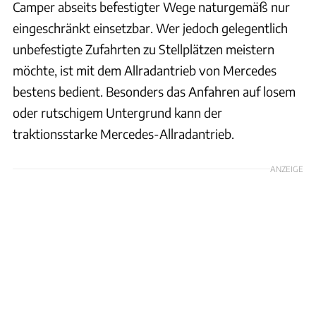
Camper abseits befestigter Wege naturgemäß nur
eingeschränkt einsetzbar. Wer jedoch gelegentlich
unbefestigte Zufahrten zu Stellplätzen meistern
möchte, ist mit dem Allradantrieb von Mercedes
bestens bedient. Besonders das Anfahren auf losem
oder rutschigem Untergrund kann der
traktionsstarke Mercedes-Allradantrieb.
ANZEIGE