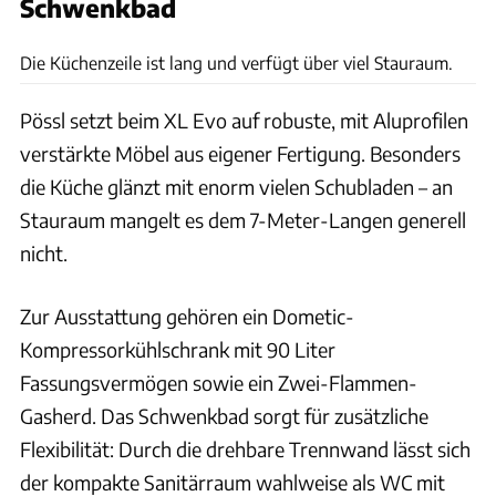
Schwenkbad
Timo Großhans
Die Küchenzeile ist lang und verfügt über viel Stauraum.
Pössl setzt beim XL Evo auf robuste, mit Aluprofilen
verstärkte Möbel aus eigener Fertigung. Besonders
die Küche glänzt mit enorm vielen Schubladen – an
Stauraum mangelt es dem 7-Meter-Langen generell
nicht.
Zur Ausstattung gehören ein Dometic-
Kompressorkühlschrank mit 90 Liter
Fassungsvermögen sowie ein Zwei-Flammen-
Gasherd. Das Schwenkbad sorgt für zusätzliche
Flexibilität: Durch die drehbare Trennwand lässt sich
der kompakte Sanitärraum wahlweise als WC mit