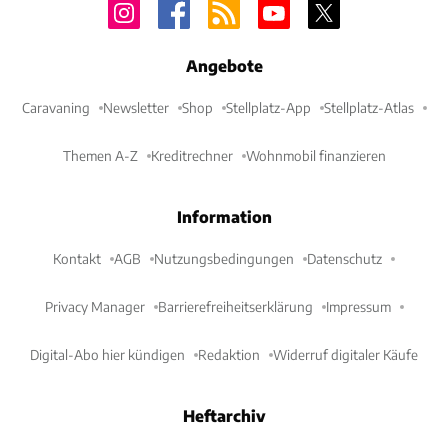
Angebote
Caravaning
Newsletter
Shop
Stellplatz-App
Stellplatz-Atlas
Themen A-Z
Kreditrechner
Wohnmobil finanzieren
Information
Kontakt
AGB
Nutzungsbedingungen
Datenschutz
Privacy Manager
Barrierefreiheitserklärung
Impressum
Digital-Abo hier kündigen
Redaktion
Widerruf digitaler Käufe
Heftarchiv