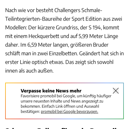
Nach wie vor besteht Challengers Schmale-
Teilintegrierten-Baureihe der Sport Edition aus zwei
Modellen: Der kürzere Grundriss, der S 194, kommt
mit einem Heckquerbett und auf 5,99 Meter Länge
daher. Im 6,59 Meter langen, größeren Bruder
schläft man in zwei Einzelbetten. Geändert hat sich in
erster Linie optisch etwas. Das zeigt sich sowohl
innen als auch außen.
Verpasse keine News mehr
Favorisiere promobil bei Google, um künftig häufiger
unsere neuesten Inhalte und News angezeigt zu
bekommen. Einfach Link öffnen und Auswahl
bestätigen:
promobil bei Google bevorzugen.