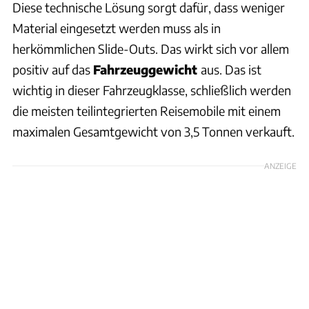
Diese technische Lösung sorgt dafür, dass weniger
Material eingesetzt werden muss als in
herkömmlichen Slide-Outs. Das wirkt sich vor allem
positiv auf das
Fahrzeuggewicht
aus. Das ist
wichtig in dieser Fahrzeugklasse, schließlich werden
die meisten teilintegrierten Reisemobile mit einem
maximalen Gesamtgewicht von 3,5 Tonnen verkauft.
ANZEIGE