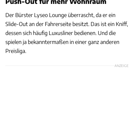
Push-Out für mehr Wohnraum
Der Bürster Lyseo Lounge überrascht, da er ein
Slide-Out an der Fahrerseite besitzt. Das ist ein Kniff,
dessen sich häufig Luxusliner bedienen. Und die
spielen ja bekanntermaßen in einer ganz anderen
Preisliga.
ANZEIGE