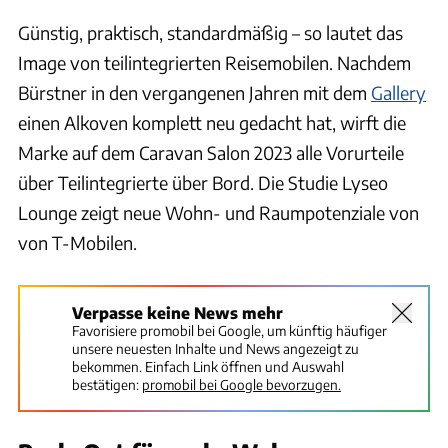
Günstig, praktisch, standardmäßig – so lautet das
Image von teilintegrierten Reisemobilen. Nachdem
Bürstner in den vergangenen Jahren mit dem
Gallery
einen Alkoven komplett neu gedacht hat, wirft die
Marke auf dem Caravan Salon 2023 alle Vorurteile
über Teilintegrierte über Bord. Die Studie Lyseo
Lounge zeigt neue Wohn- und Raumpotenziale von
von T-Mobilen.
Verpasse keine News mehr
Favorisiere promobil bei Google, um künftig häufiger
unsere neuesten Inhalte und News angezeigt zu
bekommen. Einfach Link öffnen und Auswahl
bestätigen:
promobil bei Google bevorzugen.