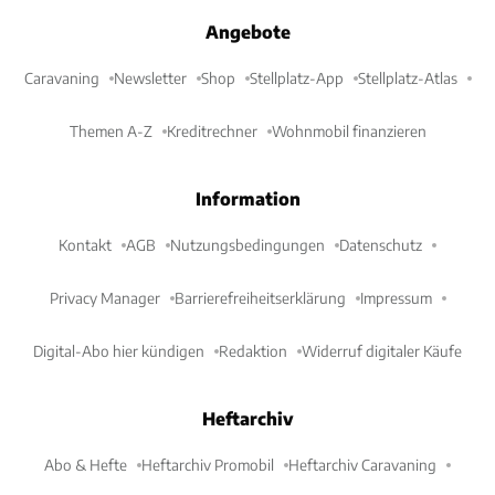
Angebote
Caravaning
Newsletter
Shop
Stellplatz-App
Stellplatz-Atlas
Themen A-Z
Kreditrechner
Wohnmobil finanzieren
Information
Kontakt
AGB
Nutzungsbedingungen
Datenschutz
Privacy Manager
Barrierefreiheitserklärung
Impressum
Digital-Abo hier kündigen
Redaktion
Widerruf digitaler Käufe
Heftarchiv
Abo & Hefte
Heftarchiv Promobil
Heftarchiv Caravaning