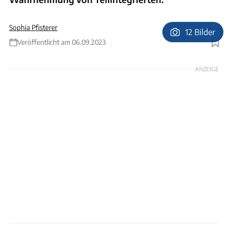
Sophia Pfisterer
12 Bilder
Veröffentlicht am 06.09.2023
Foto: Bernd Thissen
ANZEIGE