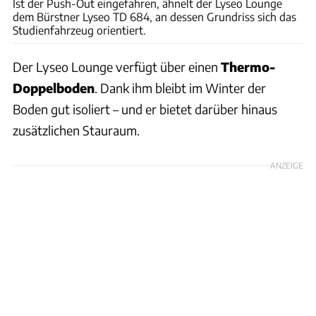
Ist der Push-Out eingefahren, ähnelt der Lyseo Lounge
dem Bürstner Lyseo TD 684, an dessen Grundriss sich das
Studienfahrzeug orientiert.
Der Lyseo Lounge verfügt über einen
Thermo-
Doppelboden
. Dank ihm bleibt im Winter der
Boden gut isoliert – und er bietet darüber hinaus
zusätzlichen Stauraum.
ANZEIGE