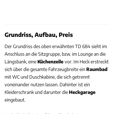
Grundriss, Aufbau, Preis
Der Grundriss des oben erwähnten TD 684 sieht im
Anschluss an die Sitzgruppe, bzw. im Lounge an die
Längsbank, eine
Küchenzeile
vor. Im Heck erstreckt
sich über die gesamte Fahrzeugbreite ein
Raumbad
mit WC und Duschkabine, die sich getrennt
voneinander nutzen lassen. Dahinter ist ein
Kleiderschrank und darunter die
Heckgarage
eingebaut.
Lisa Jung