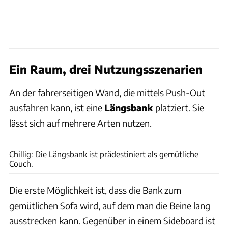
Ein Raum, drei Nutzungsszenarien
An der fahrerseitigen Wand, die mittels Push-Out
ausfahren kann, ist eine
Längsbank
platziert. Sie
lässt sich auf mehrere Arten nutzen.
Lisa Jung
Chillig: Die Längsbank ist prädestiniert als gemütliche
Couch.
Die erste Möglichkeit ist, dass die Bank zum
gemütlichen Sofa wird, auf dem man die Beine lang
ausstrecken kann. Gegenüber in einem Sideboard ist