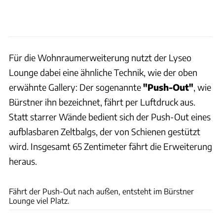
Für die Wohnraumerweiterung nutzt der Lyseo
Lounge dabei eine ähnliche Technik, wie der oben
erwähnte Gallery: Der sogenannte
"Push-Out"
, wie
Bürstner ihn bezeichnet, fährt per Luftdruck aus.
Statt starrer Wände bedient sich der Push-Out eines
aufblasbaren Zeltbalgs, der von Schienen gestützt
wird. Insgesamt 65 Zentimeter fährt die Erweiterung
heraus.
Ingolf Pompe
Fährt der Push-Out nach außen, entsteht im Bürstner
Lounge viel Platz.