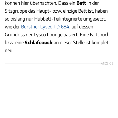
können hier übernachten. Dass ein
Bett
in der
Sitzgruppe das Haupt- bzw. einzige Bett ist, haben
so bislang nur Hubbett-Teilintegrierte umgesetzt,
wie der
Bürstner Lyseo TD 684
, auf dessen
Grundriss der Lyseo Lounge basiert. Eine Faltcouch
bzw. eine
Schlafcouch
an dieser Stelle ist komplett
neu.
ANZEIGE