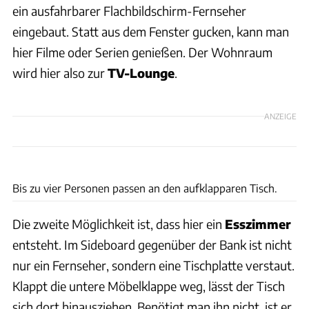
ein ausfahrbarer Flachbildschirm-Fernseher
eingebaut. Statt aus dem Fenster gucken, kann man
hier Filme oder Serien genießen. Der Wohnraum
wird hier also zur
TV-Lounge
.
ANZEIGE
Ingolf Pompe
Bis zu vier Personen passen an den aufklapparen Tisch.
Die zweite Möglichkeit ist, dass hier ein
Esszimmer
entsteht. Im Sideboard gegenüber der Bank ist nicht
nur ein Fernseher, sondern eine Tischplatte verstaut.
Klappt die untere Möbelklappe weg, lässt der Tisch
sich dort hinausziehen. Benötigt man ihn nicht, ist er