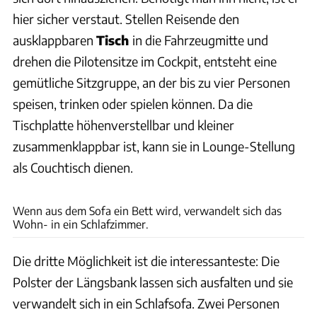
hier sicher verstaut. Stellen Reisende den
ausklappbaren
Tisch
in die Fahrzeugmitte und
drehen die Pilotensitze im Cockpit, entsteht eine
gemütliche Sitzgruppe, an der bis zu vier Personen
speisen, trinken oder spielen können. Da die
Tischplatte höhenverstellbar und kleiner
zusammenklappbar ist, kann sie in Lounge-Stellung
als Couchtisch dienen.
Lisa Jung
Wenn aus dem Sofa ein Bett wird, verwandelt sich das
Wohn- in ein Schlafzimmer.
Die dritte Möglichkeit ist die interessanteste: Die
Polster der Längsbank lassen sich ausfalten und sie
verwandelt sich in ein Schlafsofa. Zwei Personen