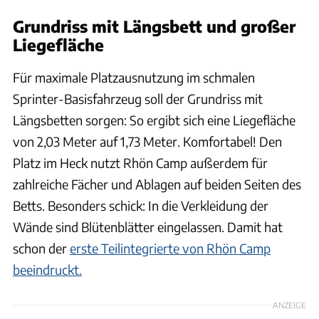
Grundriss mit Längsbett und großer
Liegefläche
Für maximale Platzausnutzung im schmalen
Sprinter-Basisfahrzeug soll der Grundriss mit
Längsbetten sorgen: So ergibt sich eine Liegefläche
von 2,03 Meter auf 1,73 Meter. Komfortabel! Den
Platz im Heck nutzt Rhön Camp außerdem für
zahlreiche Fächer und Ablagen auf beiden Seiten des
Betts. Besonders schick: In die Verkleidung der
Wände sind Blütenblätter eingelassen. Damit hat
schon der
erste Teilintegrierte von Rhön Camp
beeindruckt.
ANZEIGE