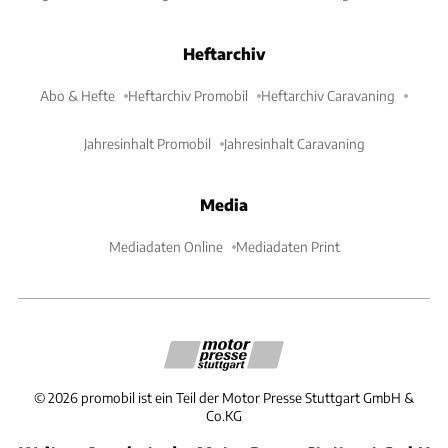
Heftarchiv
Abo & Hefte
Heftarchiv Promobil
Heftarchiv Caravaning
Jahresinhalt Promobil
Jahresinhalt Caravaning
Media
Mediadaten Online
Mediadaten Print
©
2026
promobil ist ein Teil der Motor Presse Stuttgart GmbH &
Co.KG