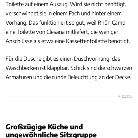
Toilette auf einem Auszug: Wird sie nicht benötigt,
verschwindet sie in einem Fach und hinter einem
Vorhang. Das funktioniert so gut, weil Rhön Camp
eine Toilette von Clesana mitliefert, die weniger
Anschlüsse als etwa eine Kassettentoilette benötigt.
Für die Dusche gibt es einen Duschvorhang, das
Waschbecken ist klappbar. Schick sind die schwarzen
Armaturen und die runde Beleuchtung an der Decke.
ANZEIGE
Großzügige Küche und
ungewöhnliche Sitzgruppe