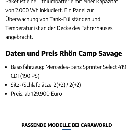
Paket ist eine Lithiumbatterie mit einer Kapazität
von 2.000 Wh inkludiert. Ein Panel zur
Überwachung von Tank-Füllständen und
Temperatur ist an der Decke des Fahrerhauses
angebracht.
Daten und Preis Rhön Camp Savage
Basisfahrzeug: Mercedes-Benz Sprinter Select 419
CDI (190 PS)
Sitz-/Schlafplätze: 2(+2) / 2(+2)
Preis: ab 129.900 Euro
PASSENDE MODELLE BEI CARAWORLD