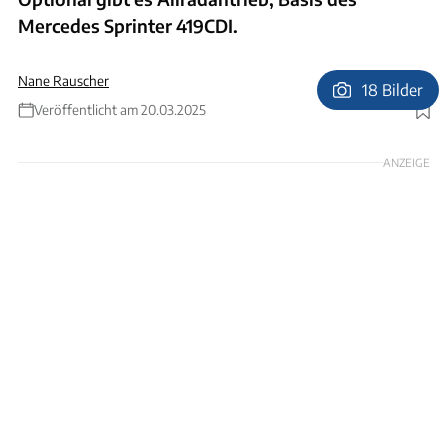
Mercedes Sprinter 419CDI.
Nane Rauscher
18 Bilder
Veröffentlicht am 20.03.2025
Foto: Ingolf Pompe
ANZEIGE