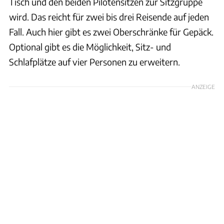
Tisch und den beiden Pilotensitzen zur Sitzgruppe
wird. Das reicht für zwei bis drei Reisende auf jeden
Fall. Auch hier gibt es zwei Oberschränke für Gepäck.
Optional gibt es die Möglichkeit, Sitz- und
Schlafplätze auf vier Personen zu erweitern.
ANZEIGE