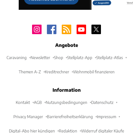
Angebote
Caravaning
Newsletter
Shop
Stellplatz-App
Stellplatz-Atlas
Themen A-Z
Kreditrechner
Wohnmobil finanzieren
Information
Kontakt
AGB
Nutzungsbedingungen
Datenschutz
Privacy Manager
Barrierefreiheitserklärung
Impressum
Digital-Abo hier kündigen
Redaktion
Widerruf digitaler Käufe