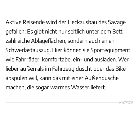
Aktive Reisende wird der Heckausbau des Savage
gefallen: Es gibt nicht nur seitlich unter dem Bett
zahlreiche Ablageflächen, sondern auch einen
Schwerlastauszug. Hier können sie Sportequipment,
wie Fahrräder, komfortabel ein- und ausladen. Wer
lieber außen als im Fahrzeug duscht oder das Bike
abspülen will, kann das mit einer Außendusche
machen, die sogar warmes Wasser liefert.
ANZEIGE