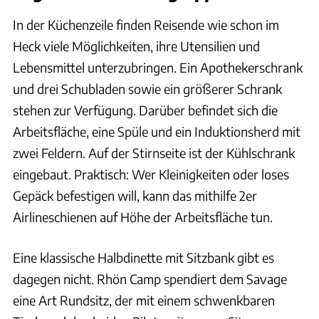
In der Küchenzeile finden Reisende wie schon im
Heck viele Möglichkeiten, ihre Utensilien und
Lebensmittel unterzubringen. Ein Apothekerschrank
und drei Schubladen sowie ein größerer Schrank
stehen zur Verfügung. Darüber befindet sich die
Arbeitsfläche, eine Spüle und ein Induktionsherd mit
zwei Feldern. Auf der Stirnseite ist der Kühlschrank
eingebaut. Praktisch: Wer Kleinigkeiten oder loses
Gepäck befestigen will, kann das mithilfe 2er
Airlineschienen auf Höhe der Arbeitsfläche tun.
Eine klassische Halbdinette mit Sitzbank gibt es
dagegen nicht. Rhön Camp spendiert dem Savage
eine Art Rundsitz, der mit einem schwenkbaren