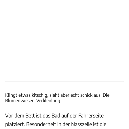
Rhön Camp
Klingt etwas kitschig, sieht aber echt schick aus: Die
Blumenwiesen-Verkleidung.
Vor dem Bett ist das Bad auf der Fahrerseite
platziert. Besonderheit in der Nasszelle ist die