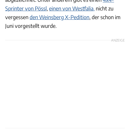
Sprinter von Pössl
,
einen von Westfalia,
nicht zu
vergessen
den Weinsberg X-Pedition
, der schon im
Juni vorgestellt wurde.
ANZEIGE