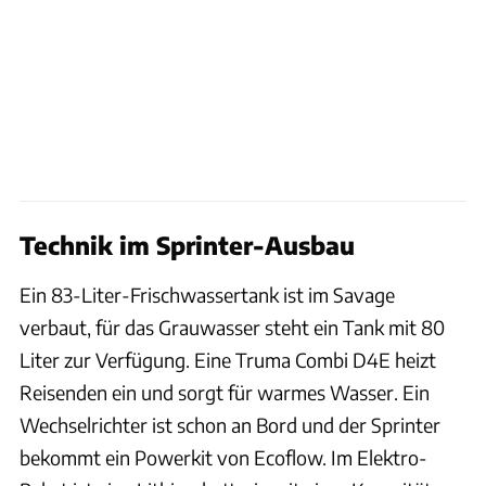
Technik im Sprinter-Ausbau
Ein 83-Liter-Frischwassertank ist im Savage
verbaut, für das Grauwasser steht ein Tank mit 80
Liter zur Verfügung. Eine Truma Combi D4E heizt
Reisenden ein und sorgt für warmes Wasser. Ein
Wechselrichter ist schon an Bord und der Sprinter
bekommt ein Powerkit von Ecoflow. Im Elektro-