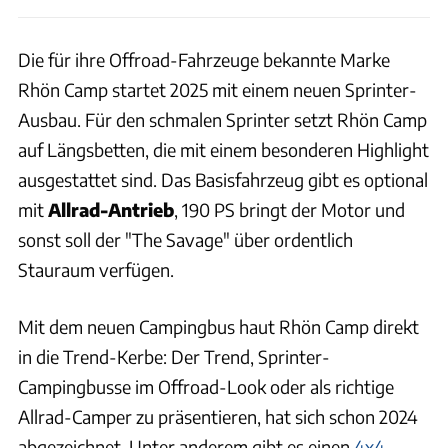
Die für ihre Offroad-Fahrzeuge bekannte Marke
Rhön Camp startet 2025 mit einem neuen Sprinter-
Ausbau. Für den schmalen Sprinter setzt Rhön Camp
auf Längsbetten, die mit einem besonderen Highlight
ausgestattet sind. Das Basisfahrzeug gibt es optional
mit
Allrad-Antrieb
, 190 PS bringt der Motor und
sonst soll der "The Savage" über ordentlich
Stauraum verfügen.
Mit dem neuen Campingbus haut Rhön Camp direkt
in die Trend-Kerbe: Der Trend, Sprinter-
Campingbusse im Offroad-Look oder als richtige
Allrad-Camper zu präsentieren, hat sich schon 2024
abgezeichnet. Unter anderem gibt es einen
4x4-