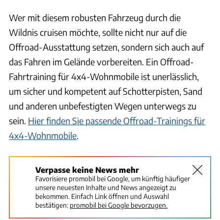
Wer mit diesem robusten Fahrzeug durch die
Wildnis cruisen möchte, sollte nicht nur auf die
Offroad-Ausstattung setzen, sondern sich auch auf
das Fahren im Gelände vorbereiten. Ein Offroad-
Fahrtraining für 4x4-Wohnmobile ist unerlässlich,
um sicher und kompetent auf Schotterpisten, Sand
und anderen unbefestigten Wegen unterwegs zu
sein.
Hier finden Sie passende Offroad-Trainings für
4x4-Wohnmobile
.
Verpasse keine News mehr
Favorisiere promobil bei Google, um künftig häufiger
unsere neuesten Inhalte und News angezeigt zu
bekommen. Einfach Link öffnen und Auswahl
bestätigen:
promobil bei Google bevorzugen.