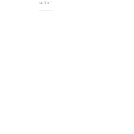
ANZEIGE