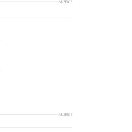
ANZEIGE
4
ANZEIGE