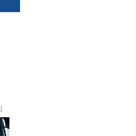
23 Bilder