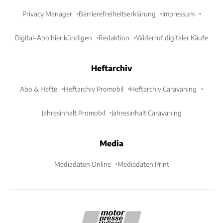
Privacy Manager
Barrierefreiheitserklärung
Impressum
Digital-Abo hier kündigen
Redaktion
Widerruf digitaler Käufe
Heftarchiv
Abo & Hefte
Heftarchiv Promobil
Heftarchiv Caravaning
Jahresinhalt Promobil
Jahresinhalt Caravaning
Media
Mediadaten Online
Mediadaten Print