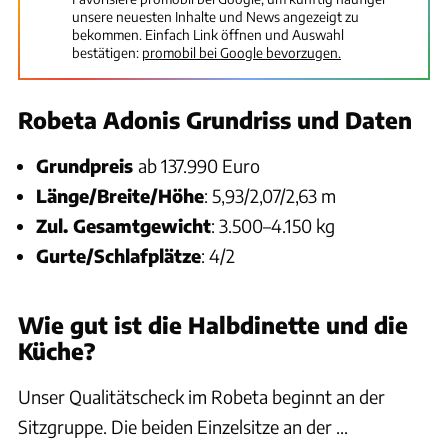
unsere neuesten Inhalte und News angezeigt zu
bekommen. Einfach Link öffnen und Auswahl
bestätigen:
promobil bei Google bevorzugen.
Robeta Adonis Grundriss und Daten
Grundpreis
ab 137.990 Euro
Länge/Breite/Höhe
: 5,93/2,07/2,63 m
Zul. Gesamtgewicht
: 3.500–4.150 kg
Gurte/Schlafplätze
: 4/2
Wie gut ist die Halbdinette und die
Küche?
Unser Qualitätscheck im Robeta beginnt an der
Sitzgruppe. Die beiden Einzelsitze an der ...