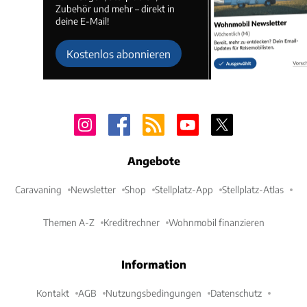
Zubehör und mehr – direkt in
deine E-Mail!
Kostenlos abonnieren
Angebote
Caravaning
Newsletter
Shop
Stellplatz-App
Stellplatz-Atlas
Themen A-Z
Kreditrechner
Wohnmobil finanzieren
Information
Kontakt
AGB
Nutzungsbedingungen
Datenschutz