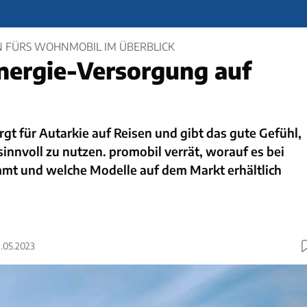
 FÜRS WOHNMOBIL IM ÜBERBLICK
nergie-Versorgung auf
rgt für Autarkie auf Reisen und gibt das gute Gefühl,
innvoll zu nutzen. promobil verrät, worauf es bei
mt und welche Modelle auf dem Markt erhältlich
9.05.2023