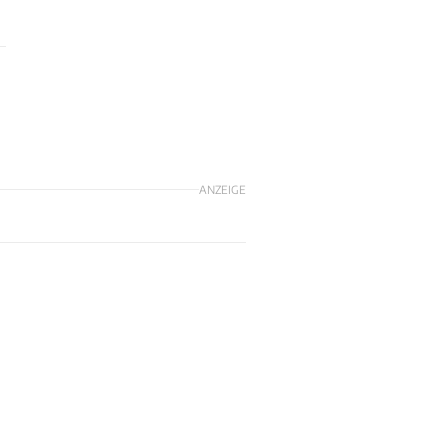
ANZEIGE