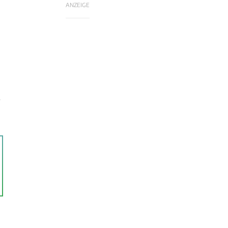
ANZEIGE
-