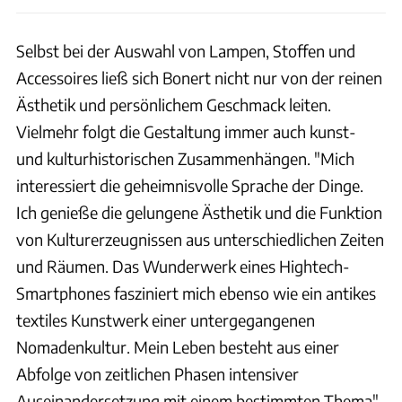
Selbst bei der Auswahl von Lampen, Stoffen und
Accessoires ließ sich Bonert nicht nur von der reinen
Ästhetik und persönlichem Geschmack leiten.
Vielmehr folgt die Gestaltung immer auch kunst-
und kulturhistorischen Zusammenhängen. "Mich
interessiert die geheimnisvolle Sprache der Dinge.
Ich genieße die gelungene Ästhetik und die Funktion
von Kulturerzeugnissen aus unterschiedlichen Zeiten
und Räumen. Das Wunderwerk eines Hightech-
Smartphones fasziniert mich ebenso wie ein antikes
textiles Kunstwerk einer untergegangenen
Nomadenkultur. Mein Leben besteht aus einer
Abfolge von zeitlichen Phasen intensiver
Auseinandersetzung mit einem bestimmten Thema",