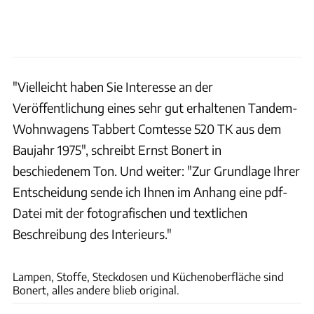
"Vielleicht haben Sie Interesse an der
Veröffentlichung eines sehr gut erhaltenen Tandem-
Wohnwagens Tabbert Comtesse 520 TK aus dem
Baujahr 1975", schreibt Ernst Bonert in
beschiedenem Ton. Und weiter: "Zur Grundlage Ihrer
Entscheidung sende ich Ihnen im Anhang eine pdf-
Datei mit der fotografischen und textlichen
Beschreibung des Interieurs."
Ernst Bonert
Lampen, Stoffe, Steckdosen und Küchenoberfläche sind
Bonert, alles andere blieb original.