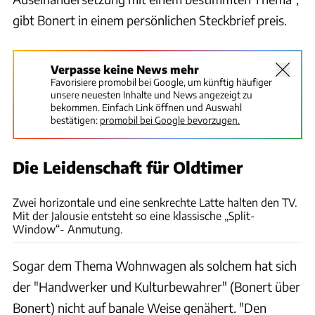
gibt Bonert in einem persönlichen Steckbrief preis.
Verpasse keine News mehr
Favorisiere promobil bei Google, um künftig häufiger
unsere neuesten Inhalte und News angezeigt zu
bekommen. Einfach Link öffnen und Auswahl
bestätigen:
promobil bei Google bevorzugen.
Die Leidenschaft für Oldtimer
Ernst Bonert
Zwei horizontale und eine senkrechte Latte halten den TV.
Mit der Jalousie entsteht so eine klassische „Split-
Window“- Anmutung.
Sogar dem Thema Wohnwagen als solchem hat sich
der "Handwerker und Kulturbewahrer" (Bonert über
Bonert) nicht auf banale Weise genähert. "Den