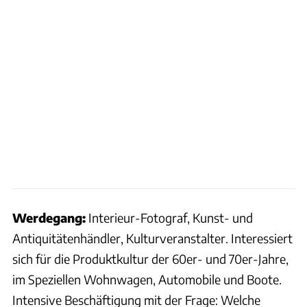
Werdegang:
Interieur-Fotograf, Kunst- und
Antiquitätenhändler, Kulturveranstalter. Interessiert
sich für die Produktkultur der 60er- und 70er-Jahre,
im Speziellen Wohnwagen, Automobile und Boote.
Intensive Beschäftigung mit der Frage: Welche