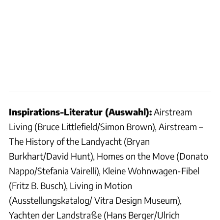
Inspirations-Literatur (Auswahl):
Airstream
Living (Bruce Littlefield/Simon Brown), Airstream –
The History of the Landyacht (Bryan
Burkhart/David Hunt), Homes on the Move (Donato
Nappo/Stefania Vairelli), Kleine Wohnwagen-Fibel
(Fritz B. Busch), Living in Motion
(Ausstellungskatalog/ Vitra Design Museum),
Yachten der Landstraße (Hans Berger/Ulrich