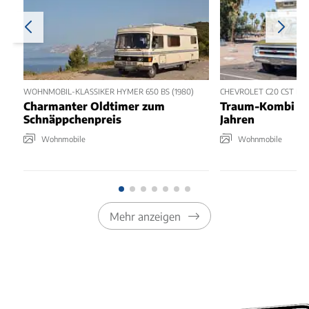
WOHNMOBIL-KLASSIKER HYMER 650 BS (1980)
CHEVROLET C20 CST MI
Charmanter Oldtimer zum
Traum-Kombi au
Schnäppchenpreis
Jahren
Wohnmobile
Wohnmobile
Mehr anzeigen