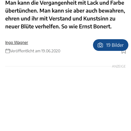
Man kann die Vergangenheit mit Lack und Farbe
übertünchen. Man kann sie aber auch bewahren,
ehren und ihr mit Verstand und Kunstsinn zu
neuer Blüte verhelfen. So wie Ernst Bonert.
Ingo Wagner
19 Bilder
Veröffentlicht am 19.06.2020
Foto: Ernst Bonert
ANZEIGE