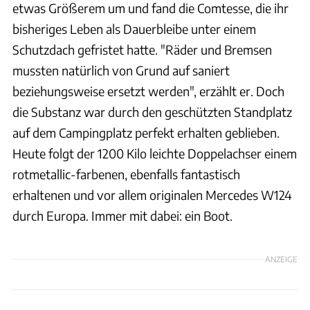
etwas Größerem um und fand die Comtesse, die ihr
bisheriges Leben als Dauerbleibe unter einem
Schutzdach gefristet hatte. "Räder und Bremsen
mussten natürlich von Grund auf saniert
beziehungsweise ersetzt werden", erzählt er. Doch
die Substanz war durch den geschützten Standplatz
auf dem Campingplatz perfekt erhalten geblieben.
Heute folgt der 1200 Kilo leichte Doppelachser einem
rotmetallic-farbenen, ebenfalls fantastisch
erhaltenen und vor allem originalen Mercedes W124
durch Europa. Immer mit dabei: ein Boot.
ANZEIGE
Ernst Bonert