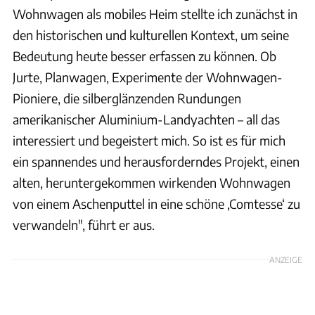
Wohnwagen als mobiles Heim stellte ich zunächst in
den historischen und kulturellen Kontext, um seine
Bedeutung heute besser erfassen zu können. Ob
Jurte, Planwagen, Experimente der Wohnwagen-
Pioniere, die silberglänzenden Rundungen
amerikanischer Aluminium-Landyachten – all das
interessiert und begeistert mich. So ist es für mich
ein spannendes und herausforderndes Projekt, einen
alten, heruntergekommen wirkenden Wohnwagen
von einem Aschenputtel in eine schöne ‚Comtesse‘ zu
verwandeln", führt er aus.
ANZEIGE