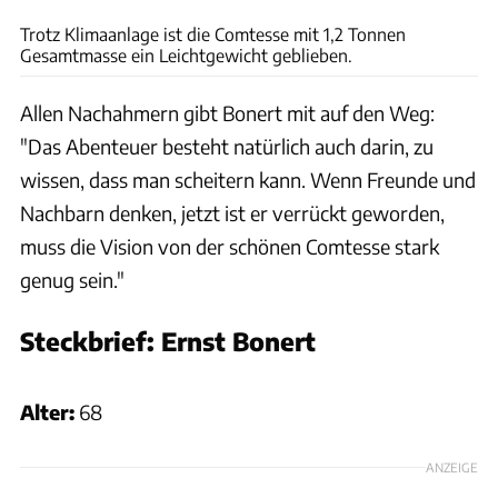
Trotz Klimaanlage ist die Comtesse mit 1,2 Tonnen
Gesamtmasse ein Leichtgewicht geblieben.
Allen Nachahmern gibt Bonert mit auf den Weg:
"Das Abenteuer besteht natürlich auch darin, zu
wissen, dass man scheitern kann. Wenn Freunde und
Nachbarn denken, jetzt ist er verrückt geworden,
muss die Vision von der schönen Comtesse stark
genug sein."
Steckbrief: Ernst Bonert
Ernst Bonert
Alter:
68
ANZEIGE