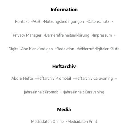
Information
Kontakt
AGB
Nutzungsbedingungen
Datenschutz
Privacy Manager
Barrierefreiheitserklärung
Impressum
Digital-Abo hier kündigen
Redaktion
Widerruf digitaler Käufe
Heftarchiv
Abo & Hefte
Heftarchiv Promobil
Heftarchiv Caravaning
Jahresinhalt Promobil
Jahresinhalt Caravaning
Media
Mediadaten Online
Mediadaten Print