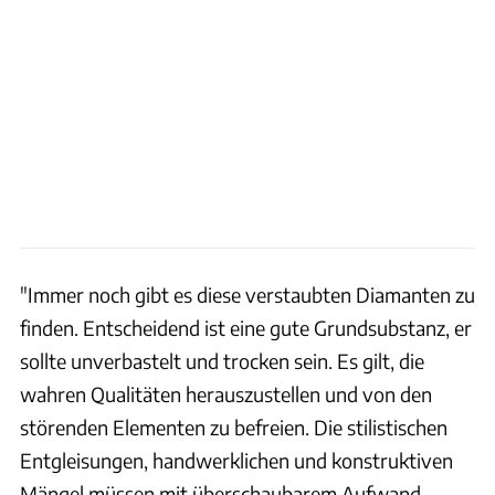
"Immer noch gibt es diese verstaubten Diamanten zu
finden. Entscheidend ist eine gute Grundsubstanz, er
sollte unverbastelt und trocken sein. Es gilt, die
wahren Qualitäten herauszustellen und von den
störenden Elementen zu befreien. Die stilistischen
Entgleisungen, handwerklichen und konstruktiven
Mängel müssen mit überschaubarem Aufwand