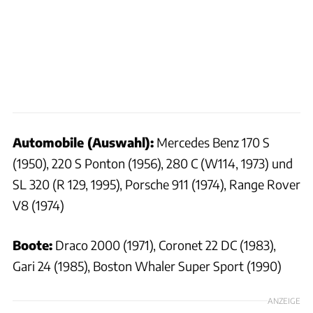
Automobile (Auswahl):
Mercedes Benz 170 S
(1950), 220 S Ponton (1956), 280 C (W114, 1973) und
SL 320 (R 129, 1995), Porsche 911 (1974), Range Rover
V8 (1974)
Boote:
Draco 2000 (1971), Coronet 22 DC (1983),
Gari 24 (1985), Boston Whaler Super Sport (1990)
ANZEIGE