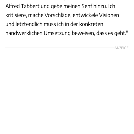
Alfred Tabbert und gebe meinen Senf hinzu. Ich
kritisiere, mache Vorschläge, entwickele Visionen
und letztendlich muss ich in der konkreten
handwerklichen Umsetzung beweisen, dass es geht."
ANZEIGE