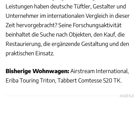
Leistungen haben deutsche Tüftler, Gestalter und
Unternehmer im internationalen Vergleich in dieser
Zeit hervorgebracht? Seine Forschungsaktivität
beinhaltet die Suche nach Objekten, den Kauf, die
Restaurierung, die ergänzende Gestaltung und den
praktischen Einsatz.
Bisherige Wohnwagen:
Airstream International,
Eriba Touring Triton, Tabbert Comtesse 520 TK.
ANZEIGE