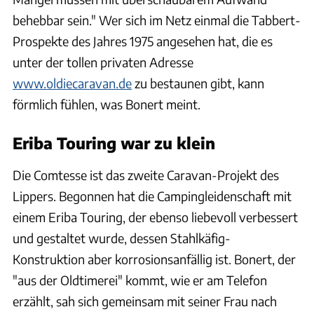
behebbar sein." Wer sich im Netz einmal die Tabbert-
Prospekte des Jahres 1975 angesehen hat, die es
unter der tollen privaten Adresse
www.oldiecaravan.de
zu bestaunen gibt, kann
förmlich fühlen, was Bonert meint.
Eriba Touring war zu klein
Die Comtesse ist das zweite Caravan-Projekt des
Lippers. Begonnen hat die Campingleidenschaft mit
einem Eriba Touring, der ebenso liebevoll verbessert
und gestaltet wurde, dessen Stahlkäfig-
Konstruktion aber korrosionsanfällig ist. Bonert, der
"aus der Oldtimerei" kommt, wie er am Telefon
erzählt, sah sich gemeinsam mit seiner Frau nach